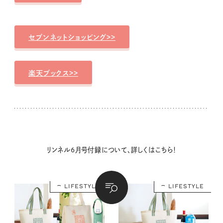
セブンネットショッピング>>
楽天ブックス>>
リンネル6月号付録について、詳しくはこちら！
LIFESTYLE
LIFESTYLE