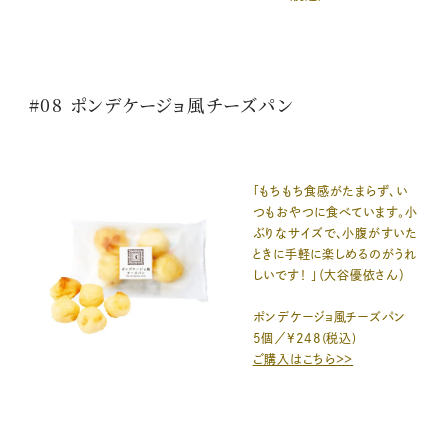
#08 ポンデケージョ風チーズパン
「もちもち食感がたまらず、い
つもおやつに食べています。小
ぶりなサイズで、小腹がすいた
ときに手軽に楽しめるのがうれ
しいです！ 」（大谷優依さん）
ポンデケージョ風チーズパン
5個／¥248(税込)
ご購入はこちら＞＞