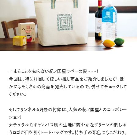
止まることを知らない紀ノ国屋ラバーの愛……！
今回は、特に注目してほしい推し商品をご紹介しましたが、ほ
かにもたくさんの商品を発売しているので、併せてチェックして
ください。
そしてリンネル６月号の付録は、人気の紀ノ国屋とのコラボレー
ション！
ナチュラルなキャンバス風の生地に爽やかなグリーンの刺しゅ
うロゴが目を引くトートバッグです。持ち手の配色にもこだわり、