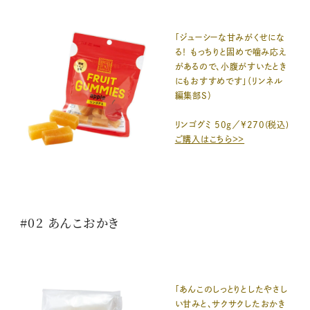
「ジューシーな甘みがくせにな
る！ もっちりと固めで噛み応え
があるので、小腹がすいたとき
にもおすすめです」（リンネル
編集部S）
リンゴグミ 50g／¥270(税込)
ご購入はこちら＞＞
#02 あんこおかき
「あんこのしっとりとしたやさし
い甘みと、サクサクしたおかき