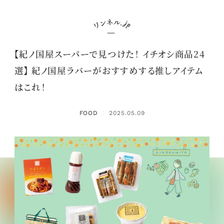
【紀ノ国屋スーパーで見つけた！ イチオシ商品24
選】 紀ノ国屋ラバーがおすすめする推しアイテム
はこれ！
FOOD
2025.05.09
：