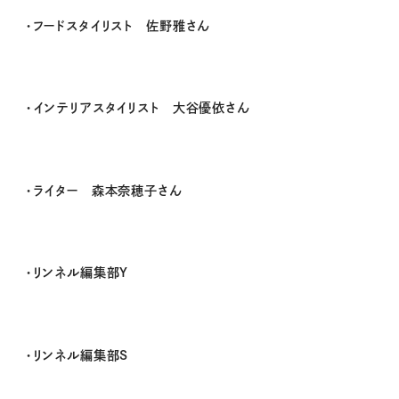
・フードスタイリスト 佐野雅さん
・インテリアスタイリスト 大谷優依さん
・ライター 森本奈穂子さん
・リンネル編集部Y
・リンネル編集部S