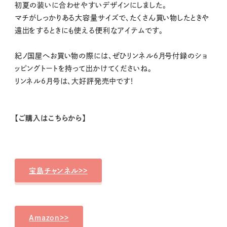
初夏の装いに合わせやすいデザインにしました。
マチがしっかりある大容量サイズで、たくさん買い物したときや
遠出をするときにも使える便利なアイテムです。
紀ノ国屋へお買い物の際には、ぜひリンネル6月号付録のショ
ッピングトートを持って出かけてくださいね。
リンネル6月号は、大好評発売中です！
【ご購入はこちらから】
宝島チャンネル>>
Amazon>>