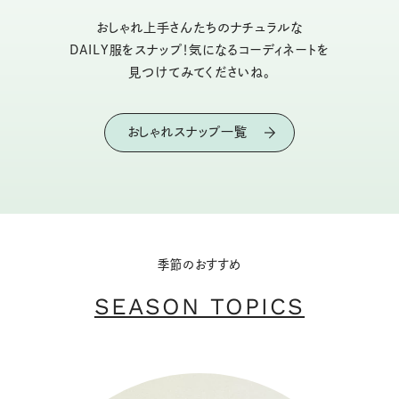
おしゃれ上手さんたちのナチュラルな
DAILY服をスナップ！気になるコーディネートを
見つけてみてくださいね。
おしゃれスナップ一覧
季節のおすすめ
SEASON TOPICS