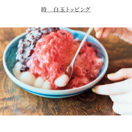
時 白玉トッピング