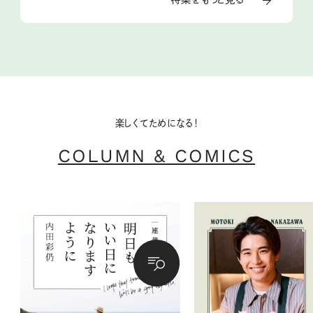
楽しくてためになる！
COLUMN & COMICS