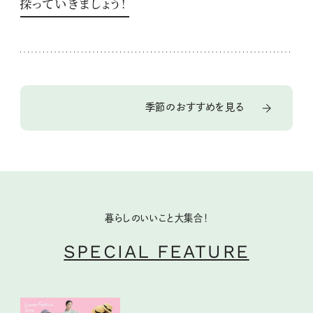
探っていきましょう！
季節のおすすめを見る
暮らしのいいこと大集合！
SPECIAL FEATURE