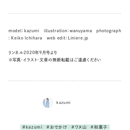
model：kazumi illustration：wanuyama photograph
: Keiko Ichihara web edit：Liniere.jp
リンネル2020年9月号より
※写真・イラスト・文章の無断転載はご遠慮ください
kazumi
#kazumi
#おでかけ
#ワヌ山
#和菓子