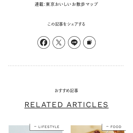
連載:東京おいしいお散歩マップ
この記事をシェアする
おすすめ記事
RELATED ARTICLES
LIFESTYLE
FOOD