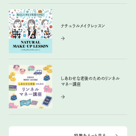
ナチュラルメイクレッスン
しあわせな老後のためのリンネル
マネー講座
特集をもっと見る