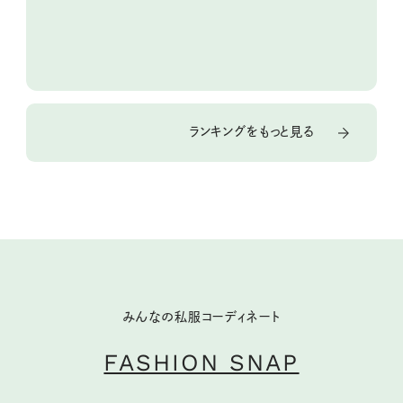
ランキングをもっと見る
みんなの私服コーディネート
FASHION SNAP