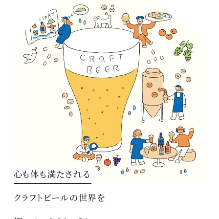
心も体も満たされる
クラフトビールの世界を