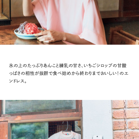
氷の上のたっぷりあんこと練乳の甘さ、いちごシロップの甘酸
っぱさの相性が抜群で食べ始めから終わりまでおいしい！のエ
ンドレス。