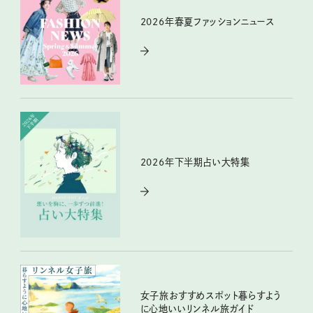
2026年春夏ファッションニュース
2026年下半期占い大特集
女子旅おすすめスポット暮らすよう
に心地いいリンネル旅ガイド