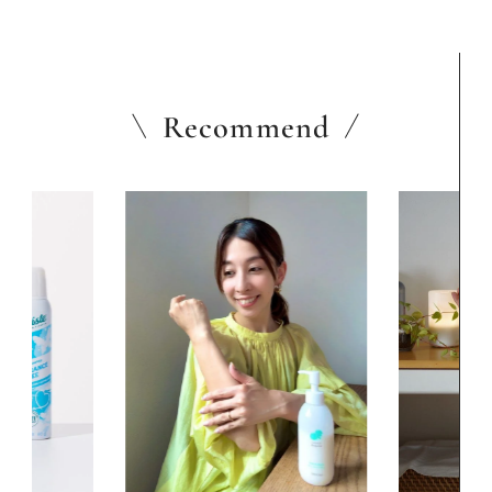
Recommend