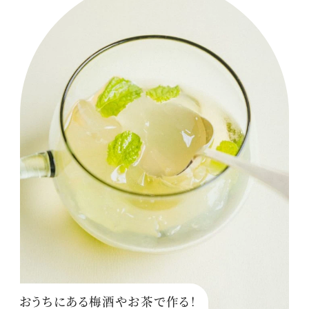
おうちにある梅酒やお茶で作る！