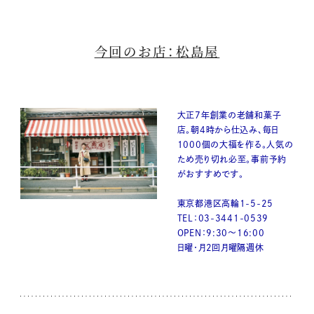
今回のお店：松島屋
大正7年創業の老舗和菓子
店。朝4時から仕込み、毎日
1000個の大福を作る。人気の
ため売り切れ必至。事前予約
がおすすめです。
東京都港区高輪1-5-25
TEL：03-3441-0539
OPEN：9:30〜16:00
日曜・月2回月曜隔週休