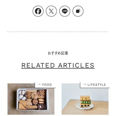
おすすめ記事
RELATED ARTICLES
FOOD
LIFESTYLE