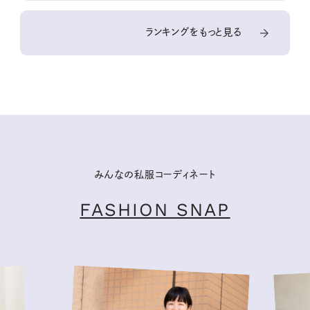
ランキングをもっと見る
みんなの私服コーディネート
FASHION SNAP