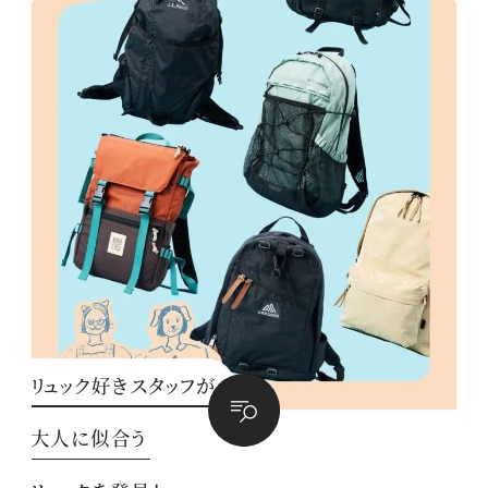
リュック好きスタッフが
大人に似合う