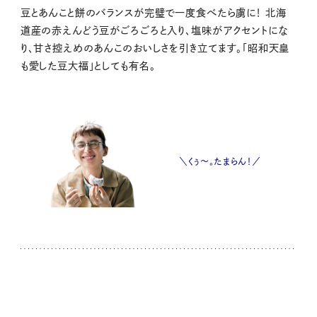
豆とあんこと餅のバランスが完璧で一度食べたら虜に！ 北海
道産の赤えんどう豆がごろごろと入り、塩味がアクセントにな
り、甘さ控えめのあんこのおいしさを引き立てます。「昭和天皇
も愛した豆大福」としても有名。
＼くぅ〜。たまらん！／