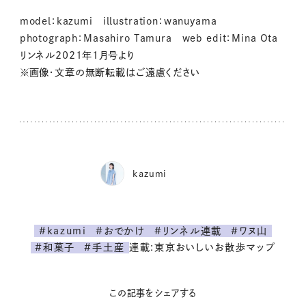
model：kazumi illustration：wanuyama
photograph：Masahiro Tamura web edit：Mina Ota
リンネル2021年1月号より
※画像・文章の無断転載はご遠慮ください
kazumi
#kazumi
#おでかけ
#リンネル連載
#ワヌ山
連載:東京おいしいお散歩マップ
#和菓子
#手土産
この記事をシェアする