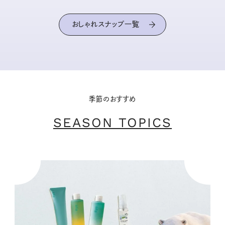
おしゃれスナップ一覧
季節のおすすめ
SEASON TOPICS