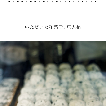
いただいた和菓子：豆大福