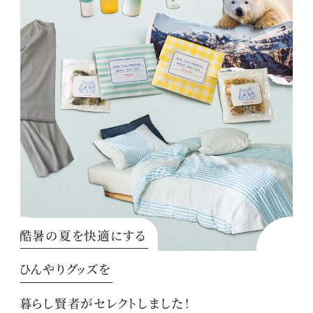
酷暑の夏を快適にする
ひんやりグッズを
暮らし賢者がセレクトしました！