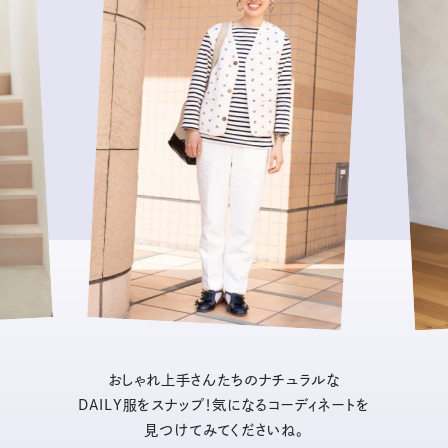
おしゃれ上手さんたちのナチュラルな
DAILY服をスナップ！気になるコーディネートを
見つけてみてくださいね。