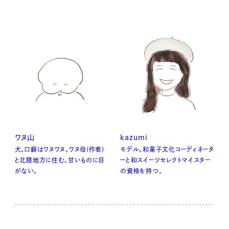
ワヌ山
kazumi
犬。口癖はワヌワヌ。ワヌ母(作者)
モデル。和菓子文化コーディネータ
と北陸地方に住む。甘いものに目
ーと和スイーツセレクトマイスター
がない。
の資格を持つ。