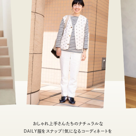
おしゃれ上手さんたちのナチュラルな
DAILY服をスナップ！気になるコーディネートを