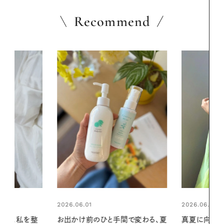
Recommend
2026.06.01
間で変わる、夏
真夏に向けて、ハーブが香るひん