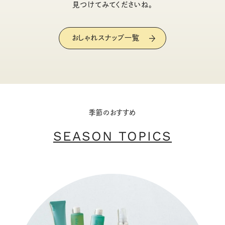
見つけてみてくださいね。
おしゃれスナップ一覧
季節のおすすめ
SEASON TOPICS