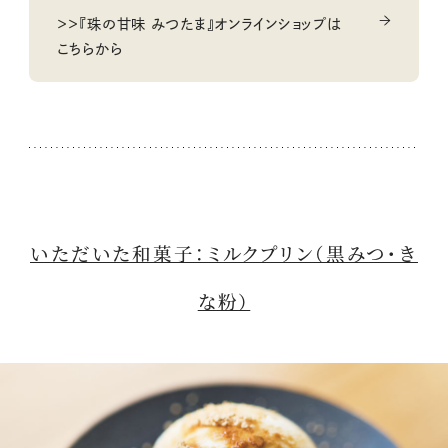
＞＞『珠の甘味 みつたま』オンラインショップは
こちらから
いただいた和菓子：ミルクプリン（黒みつ・き
な粉）