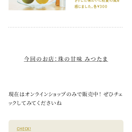
きりした味わいに初夏の風を
感じました。各¥300
今回のお店：珠の甘味 みつたま
現在はオンラインショップのみで販売中！ ぜひチェ
ックしてみてくださいね
CHECK!