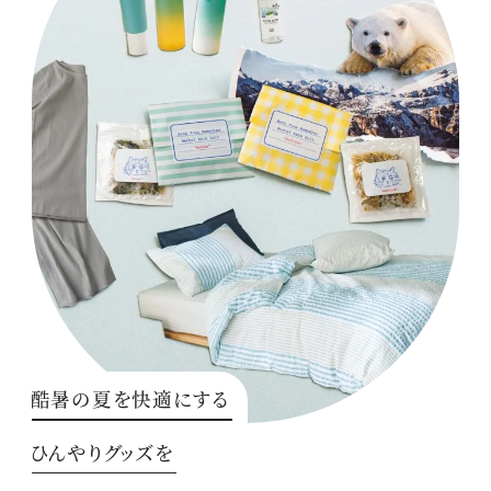
酷暑の夏を快適にする
ひんやりグッズを