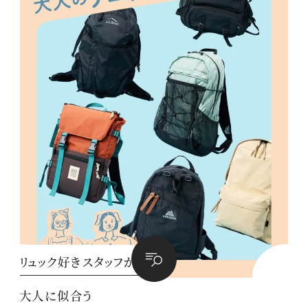
リュック好きスタッフが
大人に似合う