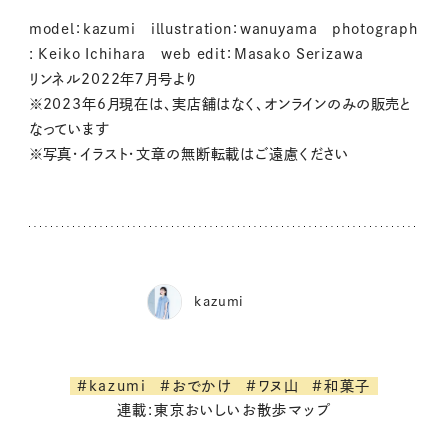
model：kazumi illustration：wanuyama photograph
: Keiko Ichihara web edit：Masako Serizawa
リンネル2022年７月号より
※2023年6月現在は、実店舗はなく、オンラインのみの販売と
なっています
※写真・イラスト・文章の無断転載はご遠慮ください
kazumi
#kazumi
#おでかけ
#ワヌ山
#和菓子
連載:東京おいしいお散歩マップ