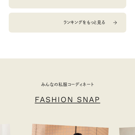
ランキングをもっと見る
みんなの私服コーディネート
FASHION SNAP