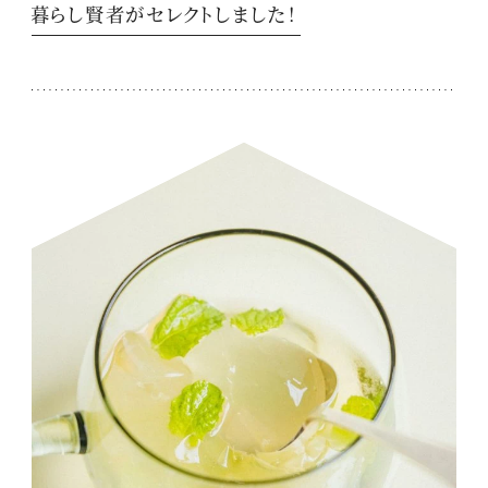
暮らし賢者がセレクトしました！