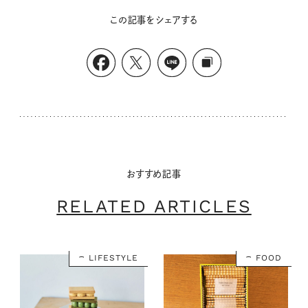
この記事をシェアする
おすすめ記事
RELATED ARTICLES
LIFESTYLE
FOOD