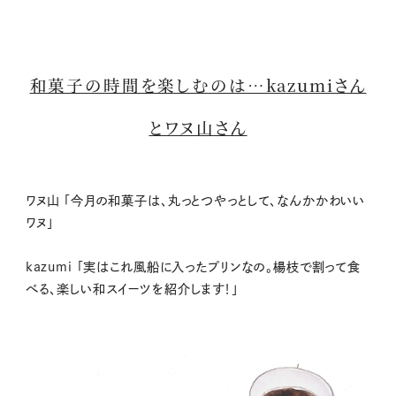
和菓子の時間を楽しむのは…kazumiさん
とワヌ山さん
ワヌ山 「今月の和菓子は、丸っとつやっとして、なんかかわいい
ワヌ」
kazumi 「実はこれ風船に入ったプリンなの。楊枝で割って食
べる、楽しい和スイーツを紹介します！」