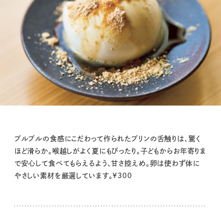
プルプルの食感にこだわって作られたプリンの舌触りは、驚く
ほど滑らか。喉越しがよく夏にもぴったり。子どもからお年寄りま
で安心して食べてもらえるよう、甘さ控えめ。卵は使わず体に
やさしい素材を厳選しています。¥300