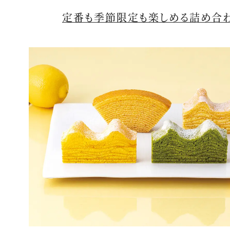
定番も季節限定も楽しめる詰め合