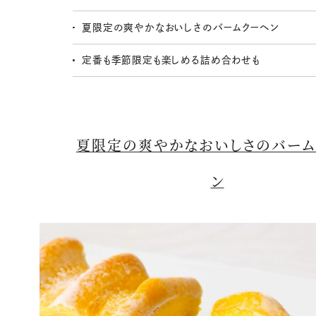
夏限定の爽やかなおいしさのバームクーヘン
定番も季節限定も楽しめる詰め合わせも
夏限定の爽やかなおいしさのバーム
ン