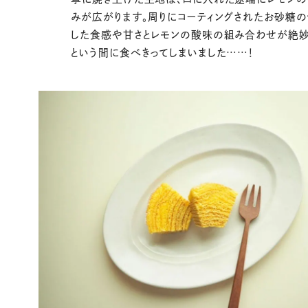
みが広がります。周りにコーティングされたお砂糖の
した食感や甘さとレモンの酸味の組み合わせが絶妙
という間に食べきってしまいました……！