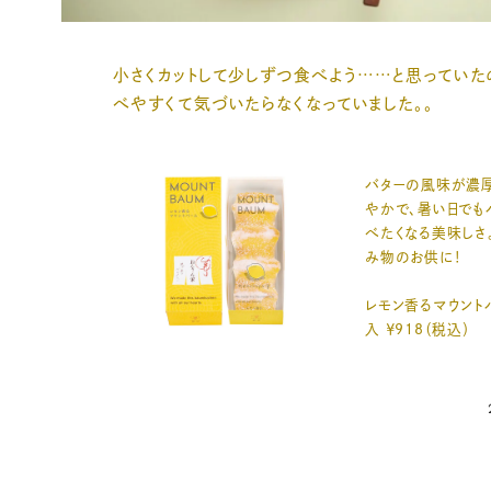
小さくカットして少しずつ食べよう……と思っていた
べやすくて気づいたらなくなっていました。。
バターの風味が濃
やかで、暑い日でも
べたくなる美味しさ
み物のお供に！
レモン香るマウント
入 ￥918（税込）