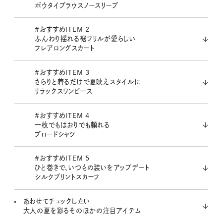
ボウタイブラウスノースリーブ
#おすすめITEM 2
ふんわり揺れる裾フリルが愛らしい
フレアロングスカート
#おすすめITEM 3
さらりと着るだけで夏映えスタイルに
リラックスワンピース
#おすすめITEM 4
一枚でもはおりでも頼れる
ブロードシャツ
#おすすめITEM 5
ひと巻きで、いつもの装いをアップデート
シルクプリントスカーフ
あわせてチェックしたい
大人の夏を彩るそのほかの注目アイテム