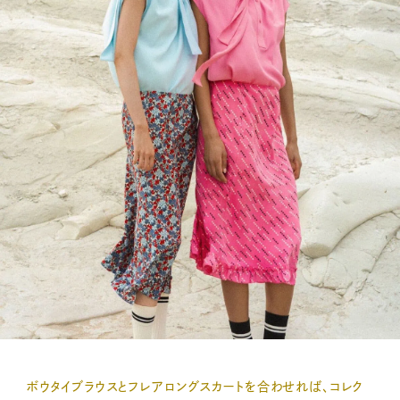
ボウタイブラウスとフレアロングスカートを合わせれば、コレク