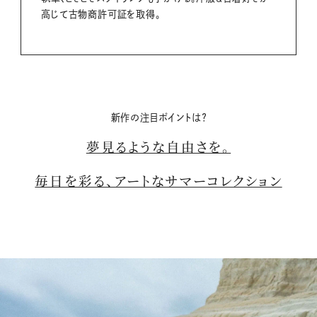
高じて古物商許可証を取得。
新作の注目ポイントは？
夢見るような自由さを。
毎日を彩る、アートなサマーコレクション