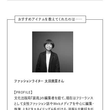
おすすめアイテムを教えてくれたのは……
ファッションライター 太田美菜さん
【PROFILE】
文化出版局『装苑』の編集者を経て、現在はフリーランス
として女性ファッション誌やWebメディアを中心に編集・
執筆、ときどきスタイリングも手がける。洋服＆古着好きが