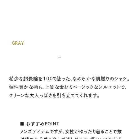
GRAY
希少な超長綿を100％使った、なめらかな肌触りのシャツ。
個性豊かな柄も、上質な素材＆ベーシックなシルエットで、
クリーンな大人っぽさを引き立ててくれます。
■ おすすめPOINT
メンズアイテムですが、
女性がゆったり着ることで抜