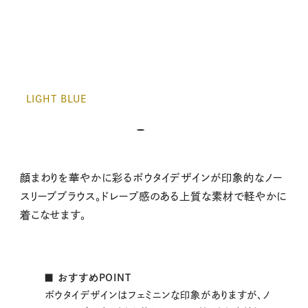
LIGHT BLUE
顔まわりを華やかに彩るボウタイデザインが印象的なノー
スリーブブラウス。ドレープ感のある上質な素材で軽やかに
着こなせます。
■ おすすめPOINT
ボウタイデザインはフェミニンな印象がありますが、ノ