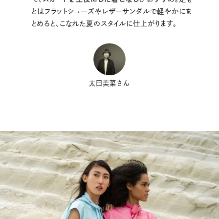
とはフラットシューズやレザーサンダルで軽やかにま
とめると、こなれた夏のスタイルに仕上がります。
太田美菜さん