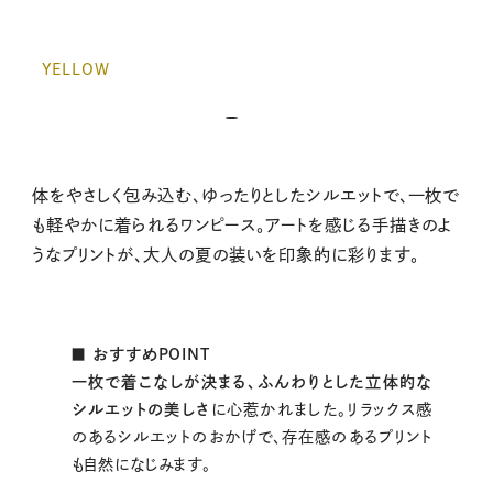
YELLOW
体をやさしく包み込む、ゆったりとしたシルエットで、一枚で
も軽やかに着られるワンピース。アートを感じる手描きのよ
うなプリントが、大人の夏の装いを印象的に彩ります。
■ おすすめPOINT
一枚で着こなしが決まる、ふんわりとした立体的な
シルエットの美しさ
に心惹かれました。リラックス感
のあるシルエットのおかげで、存在感のあるプリント
も自然になじみます。