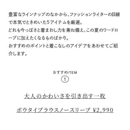
豊富なラインナップのなかから、ファッションライターの目線
で本気でときめいた5アイテムを厳選。
どれも今っぽさと着まわし力を兼ね備え、この夏のワードロ
ーブに加えたくなるものばかり。
おすすめのポイントと着こなしのアイデアをあわせてご紹
介します。
おすすめITEM
1
大人のかわいさを引き出す一枚
ボウタイブラウスノースリーブ ¥2,990