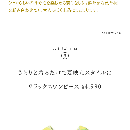
ションらしい華やかさを楽しめる着こなしに。鮮やかな色や柄
を組み合わせても、大人っぽく上品にまとまります。
5/11
PAGES
おすすめITEM
3
さらりと着るだけで夏映えスタイルに
リラックスワンピース ¥4,990