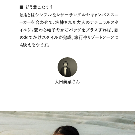
■ どう着こなす？
足もとはシンプルなレザーサンダルやキャンバススニ
ーカーを合わせて、洗練された大人のナチュラルスタ
イルに。
麦わら帽子やかごバッグをプラスすれば、夏
のおでかけスタイルが完成
。旅行やリゾートシーンに
も映えそうです。
太田美菜さん