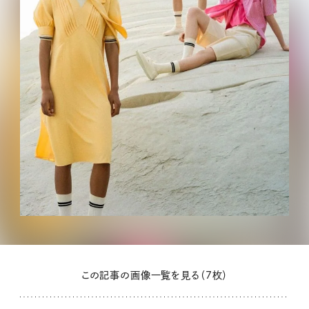
この記事の画像一覧を見る（7枚）