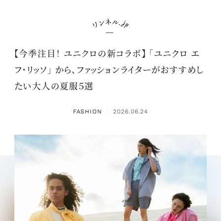
【今季注目！ ユニクロの新コラボ】 「ユニクロ エ
フ・リッソ」 から、ファッションライターがおすすめし
たい大人の夏服５選
FASHION
2026.06.24
：