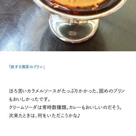
「旅する喫茶のプリン」
ほろ苦いカラメルソースがたっぷりかかった、固めのプリン
もおいしかったです。
クリームソーダは常時数種類。カレーもおいしいのだそう。
次来たときは、何をいただこうかな♪