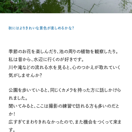
秋にはよりきれいな景色が楽しめるかな？
季節のお花を楽しんだり、池の周りの植物を観察したり。
私は昔から、水辺に行くのが好きです。
川や滝などの流れる水を見ると、心のつかえが取れていく
気がしませんか？
公園を歩いていると、同じくカメラを持った方に話しかけら
れました。
聞いてみると、ここは撮影の練習で訪れる方も多いのだと
か！
広すぎてまわりきれなかったので、また機会をつくって来ま
す。