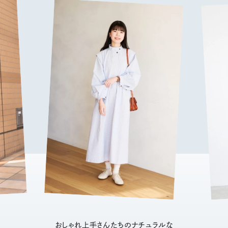
おしゃれ上手さんたちのナチュラルな