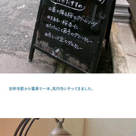
吉祥寺駅から電車で一本。高円寺にやってきました。