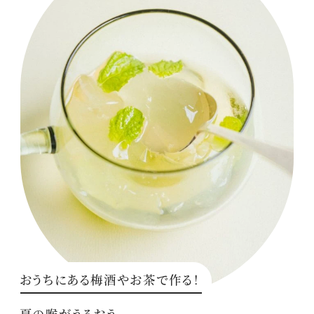
おうちにある梅酒やお茶で作る！
夏の喉がうるおう