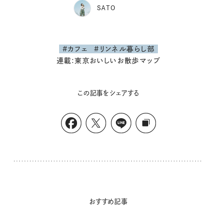
SATO
#カフェ
#リンネル暮らし部
連載:東京おいしいお散歩マップ
この記事をシェアする
おすすめ記事