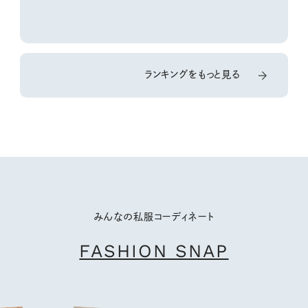
ランキングをもっと見る
みんなの私服コーディネート
FASHION SNAP