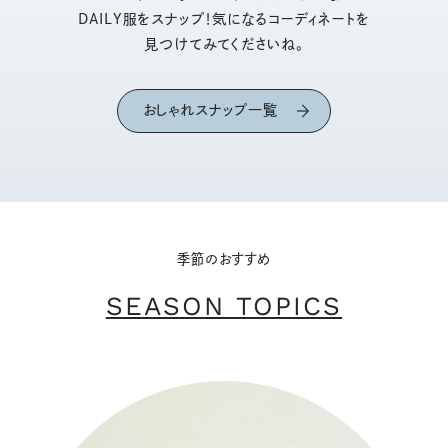
DAILY服をスナップ！気になるコーディネートを
見つけてみてくださいね。
おしゃれスナップ一覧
季節のおすすめ
SEASON TOPICS