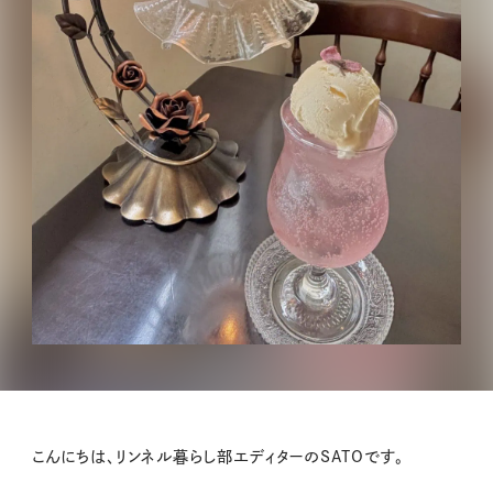
こんにちは、リンネル暮らし部エディターのSATOです。