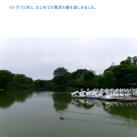
コンデジと共に、はじめての東京の春を楽しみました。