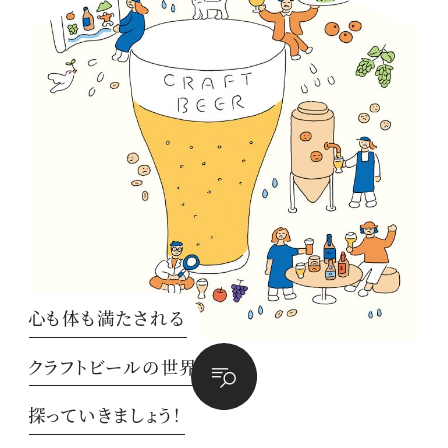
心も体も満たされる
クラフトビールの世界を
探っていきましょう！