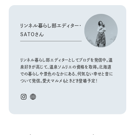
リンネル暮らし部エディター・
SATOさん
リンネル暮らし部エディターとしてブログを発信中。温
泉好きが高じて、温泉ソムリエの資格を取得。北海道
での暮らしや景色のなかにある、何気ない幸せと音に
ついて発信。愛犬マルメもときどき登場予定！