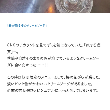
「春が降る桜のクリームソーダ」
SNSのアカウントを見てずっと気になっていた、「旅する喫
茶」へ。
季節や自然そのままの色が溶けているようなクリームソー
ダに会いたかった……！！
この時は期間限定のメニューとして、桜の花びらが乗った、
淡いピンク色がかわいいクリームソーダがありました。
名前の言葉選びとビジュアルに、うっとりしてしまいます。