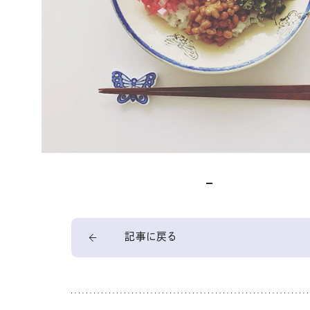
記事に戻る