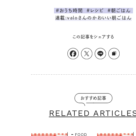
#おうち時間
#レシピ
#朝ごはん
連載:valoさんのかわいい朝ごはん
この記事をシェアする
おすすめ記事
RELATED ARTICLE
FOOD