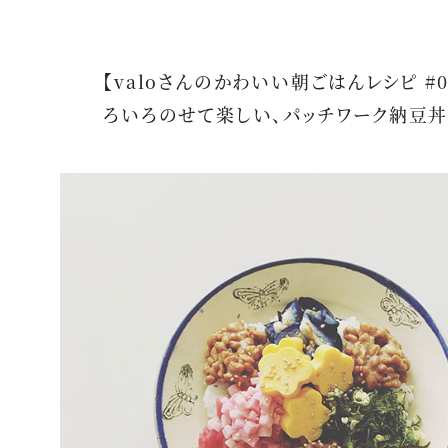
【valoさんのかわいい朝ごはんレシピ #0
ろいろのせて楽しい、パッチワーク納豆