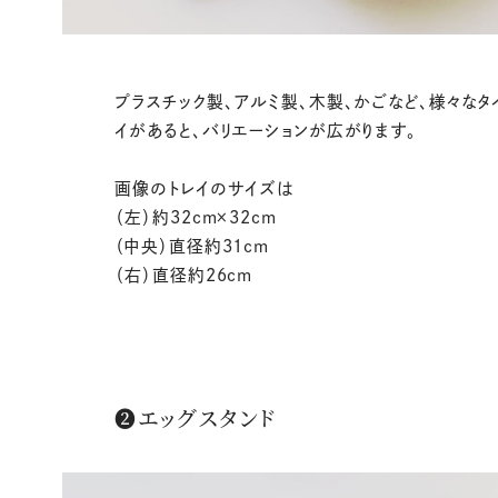
プラスチック製、アルミ製、木製、かごなど、様々なタ
イがあると、バリエーションが広がります。
画像のトレイのサイズは
（左）約32cm×32cm
（中央）直径約31cm
（右）直径約26cm
❷エッグスタンド