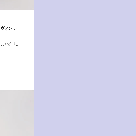
。ヴィンテ
しいです。