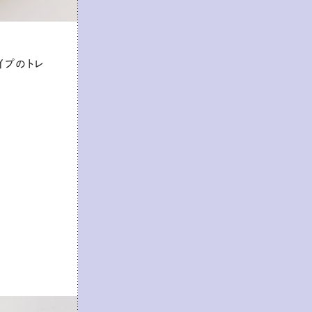
イプのトレ