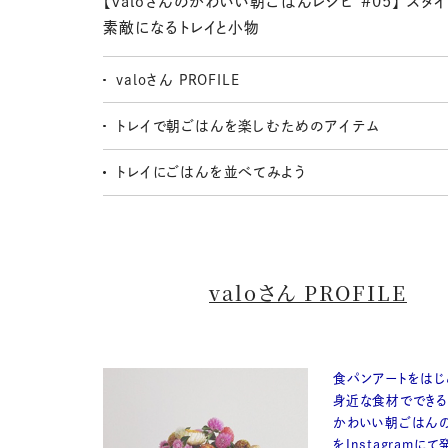
【valoさんのかわいい朝ごはんレシピ #05】 スタ
素敵になるトレイと小物
valoさん PROFILE
トレイで朝ごはんを楽しむためのアイテム
トレイにごはんを並べてみよう
valoさん PROFILE
食パンアートをはじ
身近な食材でできる
かわいい朝ごはん
をInstagramに