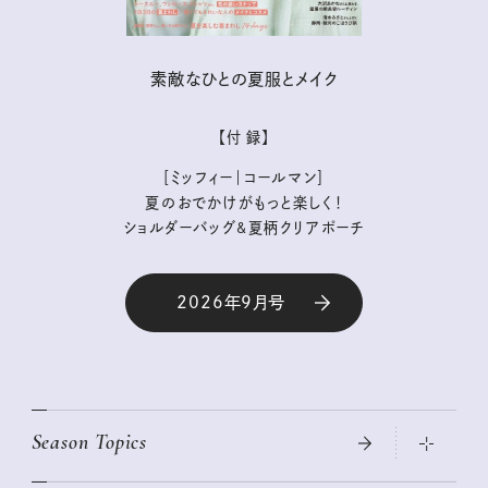
素敵なひとの夏服とメイク
【付 録】
［ミッフィー｜コールマン］
夏のおでかけがもっと楽しく！
ショルダーバッグ&夏柄クリアポーチ
2026年9月号
Season Topics