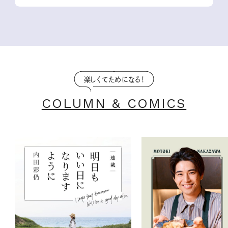
楽しくてためになる！
COLUMN & COMICS