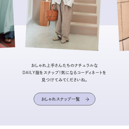
おしゃれ上手さんたちのナチュラルな
DAILY服をスナップ！気になるコーディネートを
見つけてみてくださいね。
おしゃれスナップ一覧