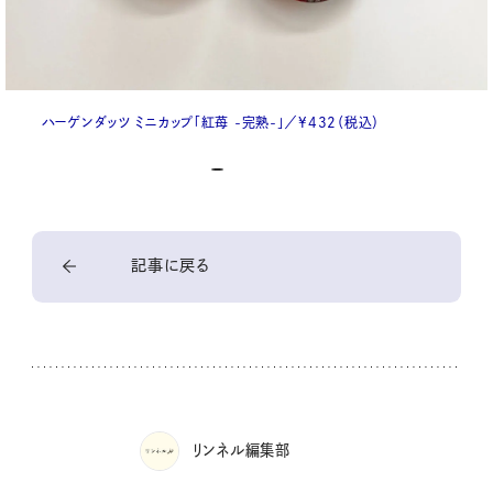
ハーゲンダッツ ミニカップ「紅苺 -完熟-」／¥432（税込）
記事に戻る
リンネル編集部