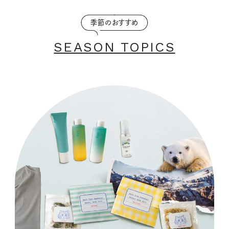
季節のおすすめ
SEASON TOPICS