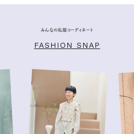
みんなの私服コーディネート
FASHION SNAP