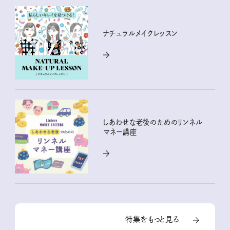
ナチュラルメイクレッスン
しあわせな老後のためのリンネル
マネー講座
特集をもっと見る