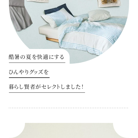
酷暑の夏を快適にする
ひんやりグッズを
暮らし賢者がセレクトしました！