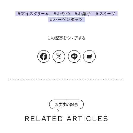
#アイスクリーム
#おやつ
#お菓子
#スイーツ
#ハーゲンダッツ
この記事をシェアする
おすすめ記事
RELATED ARTICLES