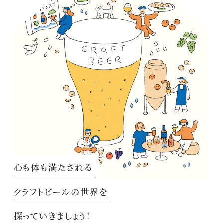
心も体も満たされる
クラフトビールの世界を
探っていきましょう！