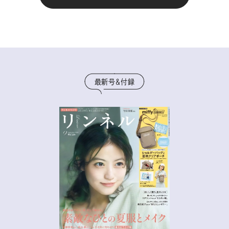
最新号＆付録