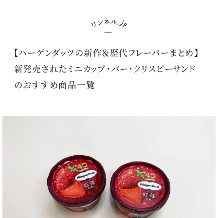
【ハーゲンダッツの新作＆歴代フレーバーまとめ】
新発売されたミニカップ・バー・クリスピーサンド
のおすすめ商品一覧