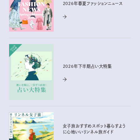
2026年春夏ファッションニュース
2026年下半期占い大特集
女子旅おすすめスポット暮らすよう
に心地いいリンネル旅ガイド