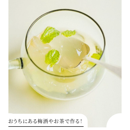
おうちにある梅酒やお茶で作る！