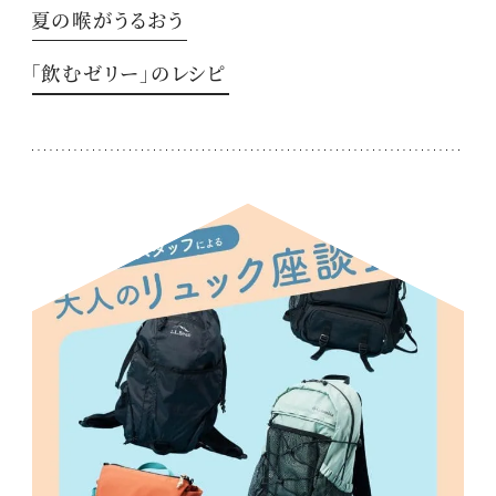
夏の喉がうるおう
「飲むゼリー」のレシピ