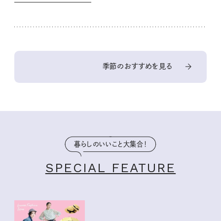
季節のおすすめを見る
暮らしのいいこと大集合！
SPECIAL FEATURE