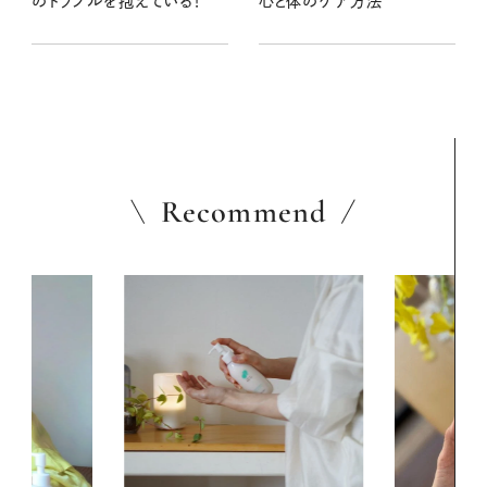
のトラブルを抱えている！
心と体のケア方法
Recommend