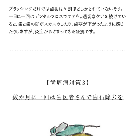
ブラッシングだけでは歯垢は6 割ほどしかとれていないそう。
一日に一回はデンタルフロスでケアを。適切なケアを続けてい
ると、歯と歯の間がスカスカしたり、歯茎が下がったように感じ
たりしますが、炎症がおさまってきた証拠です。
【歯周病対策３】
数か月に一回は歯医者さんで歯石除去を