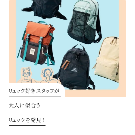
リュック好きスタッフが
大人に似合う
リュックを発見！