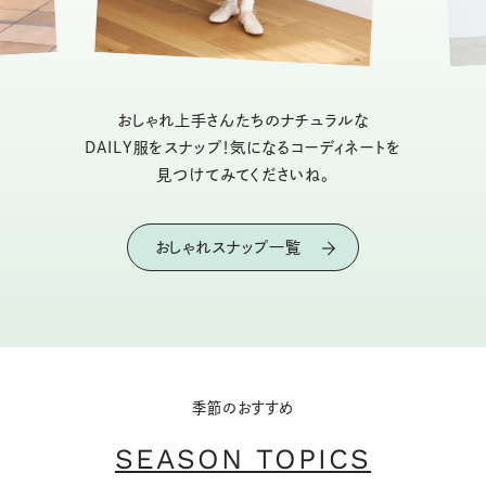
おしゃれ上手さんたちのナチュラルな
DAILY服をスナップ！気になるコーディネートを
見つけてみてくださいね。
おしゃれスナップ一覧
季節のおすすめ
SEASON TOPICS