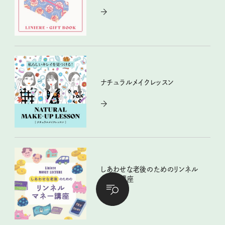
ナチュラルメイクレッスン
しあわせな老後のためのリンネル
マネー講座