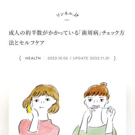
成人の約半数がかかっている「歯周病」チェック方
法とセルフケア
HEALTH
2022.10.05 / UPDATE 2022.11.01
：