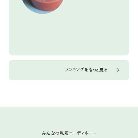
ランキングをもっと見る
みんなの私服コーディネート