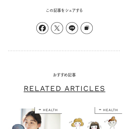
この記事をシェアする
おすすめ記事
RELATED ARTICLES
HEALTH
HEALTH