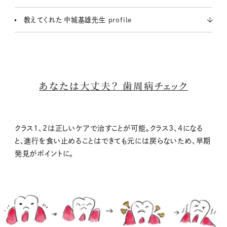
教えてくれた 中城基雄先生 profile
あなたは大丈夫？ 歯周病チェック
クラス1、2は正しいケアで治すことが可能。クラス3、4になる
と、進行を食い止めることはできても元には戻らないため、早期
発見がポイントに。