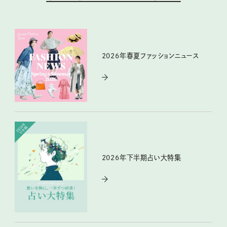
2026年春夏ファッションニュース
2026年下半期占い大特集