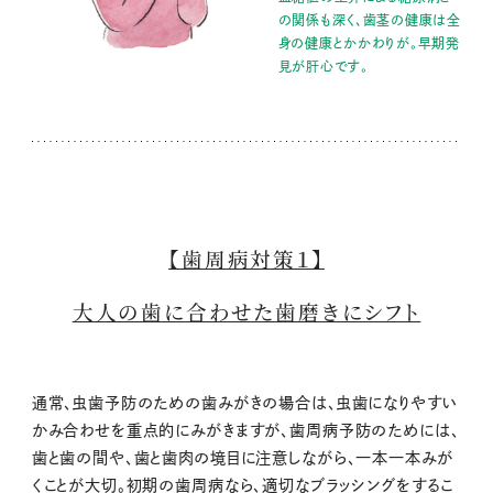
の関係も深く、歯茎の健康は全
身の健康とかかわりが。早期発
見が肝心です。
【歯周病対策１】
大人の歯に合わせた歯磨きにシフト
通常、虫歯予防のための歯みがきの場合は、虫歯になりやすい
かみ合わせを重点的にみがきますが、歯周病予防のためには、
歯と歯の間や、歯と歯肉の境目に注意しながら、一本一本みが
くことが大切。初期の歯周病なら、適切なブラッシングをするこ