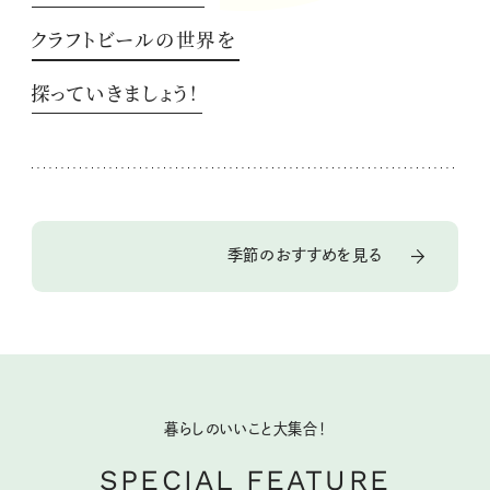
クラフトビールの世界を
探っていきましょう！
季節のおすすめを見る
暮らしのいいこと大集合！
SPECIAL FEATURE