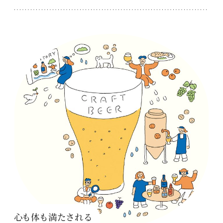
心も体も満たされる