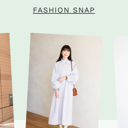
FASHION SNAP