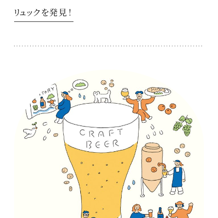
リュックを発見！