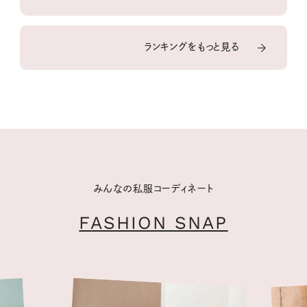
ランキングをもっと見る
みんなの私服コーディネート
FASHION SNAP