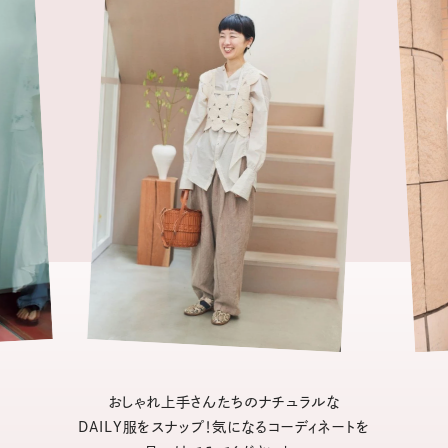
おしゃれ上手さんたちのナチュラルな
DAILY服をスナップ！気になるコーディネートを