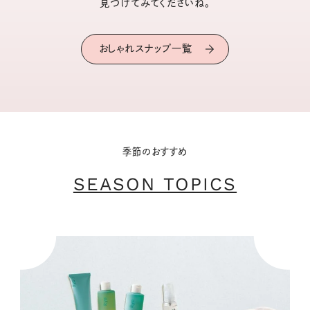
見つけてみてくださいね。
おしゃれスナップ一覧
季節のおすすめ
SEASON TOPICS