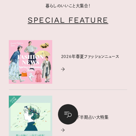
暮らしのいいこと大集合！
SPECIAL FEATURE
2026年春夏ファッションニュース
2026年下半期占い大特集