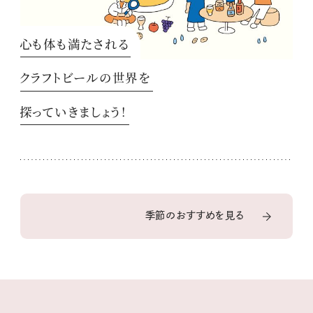
心も体も満たされる
クラフトビールの世界を
探っていきましょう！
季節のおすすめを見る