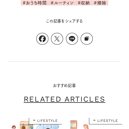
#おうち時間
#ルーティン
#収納
#掃除
この記事をシェアする
おすすめ記事
RELATED ARTICLES
LIFESTYLE
LIFESTYLE