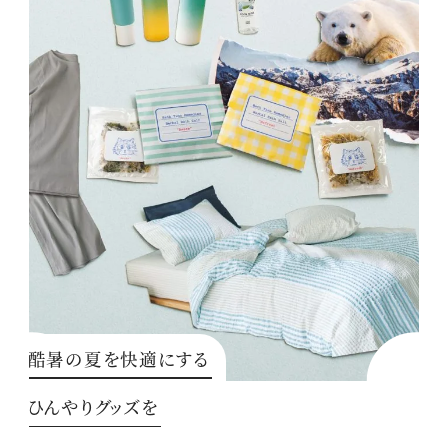
酷暑の夏を快適にする
ひんやりグッズを