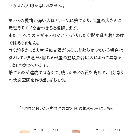
いちばん大切かもしれません。
モノへの愛情が深い人ほど、一気に捨てたり、部屋の大きさに
無理やりモノを合わせると後悔します。
また、すべての人がモノのないすっきりした空間が落ち着くわけ
ではありません。
ゴミが多かったり生活に支障があるほど散らかっている場合は
別として、快適だと感じる部屋の整頓具合は人によって異なる
こともわかっています。
捨てるのが達成ではなくて、残したモノの質を高めて、自分なり
の快適空間を作り出しましょう。
「リバウンドしない片づけのコツ」その他の記事はこちら
LIFESTYLE
LIFESTYLE