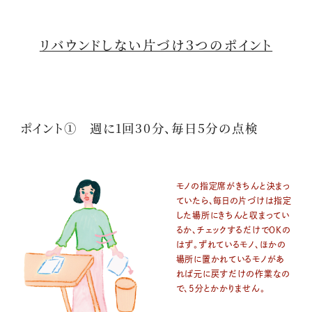
リバウンドしない片づけ３つのポイント
ポイント① 週に1回30分、毎日5分の点検
モノの指定席がきちんと決まっ
ていたら、毎日の片づけは指定
した場所にきちんと収まってい
るか、チェックするだけでOKの
はず。ずれているモノ、ほかの
場所に置かれているモノがあ
れば元に戻すだけの作業なの
で、5分とかかりません。