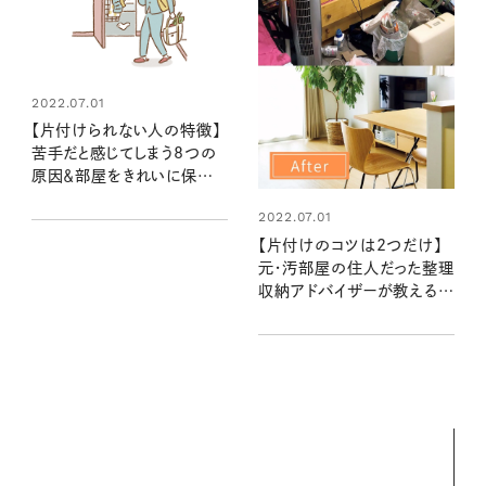
2022.07.01
【片付けられない人の特徴】
苦手だと感じてしまう8つの
原因＆部屋をきれいに保つ
暮らしのヒント
2022.07.01
【片付けのコツは2つだけ】
元・汚部屋の住人だった整理
収納アドバイザーが教える
「がんばらない」収納術