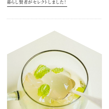
暮らし賢者がセレクトしました！