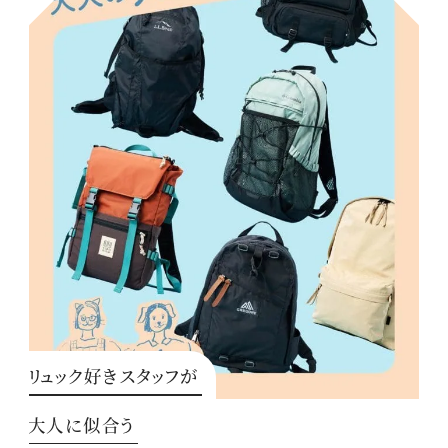
リュック好きスタッフが
大人に似合う