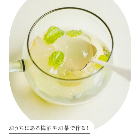
おうちにある梅酒やお茶で作る！