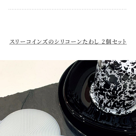
スリーコインズのシリコーンたわし 2個セット