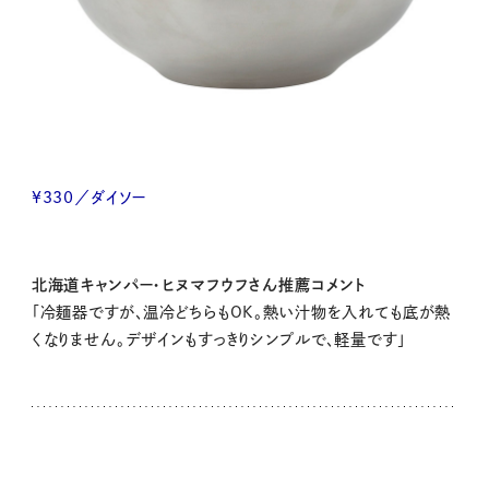
¥330／ダイソー
北海道キャンパー・ヒヌマフウフさん推薦コメント
「冷麺器ですが、温冷どちらもOK。熱い汁物を入れても底が熱
くなりません。デザインもすっきりシンプルで、軽量です」