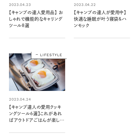
2023.04.23
2023.04.22
【キャンプの達人愛用品】 お
【キャンプの達人が愛用中】
しゃれで機能的なキャリング
快適な睡眠が叶う寝袋&ハ
ツール8選
ンモック
LIFESTYLE
2023.04.24
【キャンプ達人の愛用クッキ
ングツール6選】これがあれ
ばアウトドアごはんが楽し
く、おいしく、手軽に！