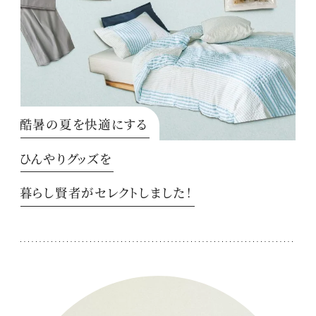
酷暑の夏を快適にする
ひんやりグッズを
暮らし賢者がセレクトしました！