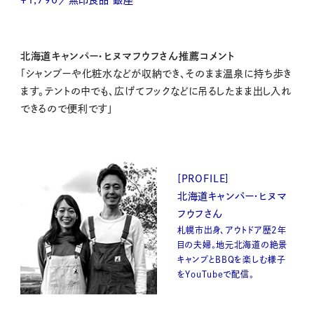
北海道キャンパー・ヒヌマフウフさん推薦コメント
「シャンプーや化粧水などが収納でき、そのまま温泉に持ち歩き
ます。テントの中でも、広げてフックなどに吊るしたまま出し入れ
できるので便利です」
[PROFILE]
北海道キャンパー・ヒヌマ
フウフさん
札幌市出身、アウトドア歴2年
目の夫婦。地元北海道の絶景
キャンプとBBQを楽しむ様子
をYouTubeで配信。