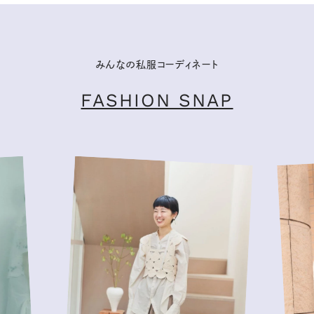
みんなの私服コーディネート
FASHION SNAP