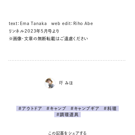
text：Ema Tanaka web edit：Riho Abe
リンネル2023年5月号より
※画像・文章の無断転載はご遠慮ください
圷 みほ
#アウトドア
#キャンプ
#キャンプギア
#料理
#調理道具
この記事をシェアする