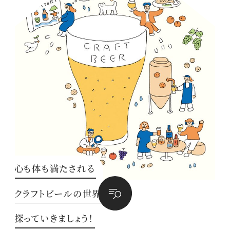
心も体も満たされる
クラフトビールの世界を
探っていきましょう！