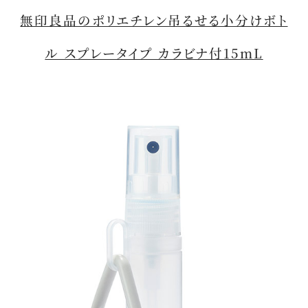
無印良品のポリエチレン吊るせる小分けボト
ル スプレータイプ カラビナ付15mL