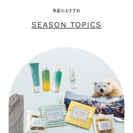
季節のおすすめ
SEASON TOPICS