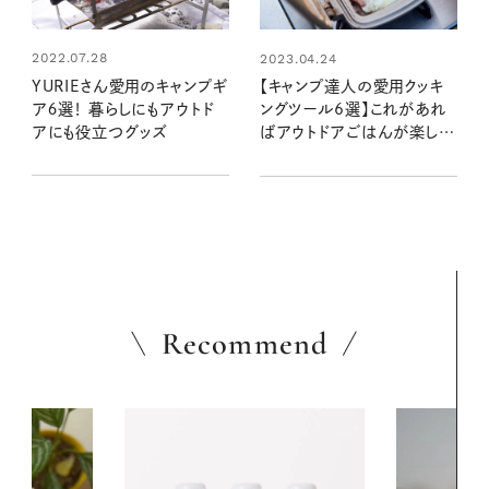
2022.07.28
2023.04.24
YURIEさん愛用のキャンプギ
【キャンプ達人の愛用クッキ
ア６選！ 暮らしにもアウトド
ングツール6選】これがあれ
アにも役立つグッズ
ばアウトドアごはんが楽し
く、おいしく、手軽に！
Recommend