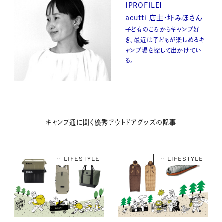
[PROFILE]
acutti 店主・圷みほさん
子どものころからキャンプ好
き。最近は子どもが楽しめるキ
ャンプ場を探して出かけてい
る。
キャンプ通に聞く優秀アウトドアグッズの記事
LIFESTYLE
LIFESTYLE