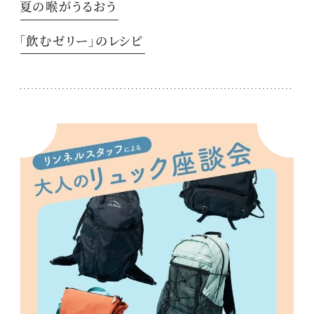
夏の喉がうるおう
「飲むゼリー」のレシピ