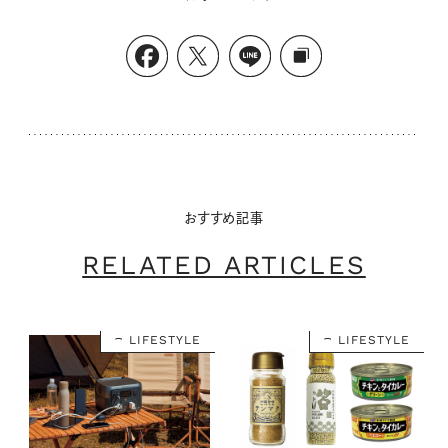
おすすめ記事
RELATED ARTICLES
LIFESTYLE
LIFESTYLE