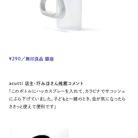
¥290／無印良品 銀座
acutti 店主・圷みほさん推薦コメント
「このボトルにハッカスプレーを入れて、カラビナでサコッシュ
にぶら下げていました。子どもと一緒のとき、虫が気になったら
ささっと使えて便利です」