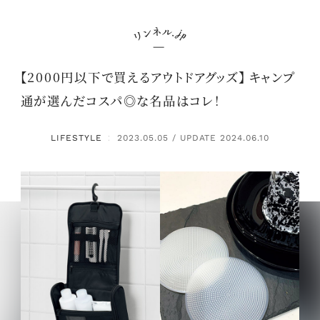
【2000円以下で買えるアウトドアグッズ】 キャンプ
通が選んだコスパ◎な名品はコレ！
LIFESTYLE
2023.05.05 / UPDATE 2024.06.10
：