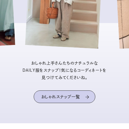
おしゃれ上手さんたちのナチュラルな
DAILY服をスナップ！気になるコーディネートを
見つけてみてくださいね。
おしゃれスナップ一覧