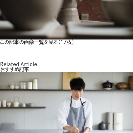
この記事の画像一覧を見る（17枚）
Related Article
おすすめ記事