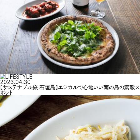
2023.04.30
【サステナブル旅 石垣島】エシカルで心地いい南の島の素敵ス
ポット