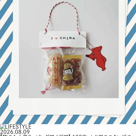
2026.08.09