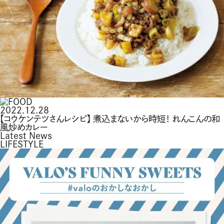
2022.12.28
【コウケンテツさんレシピ】 煮込まないから時短！ れんこんの和
風炒めカレー
Latest News
LIFESTYLE