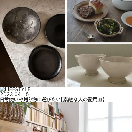
2023.04.15
日常使いや贈り物に選びたい【素敵な人の愛用皿】