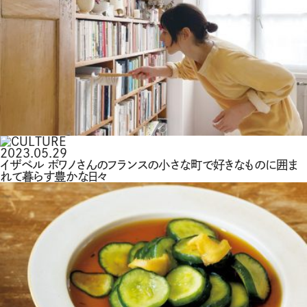
2023.05.29
イザベル ボワノさんのフランスの小さな町で好きなものに囲ま
れて暮らす豊かな日々