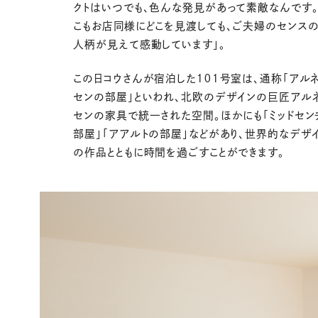
クトはいつでも、色んな発見があって素敵なんです。
こもお店同様にどこを見渡しても、ご夫婦のセンス
人柄が見えて感動しています」。
この日コウさんが宿泊した１０１号室は、通称「アル
センの部屋」といわれ、北欧のデザインの巨匠アル
センの家具で統一された空間。ほかにも「ミッドセン
部屋」「アアルトの部屋」などがあり、世界的なデザ
の作品とともに時間を過ごすことができます。