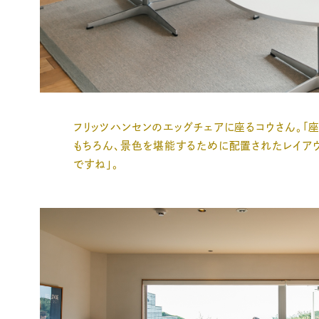
フリッツハンセンのエッグチェアに座るコウさん。「
もちろん、景色を堪能するために配置されたレイア
ですね」。