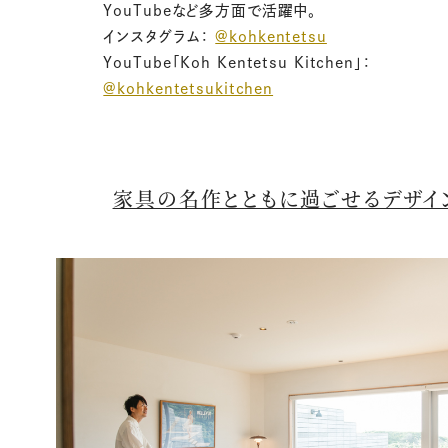
YouTubeなど多方面で活躍中。
インスタグラム：
@kohkentetsu
YouTube「Koh Kentetsu Kitchen」：
@kohkentetsukitchen
家具の名作とともに過ごせるデザイ