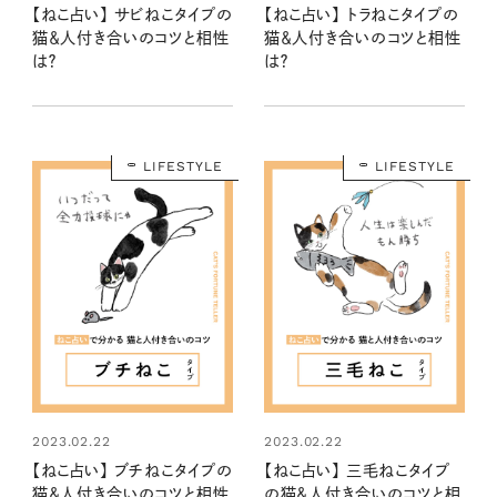
【ねこ占い】 サビねこタイプの
【ねこ占い】 トラねこタイプの
猫＆人付き合いのコツと相性
猫＆人付き合いのコツと相性
は？
は？
LIFESTYLE
LIFESTYLE
2023.02.22
2023.02.22
【ねこ占い】 ブチねこタイプの
【ねこ占い】 三毛ねこタイプ
猫＆人付き合いのコツと相性
の猫＆人付き合いのコツと相