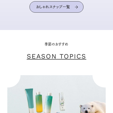
おしゃれスナップ一覧
季節のおすすめ
SEASON TOPICS