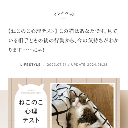
【ねこのこ心理テスト】 この猫はあなたです。見て
いる相手とその後の行動から、今の気持ちがわか
ります……にゃ！
LIFESTYLE
2023.07.31 / UPDATE 2024.08.26
：