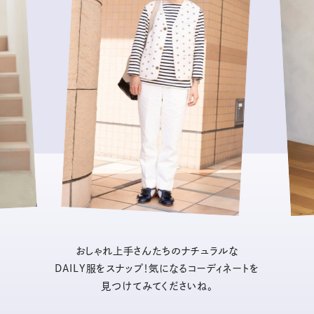
おしゃれ上手さんたちのナチュラルな
DAILY服をスナップ！気になるコーディネートを
見つけてみてくださいね。