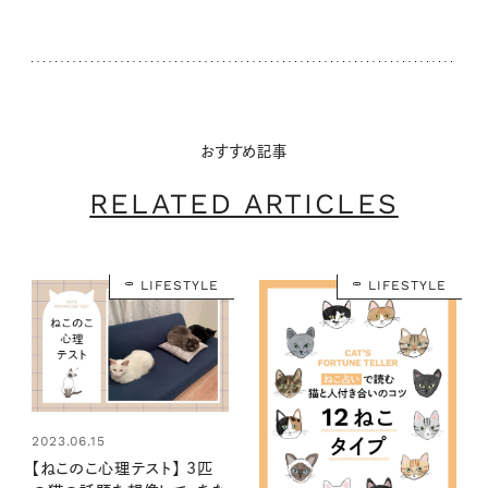
おすすめ記事
RELATED ARTICLES
LIFESTYLE
LIFESTYLE
2023.06.15
【ねこのこ心理テスト】 3匹