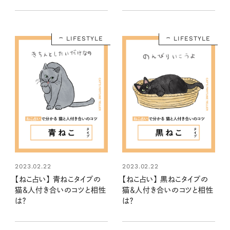
LIFESTYLE
LIFESTYLE
2023.02.22
2023.02.22
【ねこ占い】 青ねこタイプの
【ねこ占い】 黒ねこタイプの
猫＆人付き合いのコツと相性
猫＆人付き合いのコツと相性
は？
は？