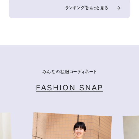
ランキングをもっと見る
みんなの私服コーディネート
FASHION SNAP