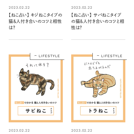
2023.02.22
2023.02.22
【ねこ占い】 キジねこタイプの
【ねこ占い】 サバねこタイプ
猫＆人付き合いのコツと相性
の猫＆人付き合いのコツと相
は？
性は？
LIFESTYLE
LIFESTYLE
2023.02.22
2023.02.22