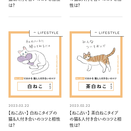
は？
性は？
LIFESTYLE
LIFESTYLE
2023.02.22
2023.02.22
【ねこ占い】 白ねこタイプの
【ねこ占い】 茶白ねこタイプ
猫＆人付き合いのコツと相性
の猫＆人付き合いのコツと相
は？
性は？