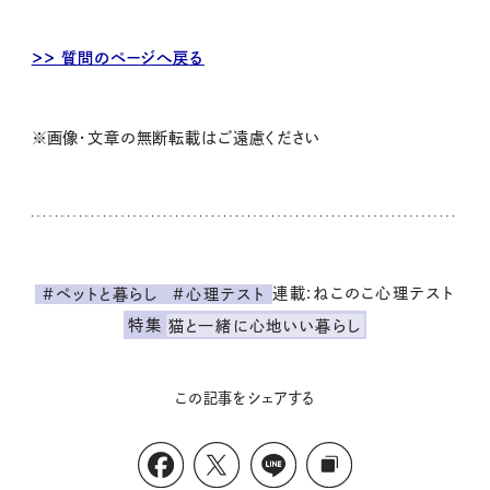
＞＞ 質問のページへ戻る
※画像・文章の無断転載はご遠慮ください
連載:ねこのこ心理テスト
#ペットと暮らし
#心理テスト
特集
猫と一緒に心地いい暮らし
この記事をシェアする