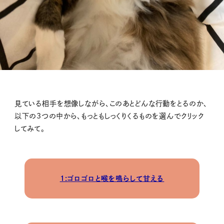
見ている相手を想像しながら、このあとどんな行動をとるのか、
以下の3つの中から、もっともしっくりくるものを選んでクリック
してみて。
1:ゴロゴロと喉を鳴らして甘える