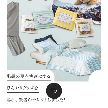
酷暑の夏を快適にする
ひんやりグッズを
暮らし賢者がセレクトしました！