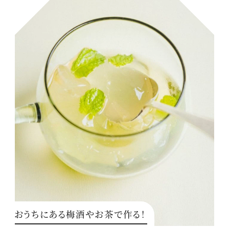
おうちにある梅酒やお茶で作る！