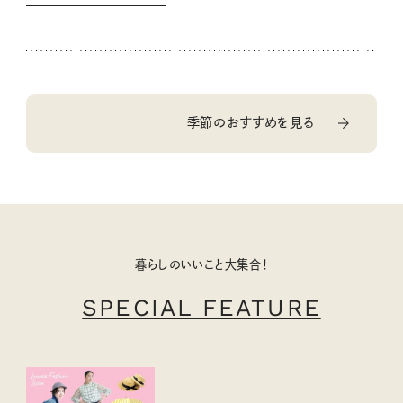
季節のおすすめを見る
暮らしのいいこと大集合！
SPECIAL FEATURE