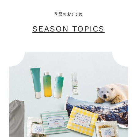
季節のおすすめ
SEASON TOPICS