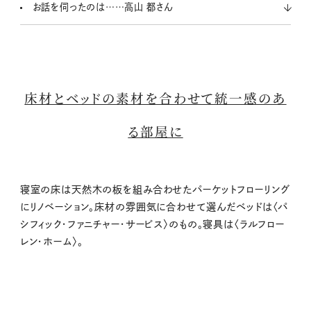
お話を伺ったのは……高山 都さん
床材とベッドの素材を合わせて統一感のあ
る部屋に
寝室の床は天然木の板を組み合わせたパーケットフローリング
にリノベーション。床材の雰囲気に合わせて選んだベッドは〈パ
シフィック・ファニチャー・サービス〉のもの。寝具は〈ラルフロー
レン・ホーム〉。