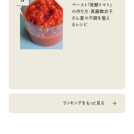
ペースト「発酵トマト」
の作り方：真藤舞衣子
さん夏の不調を整え
るレシピ
ランキングをもっと見る