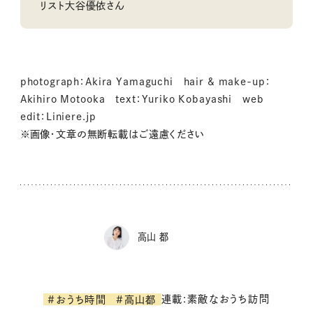
リスト大谷優依さん
photograph：Akira Yamaguchi hair & make-up：
Akihiro Motooka text：Yuriko Kobayashi web
edit：Liniere.jp
※画像・文章の無断転載はご遠慮ください
高山 都
連載:素敵なおうち訪問
#おうち時間
#高山都