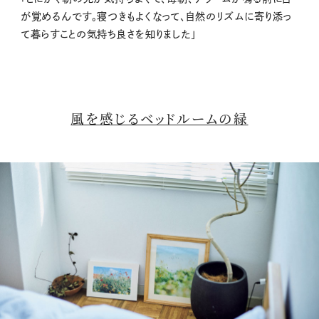
が覚めるんです。寝つきもよくなって、自然のリズムに寄り添っ
て暮らすことの気持ち良さを知りました」
風を感じるベッドルームの緑