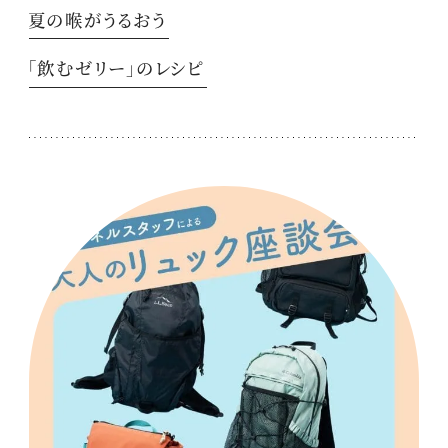
夏の喉がうるおう
「飲むゼリー」のレシピ