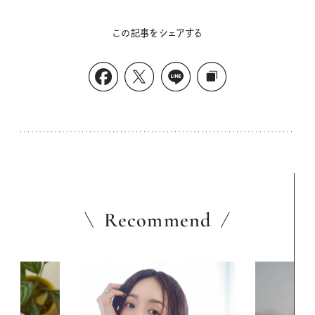
この記事をシェアする
Recommend