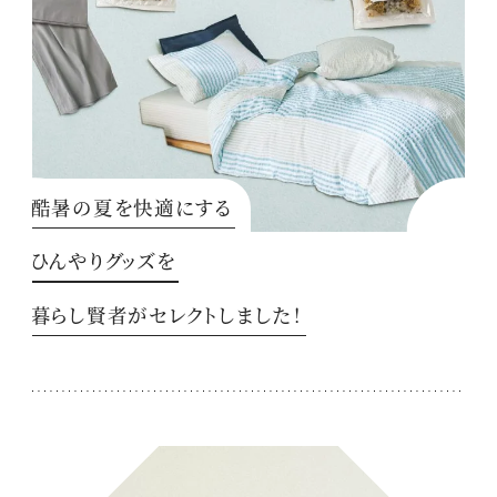
酷暑の夏を快適にする
ひんやりグッズを
暮らし賢者がセレクトしました！