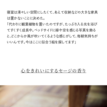
寝室は清々しい空間にしたくて、あえて収納などの大きな家具
は置かないことに決めた。
「代わりに観葉植物を置いたのですが、たっぷり入る光を浴び
てすくすく成長中。ベッドサイドに緑や空を感じる写真を飾る
と、どこからか風が吹いてくるような感じがして、毎朝気持ちが
いいんです。今はここに似合う絵を探してます」
心をきれいにするセージの香り