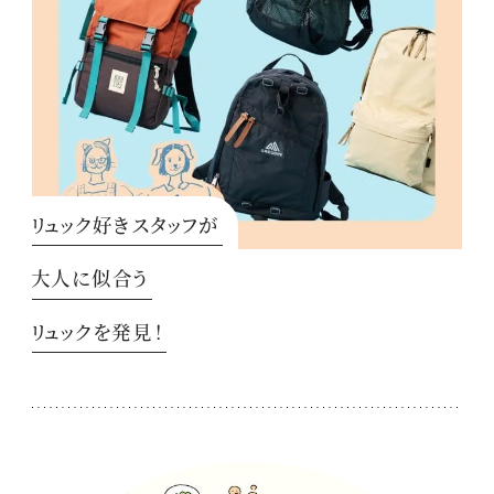
リュック好きスタッフが
大人に似合う
リュックを発見！