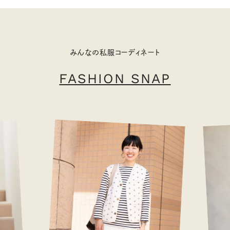
みんなの私服コーディネート
FASHION SNAP