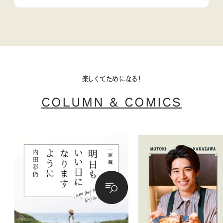
楽しくてためになる！
COLUMN & COMICS