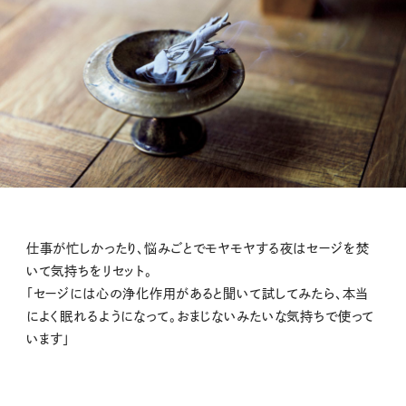
仕事が忙しかったり、悩みごとでモヤモヤする夜はセージを焚
いて気持ちをリセット。
「セージには心の浄化作用があると聞いて試してみたら、本当
によく眠れるようになって。おまじないみたいな気持ちで使って
います」