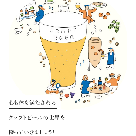
心も体も満たされる
クラフトビールの世界を
探っていきましょう！