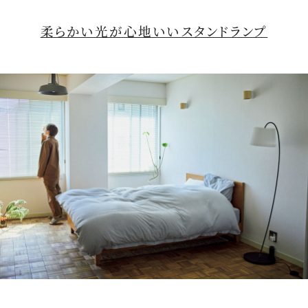
柔らかい光が心地いいスタンドランプ