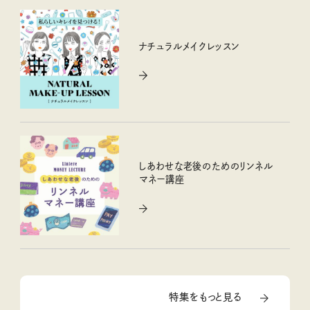
ナチュラルメイクレッスン
しあわせな老後のためのリンネル
マネー講座
特集をもっと見る