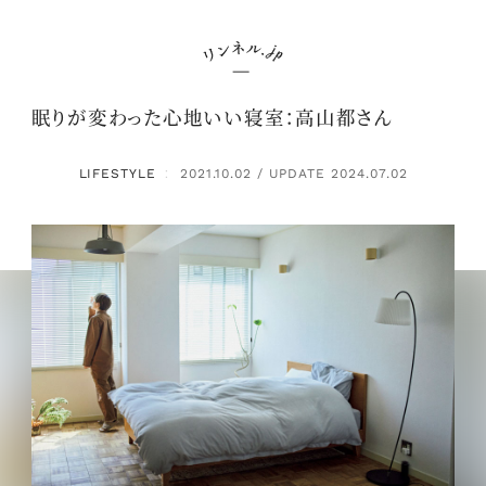
眠りが変わった心地いい寝室：高山都さん
LIFESTYLE
2021.10.02 / UPDATE 2024.07.02
：