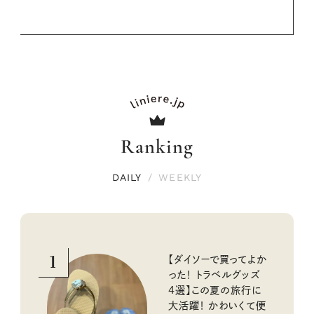
Ranking
DAILY
/
WEEKLY
1
【ダイソーで買ってよか
った！ トラベルグッズ
4選】この夏の旅行に
大活躍！ かわいくて便