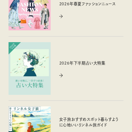
2026年春夏ファッションニュース
2026年下半期占い大特集
女子旅おすすめスポット暮らすよう
に心地いいリンネル旅ガイド