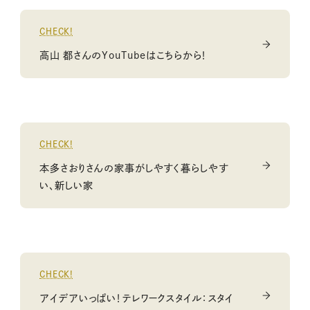
CHECK!
高山 都さんのYouTubeはこちらから！
CHECK!
本多さおりさんの家事がしやすく暮らしやす
い、新しい家
CHECK!
アイデアいっぱい！テレワークスタイル：スタイ