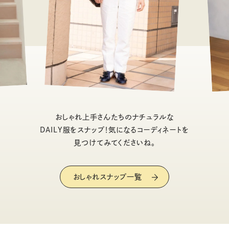
おしゃれ上手さんたちのナチュラルな
DAILY服をスナップ！気になるコーディネートを
見つけてみてくださいね。
おしゃれスナップ一覧