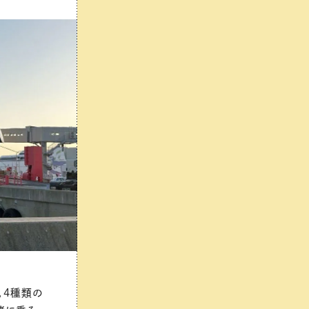
。4種類の