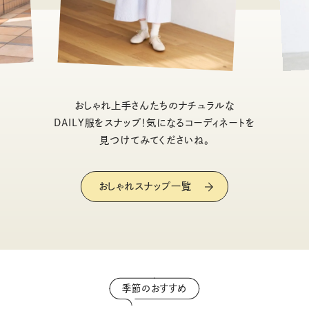
おしゃれ上手さんたちのナチュラルな
DAILY服をスナップ！気になるコーディネートを
見つけてみてくださいね。
おしゃれスナップ一覧
季節のおすすめ