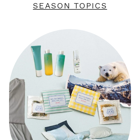
SEASON TOPICS