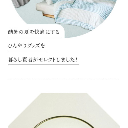
酷暑の夏を快適にする
ひんやりグッズを
暮らし賢者がセレクトしました！