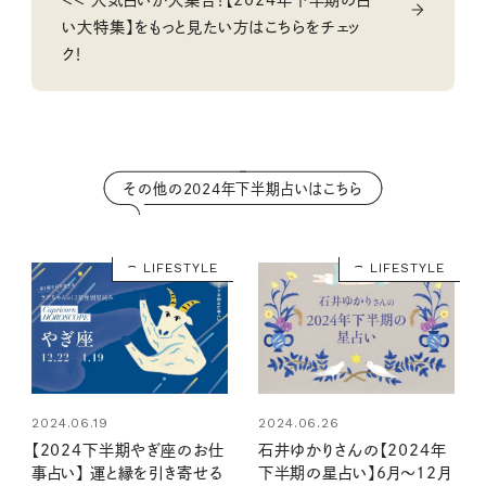
＜＜ 人気占いが大集合！【2024年下半期の占
い大特集】をもっと見たい方はこちらをチェッ
ク！
その他の2024年下半期占いはこちら
LIFESTYLE
LIFESTYLE
2024.06.19
2024.06.26
【2024下半期やぎ座のお仕
石井ゆかりさんの【2024年
事占い】 運と縁を引き寄せる
下半期の星占い】6月～12月