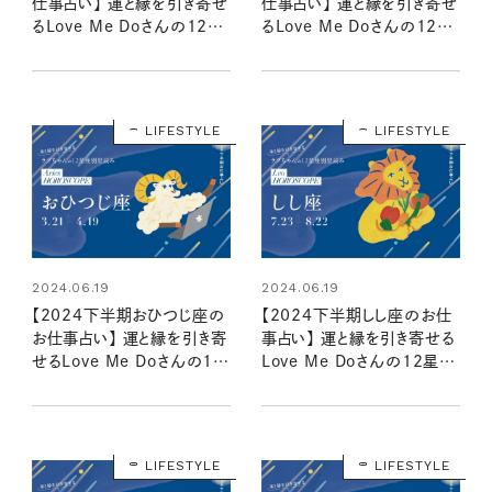
仕事占い】 運と縁を引き寄せ
仕事占い】 運と縁を引き寄せ
るLove Me Doさんの12星
るLove Me Doさんの12星
座別星読み
座別星読み
LIFESTYLE
LIFESTYLE
2024.06.19
2024.06.19
【2024下半期おひつじ座の
【2024下半期しし座のお仕
お仕事占い】 運と縁を引き寄
事占い】 運と縁を引き寄せる
せるLove Me Doさんの12
Love Me Doさんの12星座
星座別星読み
別星読み
LIFESTYLE
LIFESTYLE