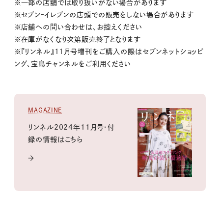
※一部の店舗では取り扱いがない場合があります
※セブン‒イレブンの店頭での販売をしない場合があります
※店舗への問い合わせは、お控えください
※在庫がなくなり次第販売終了となります
※『リンネル』11月号増刊をご購入の際はセブンネットショッピ
ング、宝島チャンネルをご利用ください
MAGAZINE
リンネル2024年11月号・付
録の情報はこちら