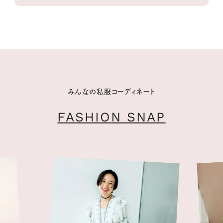
みんなの私服コーディネート
FASHION SNAP