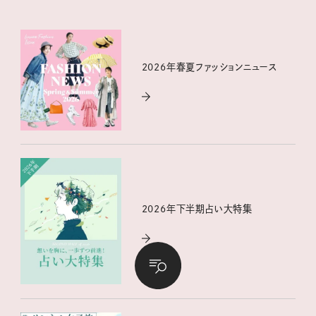
2026年春夏ファッションニュース
2026年下半期占い大特集