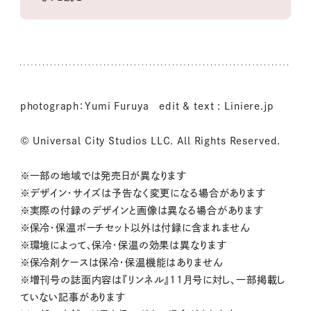
photograph：Yumi Furuya edit & text : Liniere.jp
© Universal City Studios LLC. All Rights Reserved.
※一部の地域では発売日が異なります
※デザイン・サイズは予告なく変更になる場合があります
※実際の付録のデザインと画像は異なる場合があります
※保冷・保温ポーチセット以外は付録に含まれません
※環境によって、保冷・保温の効果は異なります
※保冷剤ケースは保冷・保温機能はありません
※増刊号の誌面内容は『リンネル』11月号に対し、一部掲載し
ていない記事があります