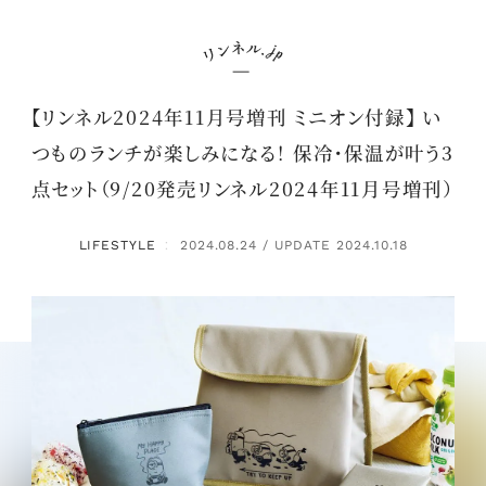
【リンネル2024年11月号増刊 ミニオン付録】 い
つものランチが楽しみになる！ 保冷・保温が叶う3
点セット（9/20発売リンネル2024年11月号増刊）
LIFESTYLE
2024.08.24 / UPDATE 2024.10.18
：