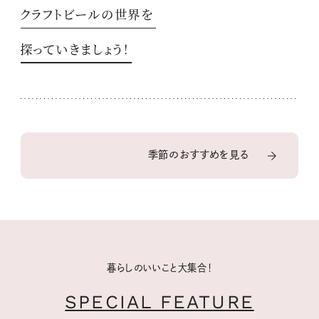
クラフトビールの世界を
探っていきましょう！
季節のおすすめを見る
暮らしのいいこと大集合！
SPECIAL FEATURE