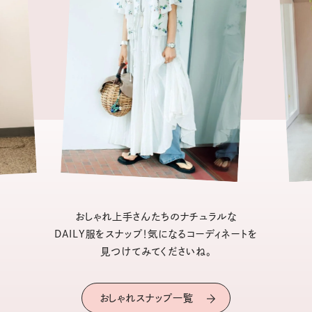
おしゃれ上手さんたちのナチュラルな
DAILY服をスナップ！気になるコーディネートを
見つけてみてくださいね。
おしゃれスナップ一覧