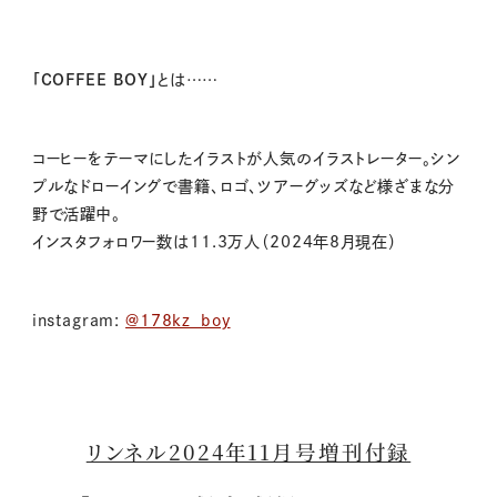
「COFFEE BOY」
とは……
コーヒーをテーマにしたイラストが人気のイラストレーター。シン
プルなドローイングで書籍、ロゴ、ツアーグッズなど様ざまな分
野で活躍中。
インスタフォロワー数は11.3万人（2024年8月現在）
instagram:
@178kz_boy
リンネル2024年11月号増刊付録