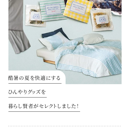
酷暑の夏を快適にする
ひんやりグッズを
暮らし賢者がセレクトしました！