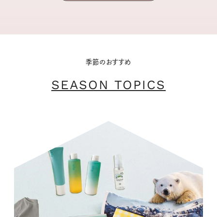
季節のおすすめ
SEASON TOPICS