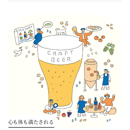
心も体も満たされる