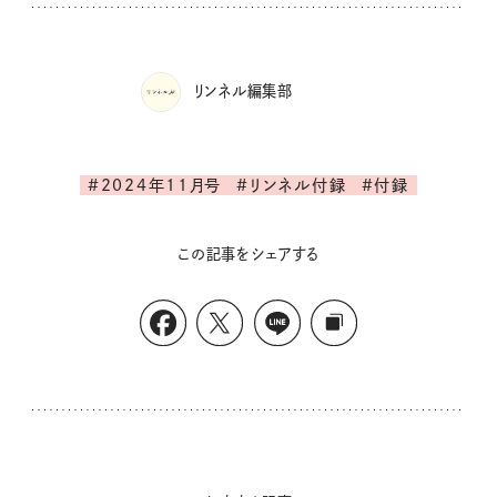
リンネル編集部
#2024年11月号
#リンネル付録
#付録
この記事をシェアする