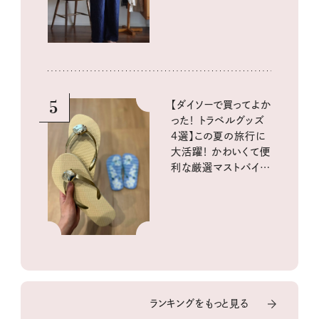
5
【ダイソーで買ってよか
った！ トラベルグッズ
4選】この夏の旅行に
大活躍！ かわいくて便
利な厳選マストバイア
イテム
ランキングをもっと見る