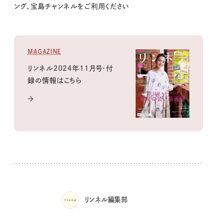
ング、宝島チャンネルをご利用ください
MAGAZINE
リンネル2024年11月号・付
録の情報はこちら
リンネル編集部