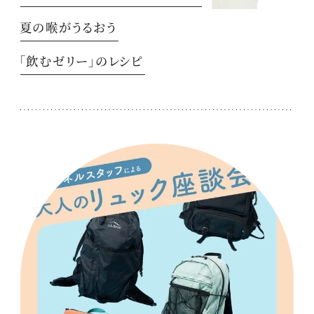
夏の喉がうるおう
「飲むゼリー」のレシピ