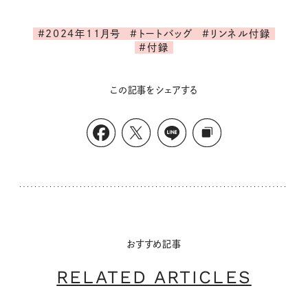
#2024年11月号
#トートバッグ
#リンネル付録
#付録
この記事をシェアする
おすすめ記事
RELATED ARTICLES