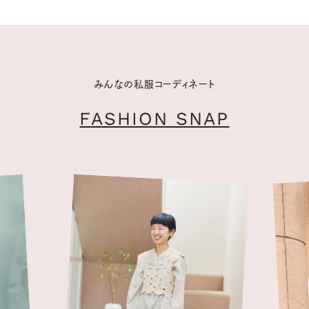
みんなの私服コーディネート
FASHION SNAP