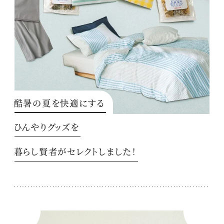
酷暑の夏を快適にする
ひんやりグッズを
暮らし賢者がセレクトしました！