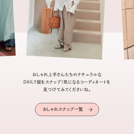
おしゃれ上手さんたちのナチュラルな
DAILY服をスナップ！気になるコーディネートを
見つけてみてくださいね。
おしゃれスナップ一覧