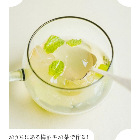
おうちにある梅酒やお茶で作る！