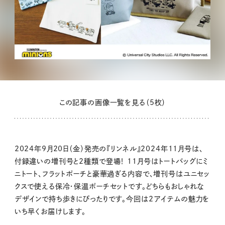
この記事の画像一覧を見る（5枚）
2024年9月20日（金）発売の『リンネル』2024年11月号は、
付録違いの増刊号と2種類で登場！ 11月号はトートバッグにミ
ニトート、フラットポーチと豪華過ぎる内容で、増刊号はユニセッ
クスで使える保冷・保温ポーチセットです。どちらもおしゃれな
デザインで持ち歩きにぴったりです。今回は2アイテムの魅力を
いち早くお届けします。