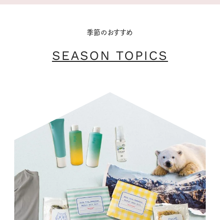
季節のおすすめ
SEASON TOPICS