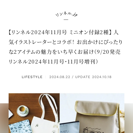
【リンネル2024年11月号 ミニオン付録2種】 人
気イラストレーターとコラボ！ お出かけにぴったり
な2アイテムの魅力をいち早くお届け（9/20発売
リンネル2024年11月号・11月号増刊）
LIFESTYLE
2024.08.22 / UPDATE 2024.10.18
：