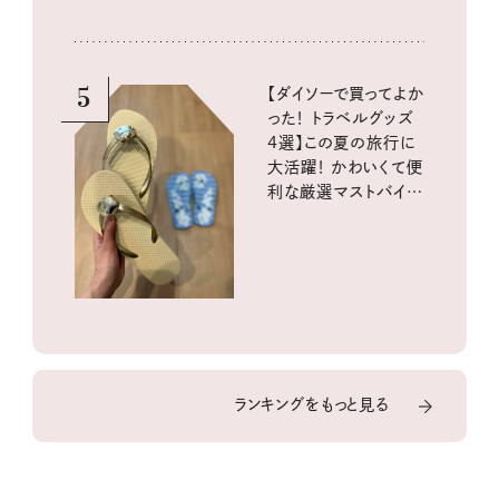
5
【ダイソーで買ってよか
った！ トラベルグッズ
4選】この夏の旅行に
大活躍！ かわいくて便
利な厳選マストバイア
イテム
ランキングをもっと見る