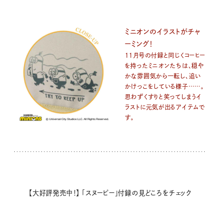
ミニオンのイラストがチャ
ーミング！
11月号の付録と同じくコーヒー
を持ったミニオンたちは、穏や
かな雰囲気から一転し、追い
かけっこをしている様子……。
思わずくすりと笑ってしまうイ
ラストに元気が出るアイテムで
す。
【大好評発売中！】 「スヌーピー」付録の見どころをチェック