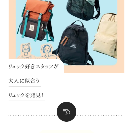
リュック好きスタッフが
大人に似合う
リュックを発見！