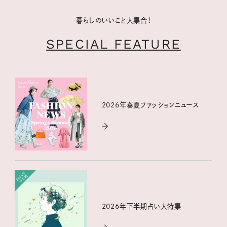
暮らしのいいこと大集合！
SPECIAL FEATURE
2026年春夏ファッションニュース
2026年下半期占い大特集