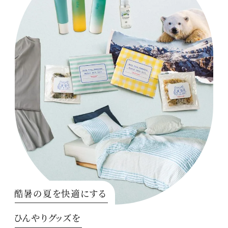
酷暑の夏を快適にする
ひんやりグッズを