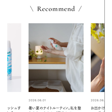
Recommend
2026.06.01
ィン。私を整
お出かけ前のひと手間で変わる、夏