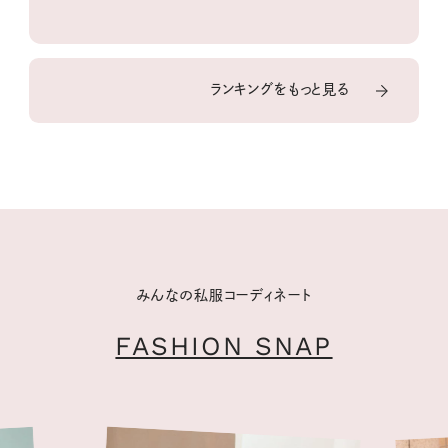
ランキングをもっと見る
みんなの私服コーディネート
FASHION SNAP