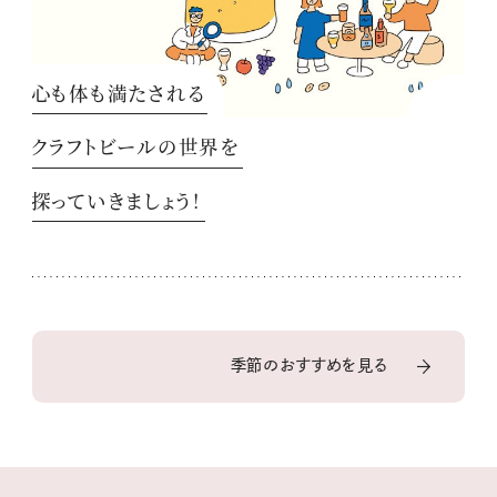
心も体も満たされる
クラフトビールの世界を
探っていきましょう！
季節のおすすめを見る