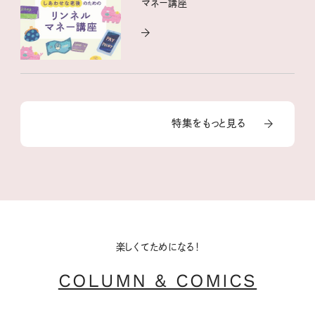
マネー講座
特集をもっと見る
楽しくてためになる！
COLUMN & COMICS