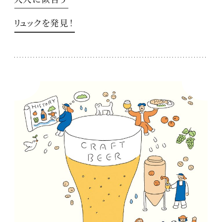
リュックを発見！