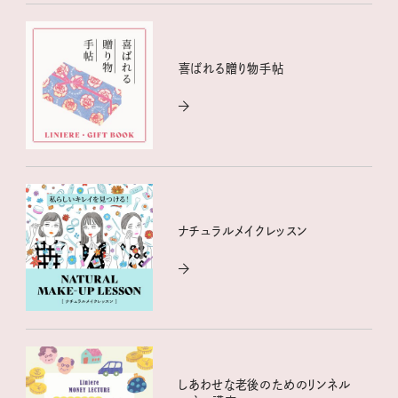
喜ばれる贈り物手帖
ナチュラルメイクレッスン
しあわせな老後のためのリンネル