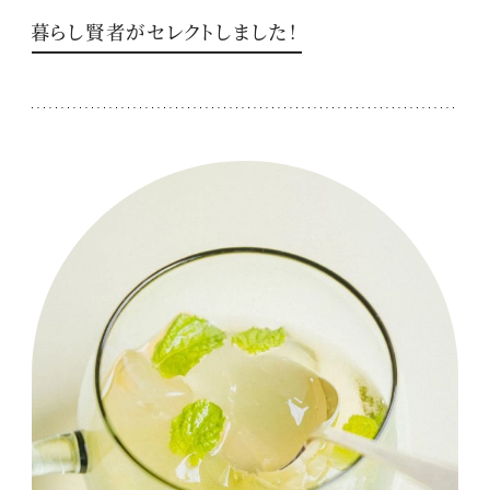
暮らし賢者がセレクトしました！