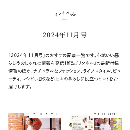
2024年11月号
「2024年11月号」のおすすめ記事一覧です。心地いい暮
らしやおしゃれの情報を発信！雑誌『リンネル』の最新付録
情報のほか、ナチュラルなファッション、ライフスタイル、ビュ
ーティ、レシピ、北欧など、日々の暮らしに役立つヒントをお
届けします。
LIFESTYLE
LIFESTYLE