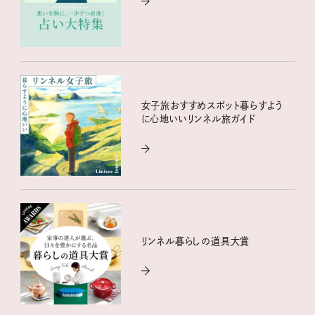
女子旅おすすめスポット暮らすよう
に心地いいリンネル旅ガイド
リンネル暮らしの道具大賞