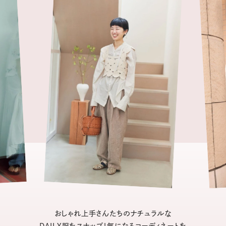
おしゃれ上手さんたちのナチュラルな
DAILY服をスナップ！気になるコーディネートを