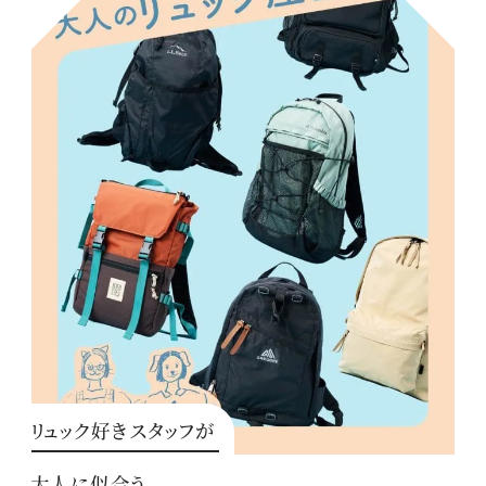
リュック好きスタッフが
大人に似合う