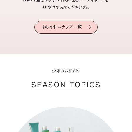
見つけてみてくださいね。
おしゃれスナップ一覧
季節のおすすめ
SEASON TOPICS