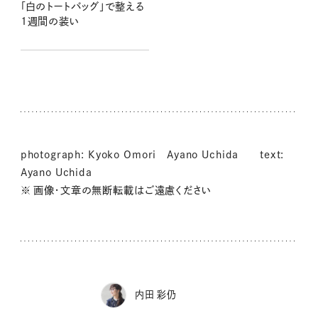
「白のトートバッグ」で整える
1週間の装い
photograph: Kyoko Omori Ayano Uchida text:
Ayano Uchida
※ 画像・文章の無断転載はご遠慮ください
内田 彩仍