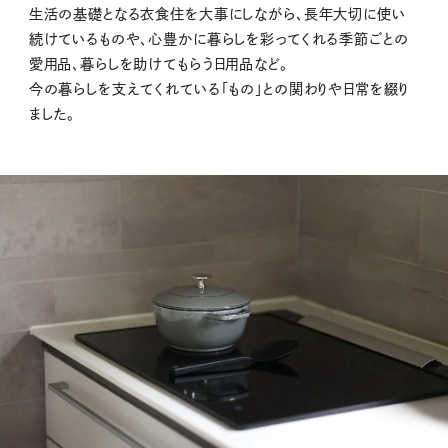
生活の基礎となる衣食住を大事にしながら、長年大切に使い
続けているものや、心豊かに暮らしを彩ってくれる季節ごとの
愛用品、暮らしを助けてもらう日用品など。
今の暮らしを支えてくれている「もの」との関わりや日常を綴り
ました。