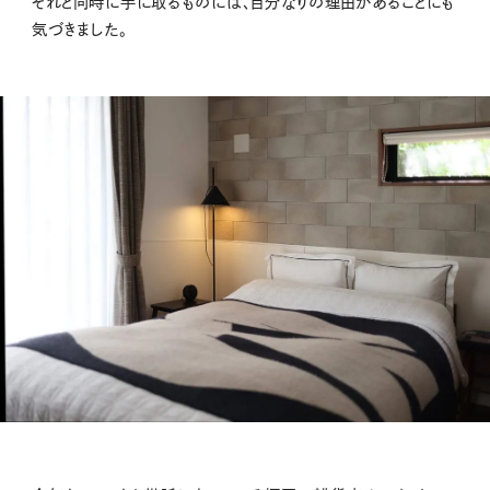
それと同時に手に取るものには、自分なりの理由があることにも
気づきました。