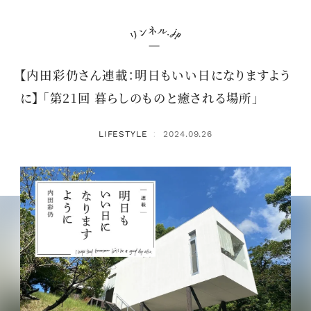
【内田彩仍さん連載：明日もいい日になりますよう
に】 「第21回 暮らしのものと癒される場所」
LIFESTYLE
2024.09.26
：