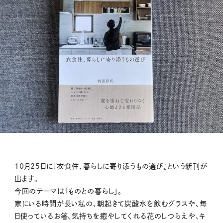
10月25日に『衣食住、暮らしに寄り添うもの選び』という新刊が
出ます。
今回のテーマは「ものとの暮らし」。
家にいる時間が長い私の、朝起きて炭酸水を飲むグラスや、毎
日使っているお箸、気持ちを癒やしてくれる花のしつらえや、キ