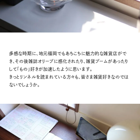
多感な時期に、地元福岡でもあちこちに魅力的な雑貨店がで
き、その後雑誌オリーブに感化されたり、雑貨ブームがあったり
して「もの」好きが加速したように思います。
きっとリンネルを読まれている方々も、皆さま雑貨好きなのでは
ないでしょうか。