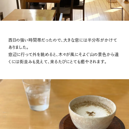
西日の強い時間帯だったので、大きな窓には半分布がかけて
ありました。
窓辺に行って外を眺めると、木々が風にそよぐ山の景色から遠
くには街並みも見えて、来るたびにとても癒やされます。