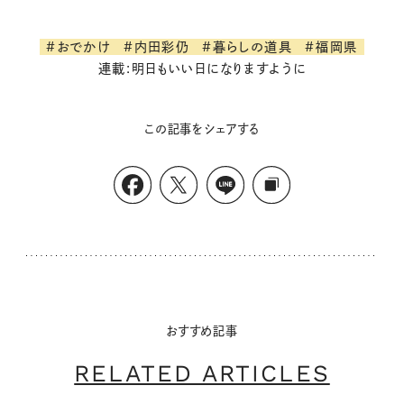
#おでかけ
#内田彩仍
#暮らしの道具
#福岡県
連載:明日もいい日になりますように
この記事をシェアする
おすすめ記事
RELATED ARTICLES