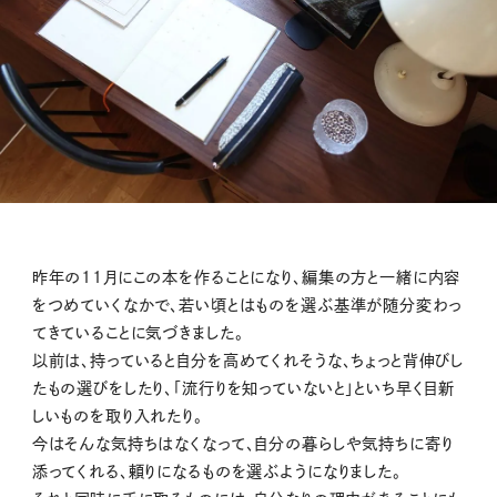
昨年の11月にこの本を作ることになり、編集の方と一緒に内容
をつめていくなかで、若い頃とはものを選ぶ基準が随分変わっ
てきていることに気づきました。
以前は、持っていると自分を高めてくれそうな、ちょっと背伸びし
たもの選びをしたり、「流行りを知っていないと」といち早く目新
しいものを取り入れたり。
今はそんな気持ちはなくなって、自分の暮らしや気持ちに寄り
添ってくれる、頼りになるものを選ぶようになりました。