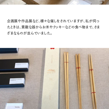
企画展や作品展など、様々な催しをされていますが、私が伺っ
たときは、素敵な器からお米やクッキーなどの食べ物まで、さま
ざまなものが並んでいました。