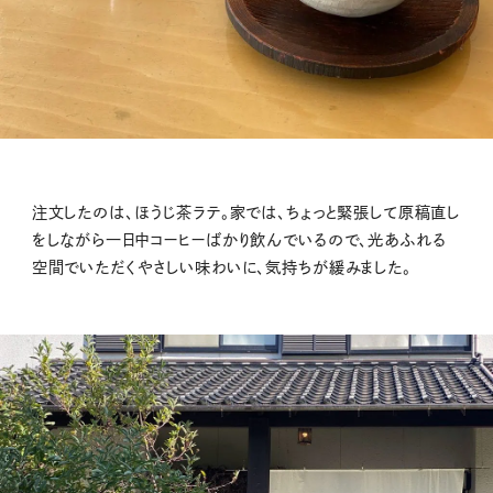
注文したのは、ほうじ茶ラテ。家では、ちょっと緊張して原稿直し
をしながら一日中コーヒーばかり飲んでいるので、光あふれる
空間でいただくやさしい味わいに、気持ちが緩みました。