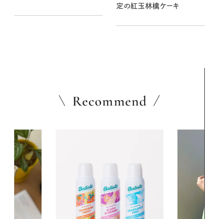
定の紅玉林檎ケーキ
Recommend