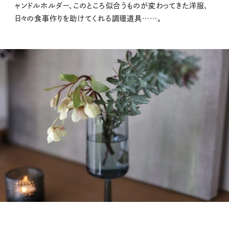
ャンドルホルダー、このところ似合うものが変わってきた洋服、
日々の食事作りを助けてくれる調理道具……。