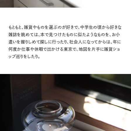
もともと、雑貨やものを選ぶのが好きで、中学生の頃から好きな
雑誌を眺めては、本で見つけたものに似たようなものを、お小
遣いを握りしめて探しに行ったり、社会人になってからは、年に
何度か仕事や休暇で出かける東京で、地図を片手に雑貨ショ
ップ巡りをしたり。