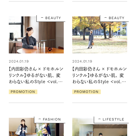
BEAUTY
BEAUTY
2024.01.19
2024.01.19
【内田彩仍さん × ドモホルン
【内田彩仍さん × ドモホルン
リンクル】ゆるがない肌、 変
リンクル】ゆるがない肌、 変
わらない私のStyle ＜vol.1
わらない私のStyle ＜vol.2
＞
＞
PROMOTION
PROMOTION
FASHION
LIFESTYLE