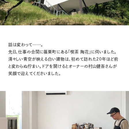
話は変わって……。
先日、仕事の合間に篠栗町にある「喫茶 陶花」に伺いました。
清々しい青空が映える白い建物は、初めて訪れた20年ほど前
と変わらぬ佇まい。ドアを開けるとオーナーの村山健吾さんが
笑顔で迎えてくださいました。