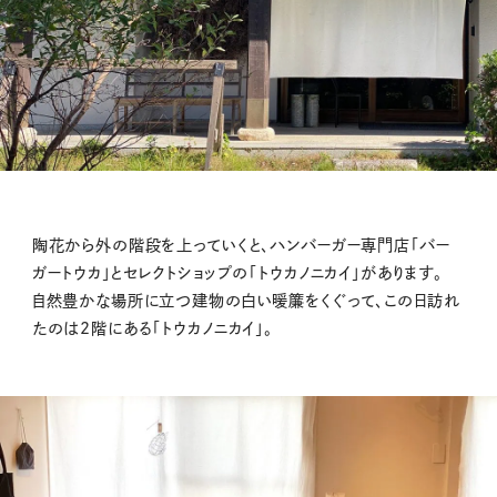
陶花から外の階段を上っていくと、ハンバーガー専門店「バー
ガートウカ」とセレクトショップの「トウカノニカイ」があります。
自然豊かな場所に立つ建物の白い暖簾をくぐって、この日訪れ
たのは2階にある「トウカノニカイ」。