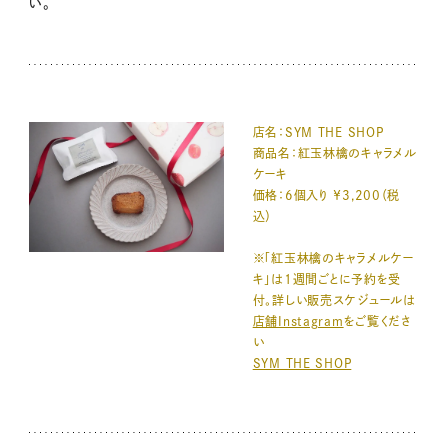
い。
店名：SYM THE SHOP
商品名：紅玉林檎のキャラメル
ケーキ
価格：6個入り ￥3,200（税
込）
※「紅玉林檎のキャラメルケー
キ」は1週間ごとに予約を受
付。詳しい販売スケジュールは
店舗Instagram
をご覧くださ
い
SYM THE SHOP