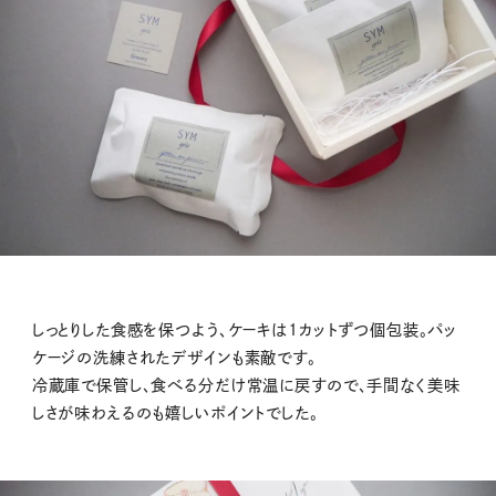
しっとりした食感を保つよう、ケーキは1カットずつ個包装。パッ
ケージの洗練されたデザインも素敵です。
冷蔵庫で保管し、食べる分だけ常温に戻すので、手間なく美味
しさが味わえるのも嬉しいポイントでした。