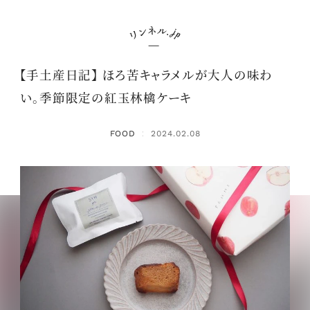
【手土産日記】 ほろ苦キャラメルが大人の味わ
い。季節限定の紅玉林檎ケーキ
FOOD
2024.02.08
：