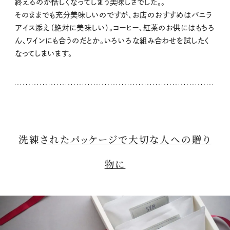
終えるのが惜しくなってしまう美味しさでした。。
そのままでも充分美味しいのですが、お店のおすすめはバニラ
アイス添え（絶対に美味しい）。コーヒー、紅茶のお供にはもちろ
ん、ワインにも合うのだとか。いろいろな組み合わせを試したく
なってしまいます。
洗練されたパッケージで大切な人への贈り
物に