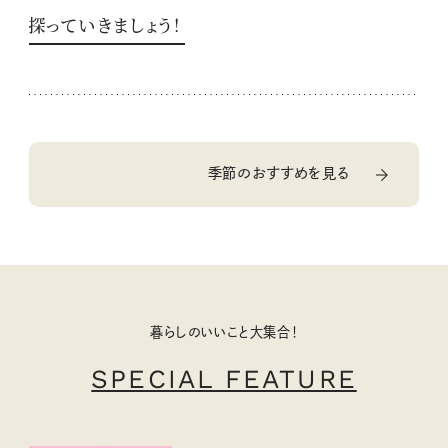
探っていきましょう！
季節のおすすめを見る
暮らしのいいこと大集合！
SPECIAL FEATURE