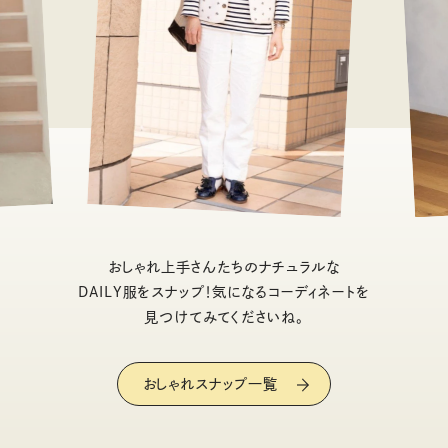
おしゃれ上手さんたちのナチュラルな
DAILY服をスナップ！気になるコーディネートを
見つけてみてくださいね。
おしゃれスナップ一覧