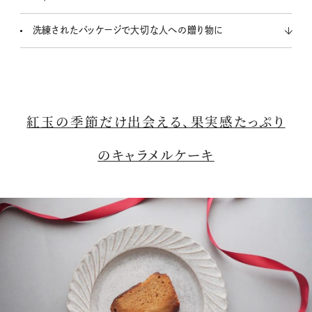
洗練されたパッケージで大切な人への贈り物に
紅玉の季節だけ出会える、果実感たっぷり
のキャラメルケーキ