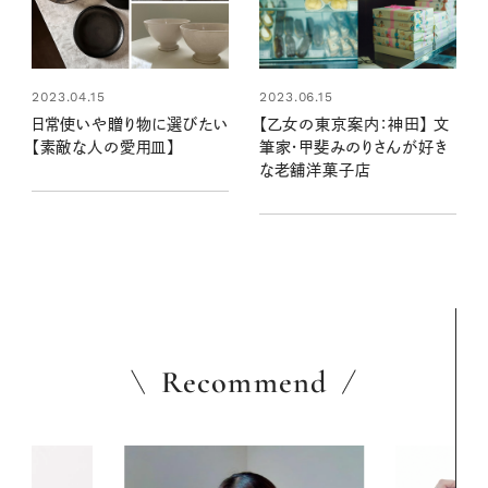
2023.04.15
2023.06.15
日常使いや贈り物に選びたい
【乙女の東京案内：神田】 文
【素敵な人の愛用皿】
筆家・甲斐みのりさんが好き
な老舗洋菓子店
Recommend