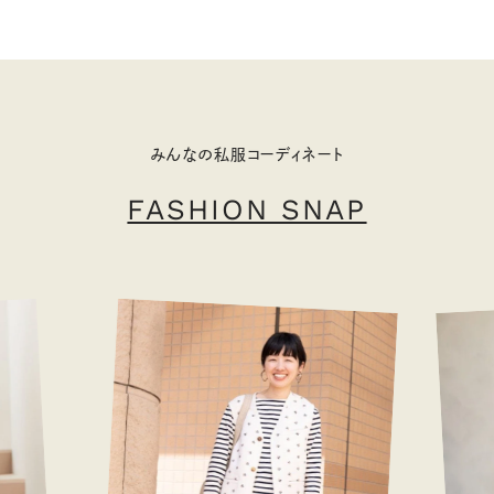
みんなの私服コーディネート
FASHION SNAP