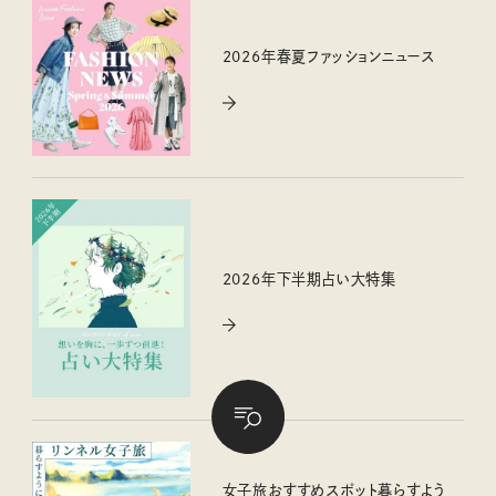
2026年春夏ファッションニュース
2026年下半期占い大特集
女子旅おすすめスポット暮らすよう