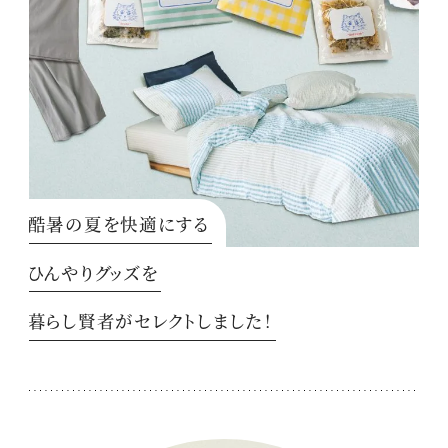
酷暑の夏を快適にする
ひんやりグッズを
暮らし賢者がセレクトしました！