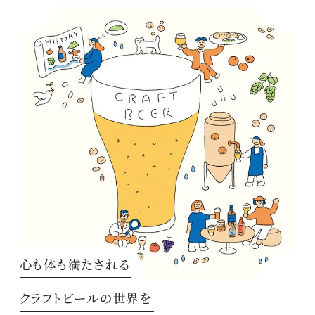
心も体も満たされる
クラフトビールの世界を