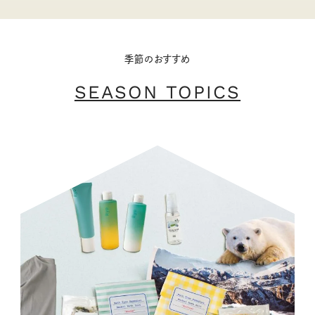
季節のおすすめ
SEASON TOPICS