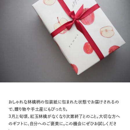
おしゃれな林檎柄の包装紙に包まれた状態でお届けされるの
で、贈り物や手土産にもぴったり。
3月上旬頃、紅玉林檎がなくなり次第終了とのこと。大切な方へ
のギフトに、自分へのご褒美に。この機会にぜひお試しくださ