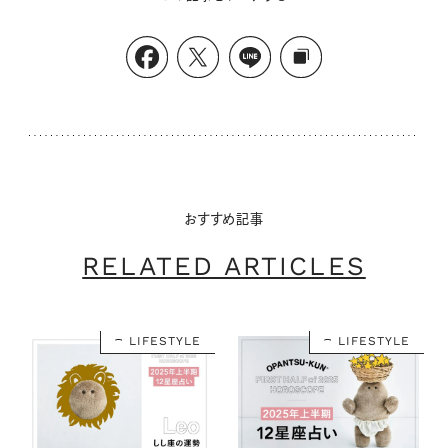
おすすめ記事
RELATED ARTICLES
LIFESTYLE
LIFESTYLE