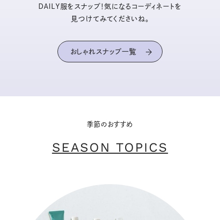
DAILY服をスナップ！気になるコーディネートを
見つけてみてくださいね。
おしゃれスナップ一覧
季節のおすすめ
SEASON TOPICS