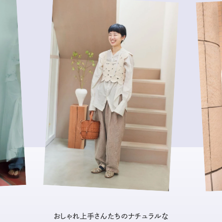
おしゃれ上手さんたちのナチュラルな