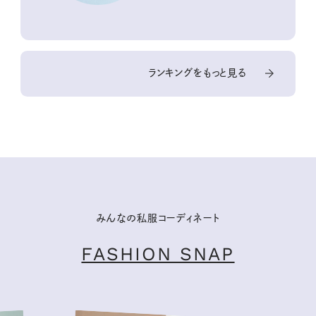
ランキングをもっと見る
みんなの私服コーディネート
FASHION SNAP