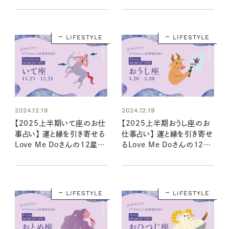
LIFESTYLE
LIFESTYLE
2024.12.19
2024.12.19
【2025上半期いて座のお仕
【2025上半期おうし座のお
事占い】 運と縁を引き寄せる
仕事占い】 運と縁を引き寄せ
Love Me Doさんの12星座
るLove Me Doさんの12星
星読み
座星読み
LIFESTYLE
LIFESTYLE