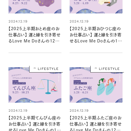
2024.12.19
2024.12.19
【2025上半期おとめ座のお
【2025上半期おひつじ座の
仕事占い】 運と縁を引き寄せ
お仕事占い】 運と縁を引き寄
るLove Me Doさんの12星
せるLove Me Doさんの12
座星読み
星座星読み
LIFESTYLE
LIFESTYLE
2024.12.19
2024.12.19
【2025上半期てんびん座の
【2025上半期ふたご座のお
お仕事占い】 運と縁を引き寄
仕事占い】 運と縁を引き寄せ
せるLove Me Doさんの12
るLove Me Doさんの12星