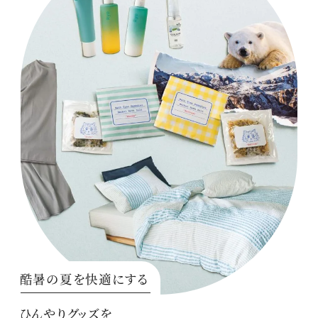
酷暑の夏を快適にする
ひんやりグッズを