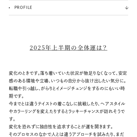
PROFILE
2025年上半期の全体運は？
変化のときです。落ち着いていた状況が物足りなくなって、安定
感のある環境や立場、いつもの自分から抜け出したい気分に。
転職や引っ越し、がらりとイメージチェンジをするのにもいい時
期です。
今までとは違うテイストの着こなしに挑戦したり、ヘアスタイル
やカラーリングを変えたりするとラッキーチャンスが訪れそうで
す。
変化を恐れずに独自性を追求することが運を開きます。
そのプロセスのなかで人とは違うアプローチを試みたり、まだ