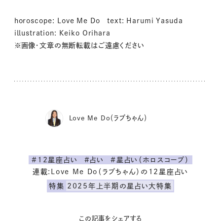
horoscope: Love Me Do text: Harumi Yasuda
illustration: Keiko Orihara
※画像・文章の無断転載はご遠慮ください
Love Me Do（ラブちゃん）
#12星座占い
#占い
#星占い（ホロスコープ）
連載:Love Me Do（ラブちゃん）の12星座占い
特集
2025年上半期の星占い大特集
この記事をシェアする