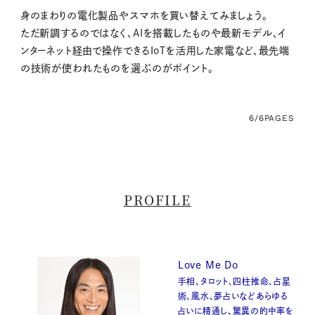
身のまわりの電化製品やスマホを買い替えてみましょう。
ただ新調するのではなく、AIを搭載したものや最新モデル、イ
ンターネット経由で操作できるIoTを活用した家電など、最先端
の技術が使われたものを選ぶのがポイント。
6/6
PAGES
PROFILE
Love Me Do
手相、タロット、四柱推命、占星
術、風水、夢占いなどあらゆる
占いに精通し、驚異の的中率を