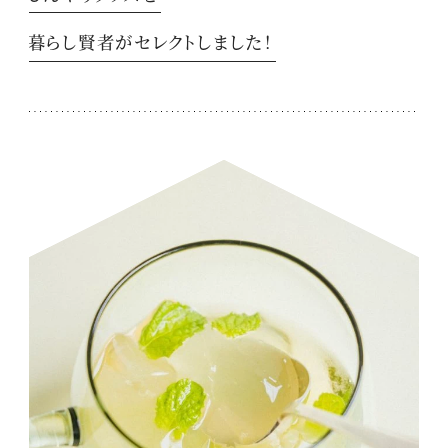
暮らし賢者がセレクトしました！