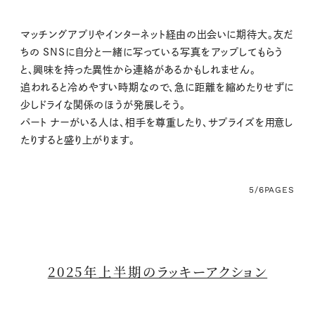
マッチングアプリやインターネット経由の出会いに期待大。友だ
ちの SNSに自分と一緒に写っている写真をアップしてもらう
と、興味を持った異性から連絡があるかもしれません。
追われると冷めやすい時期なので、急に距離を縮めたりせずに
少しドライな関係のほうが発展しそう。
パート ナーがいる人は、相手を尊重したり、サプライズを用意し
たりすると盛り上がります。
5/6
PAGES
2025年上半期のラッキーアクション