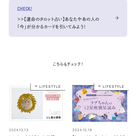
CHECK!
＞＞【運命のタロット占い】あなたやあの人の
「今」が分かるカードを引いてみよう！
こちらもチェック！
LIFESTYLE
LIFESTYLE
2024.12.13
2024.12.19