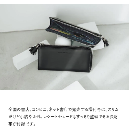
全国の書店、コンビニ、ネット書店で発売する増刊号は、スリム
だけど小銭やお札、レシートやカードもすっきり整理できる長財
布が付録です。