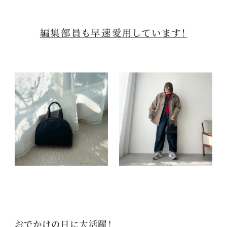
編集部員も早速愛用しています！
おでかけの日に大活躍！