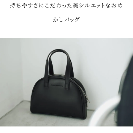
持ちやすさにこだわった美シルエットなおめ
かしバッグ