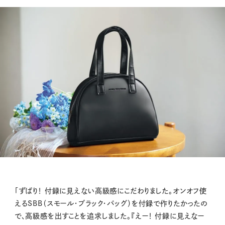
「ずばり！ 付録に見えない高級感にこだわりました。オンオフ使
えるSBB（スモール・ブラック・バッグ）を付録で作りたかったの
で、高級感を出すことを追求しました。『えー！ 付録に見えなー