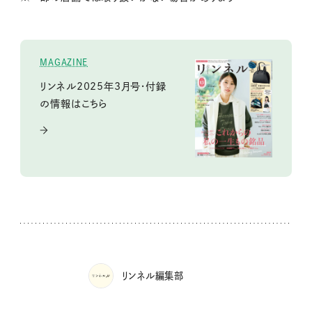
MAGAZINE
リンネル2025年3月号・付録
の情報はこちら
リンネル編集部