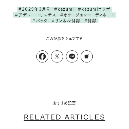
#2025年3月号
#kazumi
#kazumiコラボ
#アデュー トリステス
#オケージョンコーディネート
#バッグ
#リンネル付録
#付録
この記事をシェアする
おすすめ記事
RELATED ARTICLES