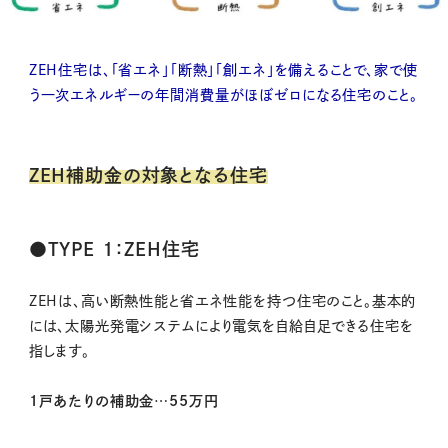
ZEH住宅は、「省エネ」「断熱」「創エネ」を備えることで、家で使
う一次エネルギーの年間消費量がほぼゼロになる住宅のこと。
ZEH補助金の対象となる住宅
●TYPE １：ZEH住宅
ZEHは、高い断熱性能と省エネ性能を持つ住宅のこと。基本的
には、太陽光発電システムにより電気を自給自足できる住宅を
指します。
1戸あたりの補助金…55万円