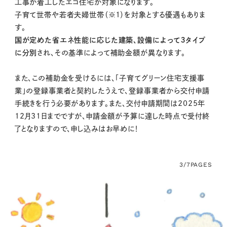
工事が着工したエコ住宅が対象になります。
子育て世帯や若者夫婦世帯（※1）を対象とする優遇もありま
す。
国が定めた省エネ性能に応じた建築、設備によって３タイプ
に分別
され、その基準によって補助金額が異なります。
また、この補助金を受けるには、「子育てグリーン住宅支援事
業」の登録事業者と契約したうえで、登録事業者から交付申請
手続きを行う必要があります。また、交付申請期間は2025年
12月31日までですが、申請金額が予算に達した時点で受付終
了となりますので、申し込みはお早めに！
3/7
PAGES