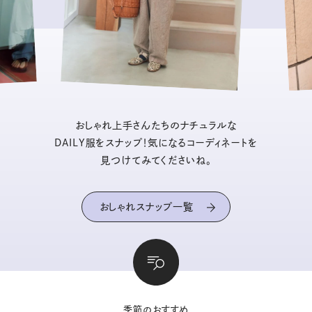
おしゃれ上手さんたちのナチュラルな
DAILY服をスナップ！気になるコーディネートを
見つけてみてくださいね。
おしゃれスナップ一覧
季節のおすすめ