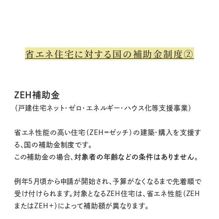
省エネ住宅に対する国の補助金制度➁
ZEH補助金
（戸建住宅ネット・ゼロ・エネルギー・ハウス化等支援事業）
省エネ性能の高い住宅（ZEH=ゼッチ）の建築・購入を支援す
る、国の補助金制度です。
この補助金の場合、
対象者の年齢などの条件はありません
。
例年５月頃から申請が開始され、予算がなくなるまで先着順で
受け付けられます。対象となるZEH住宅は、省エネ性能（ZEH
またはZEH+）によって補助額が異なります。