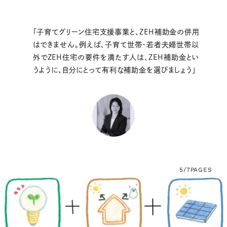
「子育てグリーン住宅支援事業と、ZEH補助金の併用
はできません。例えば、子育て世帯・若者夫婦世帯以
外でZEH住宅の要件を満たす人は、ZEH補助金とい
うように、自分にとって有利な補助金を選びましょう」
5/7
PAGES