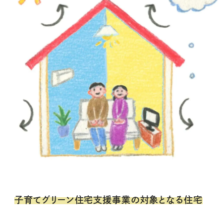
子育てグリーン住宅支援事業の対象となる住宅