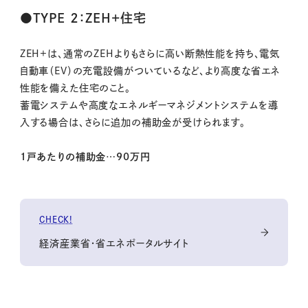
●TYPE ２：ZEH+住宅
ZEH+は、通常のZEHよりもさらに高い断熱性能を持ち、電気
自動車（EV）の充電設備がついているなど、より高度な省エネ
性能を備えた住宅のこと。
蓄電システムや高度なエネルギーマネジメントシステムを導
入する場合は、さらに追加の補助金が受けられます。
1戸あたりの補助金…90万円
CHECK!
経済産業省・省エネポータルサイト