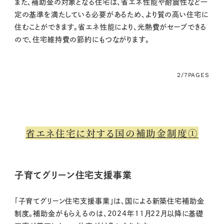
また、補助金の対象となる住宅は、省エネ性能や耐震性など一
定の基準を満たしている必要があるため、より質の高い住宅に
住むことができます。省エネ性能により、光熱費がセーブできる
ので、住宅維持費の節約にもつながります。
2/7
PAGES
省エネ住宅に対する国の補助金制度➀
子育てグリーン住宅支援事業
「子育てグリーン住宅支援事業」は、国による新築住宅補助金
制度。補助金がもらえるのは、2024年11月22月以降に基礎