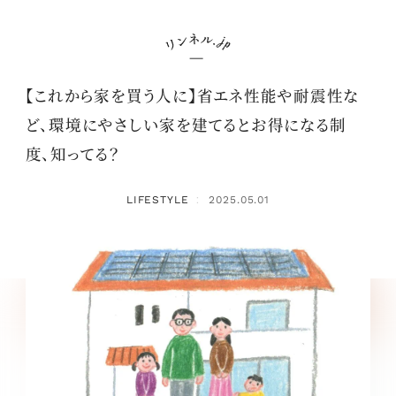
【これから家を買う人に】省エネ性能や耐震性な
ど、環境にやさしい家を建てるとお得になる制
度、知ってる？
LIFESTYLE
2025.05.01
：