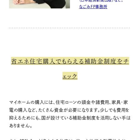
なごみFP事務所
省エネ住宅購入でもらえる補助金制度をチ
ェック
マイホームの購入には、住宅ローンの頭金や諸費用、家具・家
電の購入など、たくさん資金が必要になります。少しでも費用を
抑えるためにも、国が設けている補助金制度を活用しない手は
ありません。