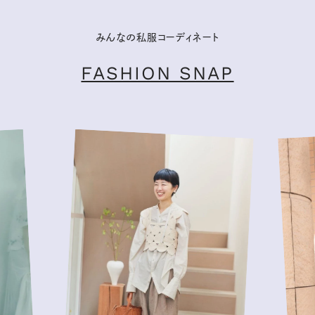
みんなの私服コーディネート
FASHION SNAP