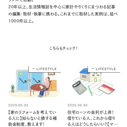
20年以上、生活情報誌を中心に家計やりくりにまつわる記事
の編集・取材・執筆に携わる。これまでに取材した実例は、延べ
1000件以上。
こちらもチェック！
LIFESTYLE
LIFESTYLE
2025.05.02
2025.04.30
【家のリフォームを考えてい
住宅ローンの金利が上昇！
る人に】知らないと損する補
借りている人、これから借り
助金制度、教えます！
る人はどうしたらいい？【マネ