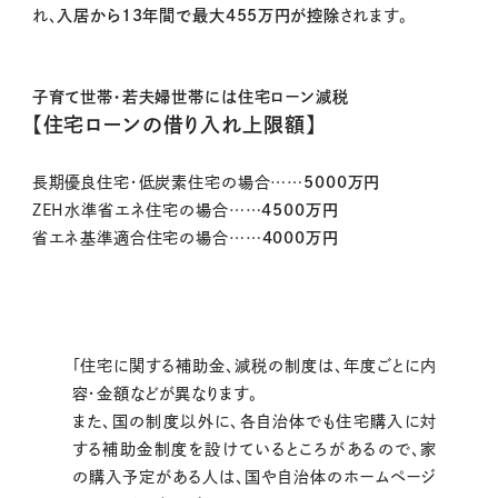
れ、
入居から13年間で最大455万円が控除
されます。
子育て世帯・若夫婦世帯には住宅ローン減税
【住宅ローンの借り入れ上限額】
長期優良住宅・低炭素住宅の場合……
5000万円
ZEH水準省エネ住宅の場合……
4500万円
省エネ基準適合住宅の場合……
4000万円
「住宅に関する補助金、減税の制度は、年度ごとに内
容・金額などが異なります。
また、国の制度以外に、各自治体でも住宅購入に対
する補助金制度を設けているところがあるので、家
の購入予定がある人は、国や自治体のホームページ