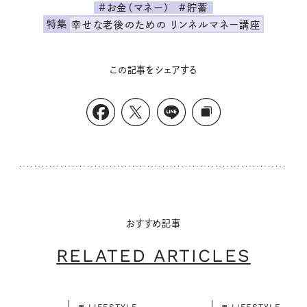
#お金（マネー）
#貯蓄
特集
幸せな老後のための リンネルマネー講座
この記事をシェアする
おすすめ記事
RELATED ARTICLES
LIFESTYLE
LIFESTYLE