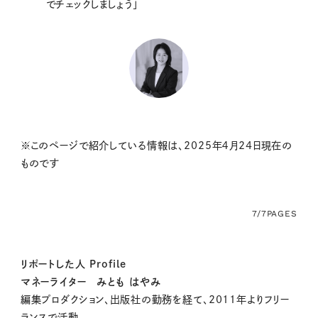
でチェックしましょう」
※このページで紹介している情報は、2025年４月24日現在の
ものです
7/7
PAGES
リポートした人 Profile
マネーライター みとも はやみ
編集プロダクション、出版社の勤務を経て、2011年よりフリー
ランスで活動。