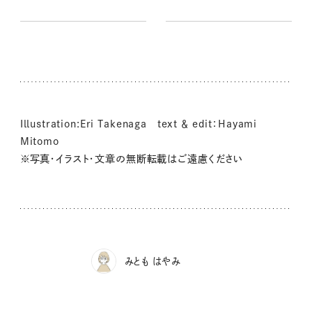
ー講座】
Illustration:Eri Takenaga text ＆ edit：Hayami
Mitomo
※写真・イラスト・文章の無断転載はご遠慮ください
みとも はやみ