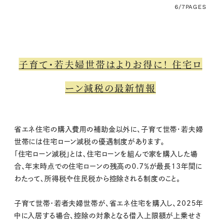
6/7
PAGES
子育て・若夫婦世帯はよりお得に！ 住宅ロ
ーン減税の最新情報
省エネ住宅の購入費用の補助金以外に、子育て世帯・若夫婦
世帯には住宅ローン減税の優遇制度があります。
「住宅ローン減税」とは、住宅ローンを組んで家を購入した場
合、年末時点での住宅ローンの残高の0.7％が最長13年間に
わたって、所得税や住民税から控除される制度のこと。
子育て世帯・若者夫婦世帯が、省エネ住宅を購入し、2025年
中に入居する場合、控除の対象となる借入上限額が上乗せさ