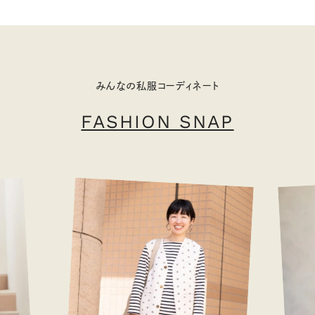
みんなの私服コーディネート
FASHION SNAP