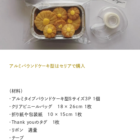
アルミパウンドケーキ型はセリアで購入
（材料）
・アルミタイプパウンドケーキ型Sサイズ３P １個
・クリアビニールバッグ 18 × 26cm １枚
・折り紙や包装紙 10 × 15cm １枚
・Thank youのタグ １枚
・リボン 適量
・テープ