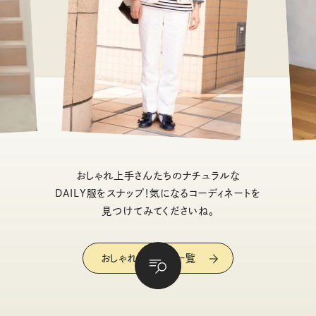
おしゃれ上手さんたちのナチュラルな
DAILY服をスナップ！気になるコーディネートを
見つけてみてくださいね。
おしゃれスナップ一覧