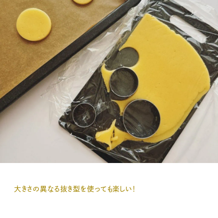
大きさの異なる抜き型を使っても楽しい！