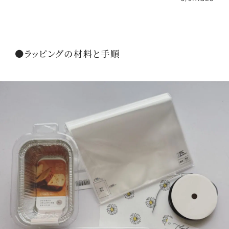
●ラッピングの材料と手順