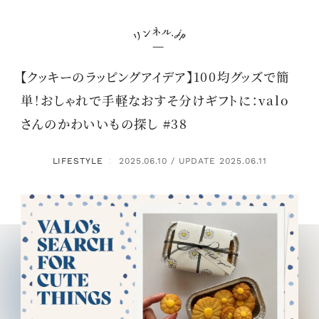
【クッキーのラッピングアイデア】100均グッズで簡
単！おしゃれで手軽なおすそ分けギフトに：valo
さんのかわいいもの探し #38
LIFESTYLE
2025.06.10 / UPDATE 2025.06.11
：