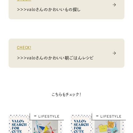
＞＞＞valoさんのかわいいもの探し
CHECK!
＞＞＞valoさんのかわいい朝ごはんレシピ
こちらもチェック！
LIFESTYLE
LIFESTYLE