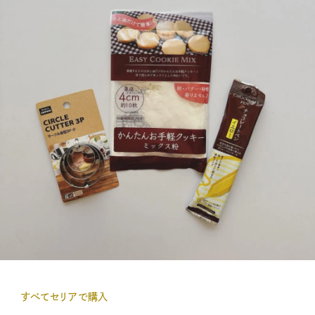
すべてセリアで購入