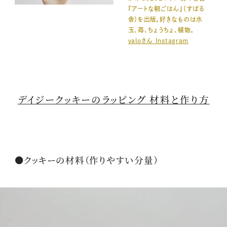
『アートな朝ごはん』（すばる
舎）を出版。好きなものは水
玉、苺、ちょうちょ、植物。
valoさん Instagram
デイジークッキーのラッピング 材料と作り方
●クッキーの材料（作りやすい分量）