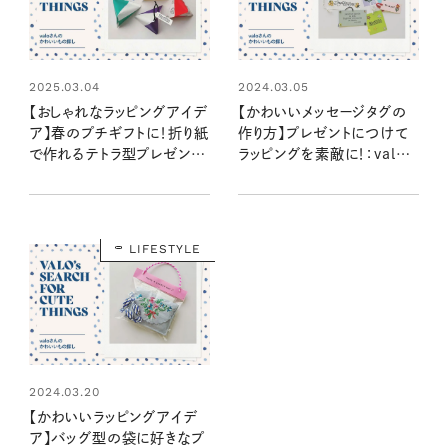
2025.03.04
2024.03.05
【おしゃれなラッピングアイデ
【かわいいメッセージタグの
ア】春のプチギフトに！折り紙
作り方】プレゼントにつけて
で作れるテトラ型プレゼント
ラッピングを素敵に！：valoさ
ボックス：valoさんのかわい
んのかわいいもの探し #07
いもの探し #32
LIFESTYLE
2024.03.20
【かわいいラッピングアイデ
ア】バッグ型の袋に好きなプ