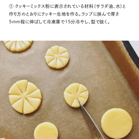
① クッキーミックス粉に表示されている材料（サラダ油、水）と
作り方のとおりにクッキー生地を作る。ラップに挟んで厚さ
5mm程に伸ばして冷凍庫で15分冷やし、型で抜く。