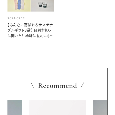
2024.02.12
【みんなに喜ばれるサステナ
ブルギフト8選】 目利きさん
に聞いた！ 地球にも人にもや
さしい贈り物
Recommend