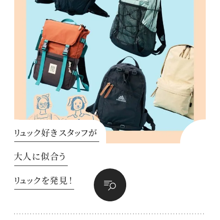
リュック好きスタッフが
大人に似合う
リュックを発見！