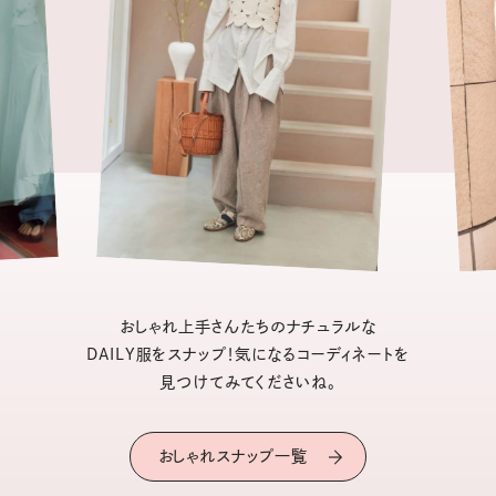
おしゃれ上手さんたちのナチュラルな
DAILY服をスナップ！気になるコーディネートを
見つけてみてくださいね。
おしゃれスナップ一覧