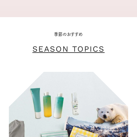
季節のおすすめ
SEASON TOPICS