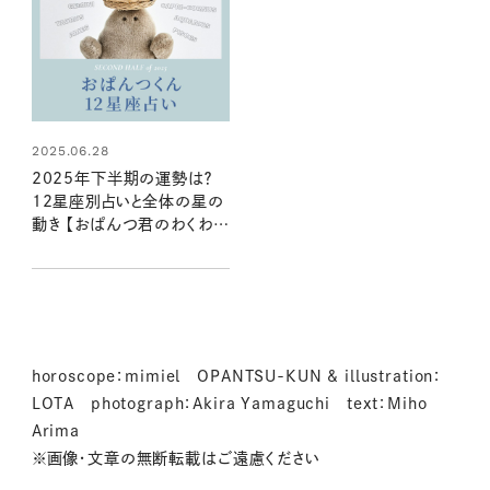
2025.06.28
2025年下半期の運勢は？
12星座別占いと全体の星の
動き 【おぱんつ君のわくわく
楽しい星占い】
horoscope：mimiel OPANTSU-KUN & illustration：
LOTA photograph：Akira Yamaguchi text：Miho
Arima
※画像・文章の無断転載はご遠慮ください