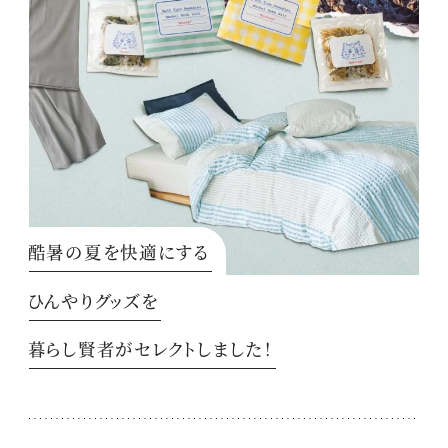
酷暑の夏を快適にする
ひんやりグッズを
暮らし賢者がセレクトしました！