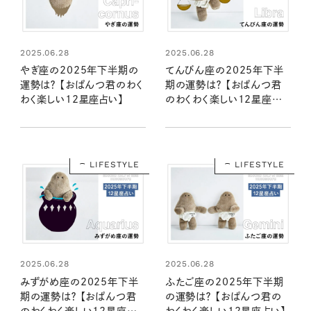
2025.06.28
2025.06.28
やぎ座の2025年下半期の
てんびん座の2025年下半
運勢は？ 【おぱんつ君のわく
期の運勢は？ 【おぱんつ君
わく楽しい12星座占い】
のわくわく楽しい12星座占
い】
LIFESTYLE
LIFESTYLE
2025.06.28
2025.06.28
みずがめ座の2025年下半
ふたご座の2025年下半期
期の運勢は？ 【おぱんつ君
の運勢は？ 【おぱんつ君の
のわくわく楽しい12星座占
わくわく楽しい12星座占い】