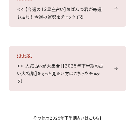
＜＜ 【今週の12星座占い】おぱんつ君が毎週
お届け！ 今週の運勢をチェックする
CHECK!
＜＜ 人気占いが大集合！【2025年下半期の占
い大特集】をもっと見たい方はこちらをチェッ
ク！
その他の2025年下半期占いはこちら！