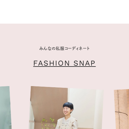
みんなの私服コーディネート
FASHION SNAP