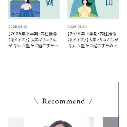
2025.06.19
2025.06.19
【2025年下半期・四柱推命
【2025年下半期・四柱推命
〈湖タイプ〉】 大串ノリコさん
〈山タイプ〉】大串ノリコさんが
が占う、心豊かに過ごすため
占う、心豊かに過ごすための
のヒントとアクション
ヒントとアクション
Recommend