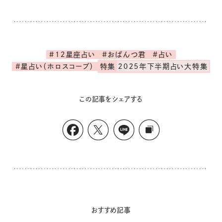
#12星座占い
#おぱんつ君
#占い
#星占い（ホロスコープ）
特集
2025年下半期占い大特集
この記事をシェアする
おすすめ記事