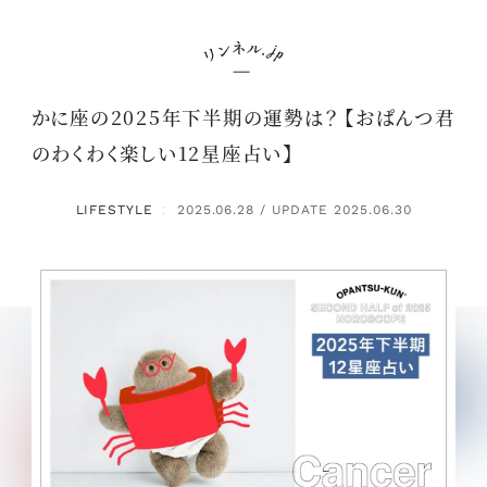
かに座の2025年下半期の運勢は？ 【おぱんつ君
のわくわく楽しい12星座占い】
LIFESTYLE
2025.06.28 / UPDATE 2025.06.30
：