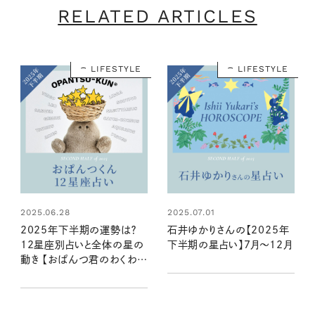
RELATED ARTICLES
LIFESTYLE
LIFESTYLE
2025.06.28
2025.07.01
2025年下半期の運勢は？
石井ゆかりさんの【2025年
12星座別占いと全体の星の
下半期の星占い】7月～12月
動き 【おぱんつ君のわくわく
楽しい星占い】