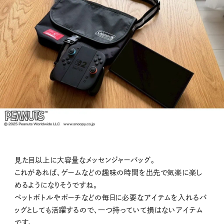
見た目以上に大容量なメッセンジャーバッグ。
これがあれば、ゲームなどの趣味の時間を出先で気楽に楽し
めるようになりそうですね。
ペットボトルやポーチなどの毎日に必要なアイテムを入れるバ
ッグとしても活躍するので、一つ持っていて損はないアイテム
です。