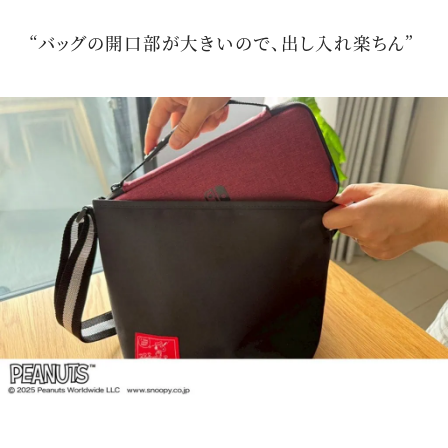
“バッグの開口部が大きいので、出し入れ楽ちん”