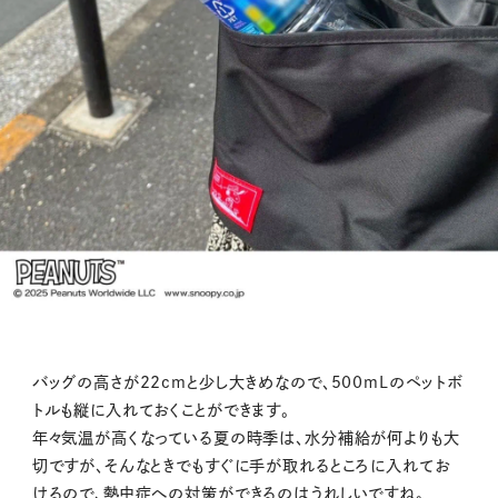
バッグの高さが22cmと少し大きめなので、500mLのペットボ
トルも縦に入れておくことができます。
年々気温が高くなっている夏の時季は、水分補給が何よりも大
切ですが、そんなときでもすぐに手が取れるところに入れてお
けるので、熱中症への対策ができるのはうれしいですね。