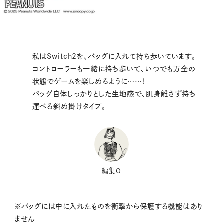
私はSwitch2を、バッグに入れて持ち歩いています。
コントローラーも一緒に持ち歩いて、いつでも万全の
状態でゲームを楽しめるように……！
バッグ自体しっかりとした生地感で、肌身離さず持ち
運べる斜め掛けタイプ。
編集O
※バッグには中に入れたものを衝撃から保護する機能はあり
ません