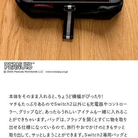
本体をそのまま入れると、ちょうど横幅がぴったり！
マチもたっぷりあるのでSwitch2以外にも充電器やコントロー
ラー、グリップなど、あったらうれしいアイテムも一緒に入れるこ
とができちゃいます。バッグは、フラップを開くとすぐに物を取り
出せる仕様になっているので、旅行やおでかけのときもサッと
取り出して、サッとしまうことができます。Switch2専用バッグと