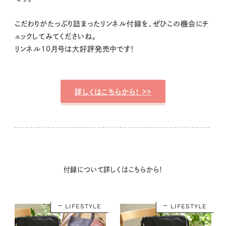
こだわりがたっぷり詰まったリンネル付録を、ぜひこの機会にチ
ェックしてみてくださいね。
リンネル10月号は大好評発売中です！
詳しくはこちらから！ >>
付録について詳しくはこちらから！
LIFESTYLE
LIFESTYLE