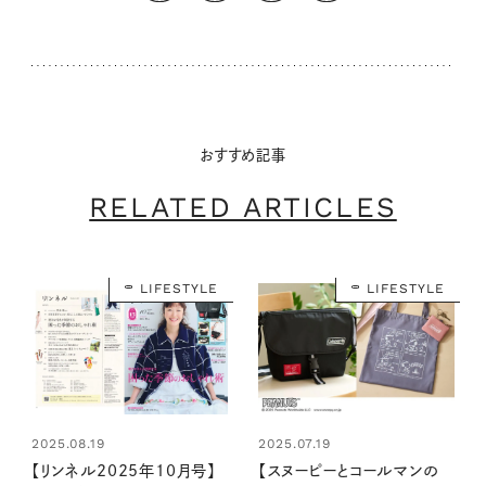
おすすめ記事
RELATED ARTICLES
LIFESTYLE
LIFESTYLE
2025.08.19
2025.07.19
【リンネル2025年10月号】
【スヌーピーとコールマンの