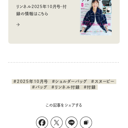
リンネル2025年10月号・付
録の情報はこちら
#2025年10月号
#ショルダーバッグ
#スヌーピー
#バッグ
#リンネル付録
#付録
この記事をシェアする