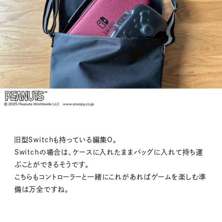
旧型Switchも持っている編集O。
Switchの場合は、ケースに入れたままバッグに入れて持ち運
ぶことができるそうです。
こちらもコントローラーと一緒にこれがあればゲームを楽しむ準
備は万全ですね。