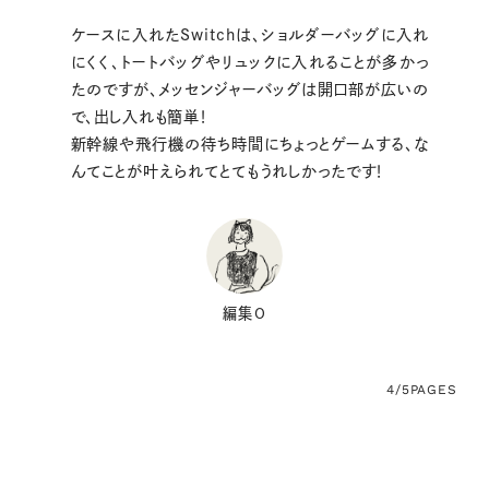
ケースに入れたSwitchは、ショルダーバッグに入れ
にくく、トートバッグやリュックに入れることが多かっ
たのですが、メッセンジャーバッグは開口部が広いの
で、出し入れも簡単！
新幹線や飛行機の待ち時間にちょっとゲームする、な
んてことが叶えられてとてもうれしかったです！
編集O
4/5
PAGES