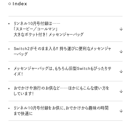
Index
リンネル10月号付録は……
「スヌーピー／コールマン」
大きなポケット付き！ メッセンジャーバッグ
Switch2がそのまま入る⁉ 持ち運びに便利なメッセンジャ
ーバッグ
メッセンジャーバッグは、もちろん旧型Switchもぴったりサ
イズ！
おでかけや旅行のお供など……ほかにもこんな使い方を
しています！
リンネル10月号付録をお供に、おでかけから趣味の時間
まで快適に