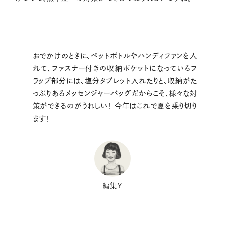
おでかけのときに、ペットボトルやハンディファンを入
れて、ファスナー付きの収納ポケットになっているフ
ラップ部分には、塩分タブレット入れたりと、収納がた
っぷりあるメッセンジャーバッグだからこそ、様々な対
策ができるのがうれしい！ 今年はこれで夏を乗り切り
ます！
編集Y