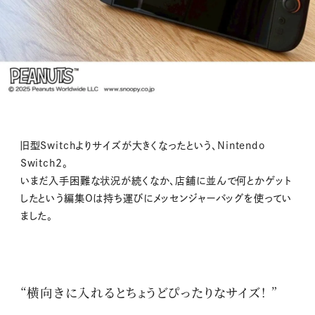
旧型Switchよりサイズが大きくなったという、Nintendo
Switch2。
いまだ入手困難な状況が続くなか、店舗に並んで何とかゲット
したという編集Oは持ち運びにメッセンジャーバッグを使ってい
ました。
“横向きに入れるとちょうどぴったりなサイズ！ ”