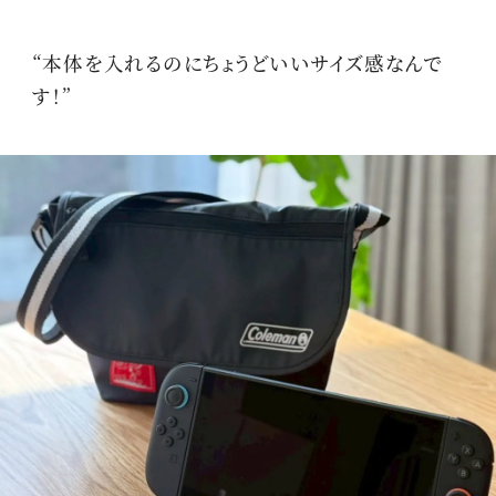
“本体を入れるのにちょうどいいサイズ感なんで
す！”