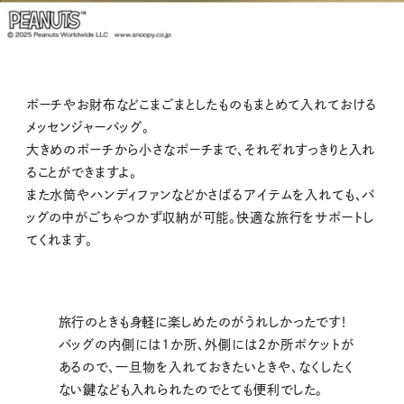
ポーチやお財布などこまごまとしたものもまとめて入れておける
メッセンジャーバッグ。
大きめのポーチから小さなポーチまで、それぞれすっきりと入れ
ることができますよ。
また水筒やハンディファンなどかさばるアイテムを入れても、バ
ッグの中がごちゃつかず収納が可能。快適な旅行をサポートし
てくれます。
旅行のときも身軽に楽しめたのがうれしかったです！
バッグの内側には1か所、外側には2か所ポケットが
あるので、一旦物を入れておきたいときや、なくしたく
ない鍵なども入れられたのでとても便利でした。