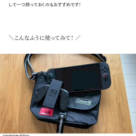
して一つ持っておくのもおすすめです！
＼こんなふうに使ってみて！ ／