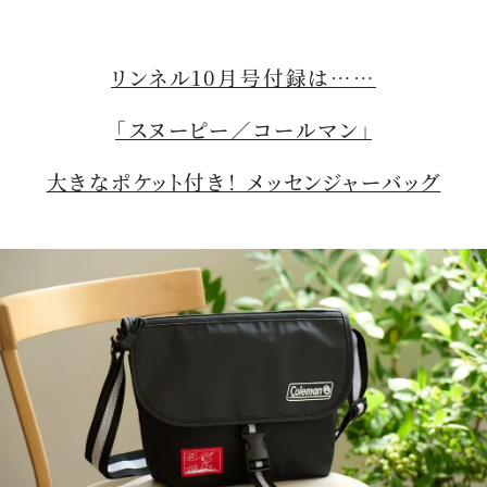
リンネル10月号付録は……
「スヌーピー／コールマン」
大きなポケット付き！ メッセンジャーバッグ