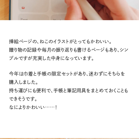
挿絵ページの、ねこのイラストがとってもかわいい。
贈り物の記録や毎月の振り返りも書けるページもあり、シン
プルですが充実した中身になっています。
今年は巾着と手帳の限定セットがあり、迷わずにそちらを
購入しました。
持ち運びにも便利で、手帳と筆記用具をまとめておくことも
できそうです。
なによりかわいい……！