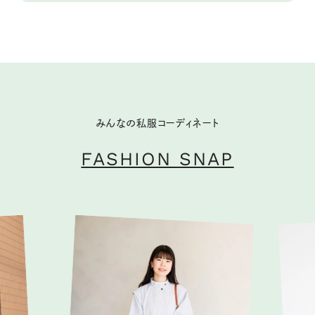
みんなの私服コーディネート
FASHION SNAP