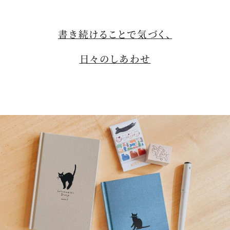
書き続けることで気づく、
日々のしあわせ