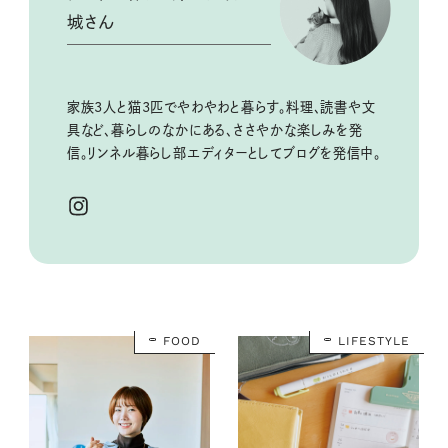
城さん
家族3人と猫3匹でやわやわと暮らす。料理、読書や文
具など、暮らしのなかにある、ささやかな楽しみを発
信。リンネル暮らし部エディターとしてブログを発信中。
FOOD
LIFESTYLE