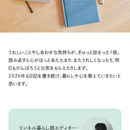
うれしいことやしあわせな気持ちが、ぎゅっと詰まった1冊。
読み返すと心がほっとあたたまり、またうれしくなったり、明
日もがんばろうと元気をもらえたりします。
2026年も日記を書き続け、暮らしや心を整えていきたいと
思います。
リンネル暮らし部エディター・