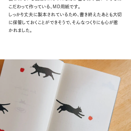
こだわって作っている、MD用紙です。
しっかり丈夫に製本されているため、書き終えたあとも大切
に保管しておくことができそうで、そんなつくりにも心が惹
かれました。