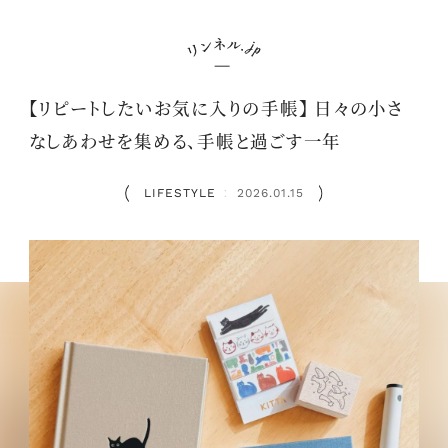
【リピートしたいお気に入りの手帳】 日々の小さ
なしあわせを集める、手帳と過ごす一年
LIFESTYLE
2026.01.15
：