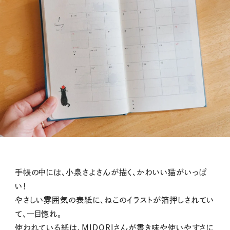
手帳の中には、小泉さよさんが描く、かわいい猫がいっぱ
い！
やさしい雰囲気の表紙に、ねこのイラストが箔押しされてい
て、一目惚れ。
使われている紙は、MIDORIさんが書き味や使いやすさに