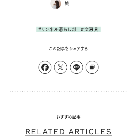
城
#リンネル暮らし部
#文房具
この記事をシェアする
おすすめ記事
RELATED ARTICLES