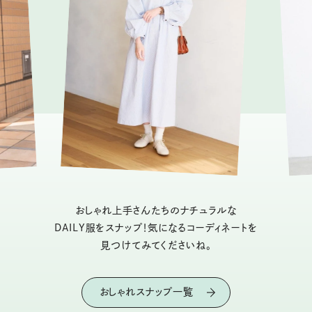
おしゃれ上手さんたちのナチュラルな
DAILY服をスナップ！気になるコーディネートを
見つけてみてくださいね。
おしゃれスナップ一覧