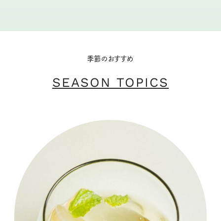
季節のおすすめ
SEASON TOPICS