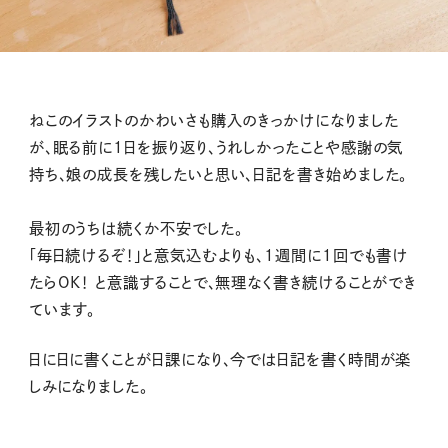
ねこのイラストのかわいさも購入のきっかけになりました
が、眠る前に1日を振り返り、うれしかったことや感謝の気
持ち、娘の成長を残したいと思い、日記を書き始めました。
最初のうちは続くか不安でした。
「毎日続けるぞ！」と意気込むよりも、1週間に1回でも書け
たらOK！ と意識することで、無理なく書き続けることができ
ています。
日に日に書くことが日課になり、今では日記を書く時間が楽
しみになりました。