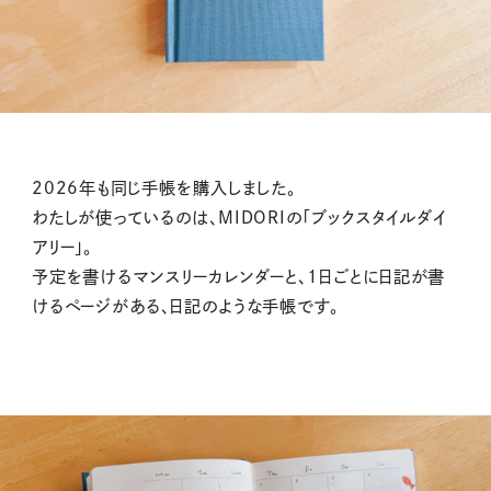
2026年も同じ手帳を購入しました。
わたしが使っているのは、MIDORIの「ブックスタイルダイ
アリー」。
予定を書けるマンスリーカレンダーと、1日ごとに日記が書
けるページがある、日記のような手帳です。