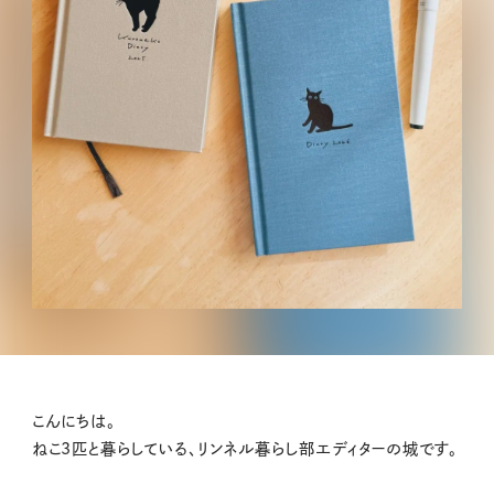
こんにちは。
ねこ3匹と暮らしている、リンネル暮らし部エディターの城です。