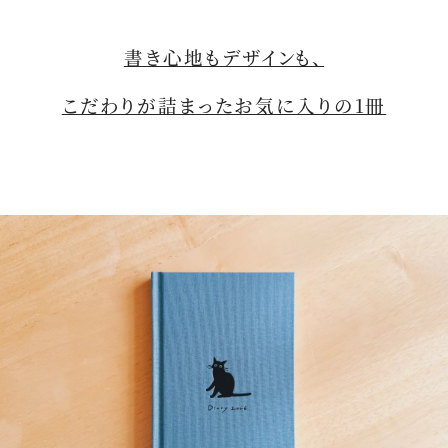
書き心地もデザインも、
こだわりが詰まったお気に入りの1冊