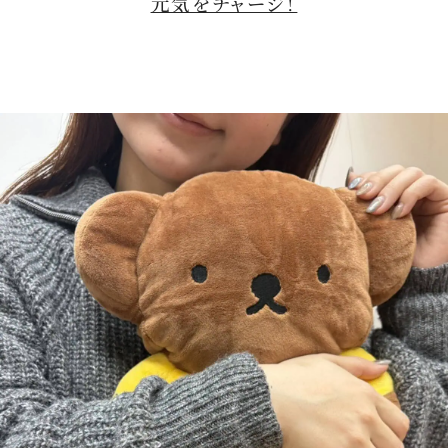
元気をチャージ！