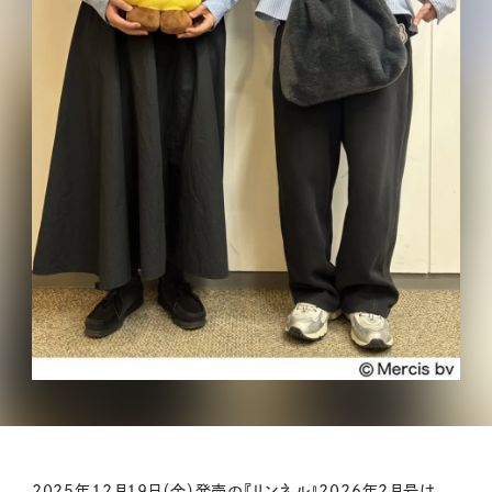
2025年12月19日（金）発売の『リンネル』2026年2月号は、