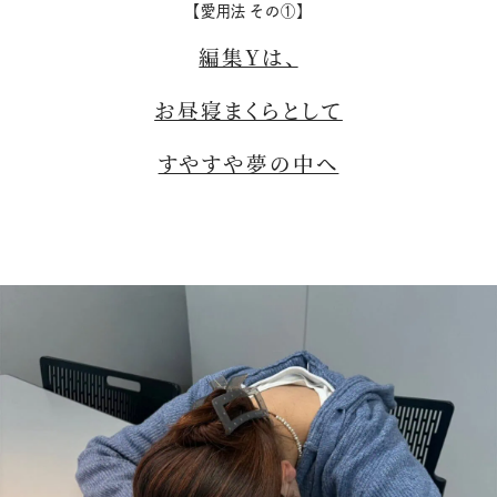
【愛用法 その①】
購入はこちら
編集Yは、
お昼寝まくらとして
購入はこちら
すやすや夢の中へ
購入はこちら
購入はこちら
CLOSE