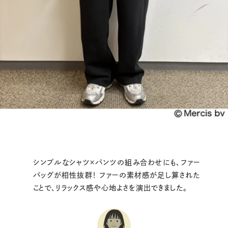
シンプルなシャツ×パンツの組み合わせにも、ファー
バッグが相性抜群！ ファーの
素材感が足し算された
ことで、リラックス感や心地よさを演出できました。