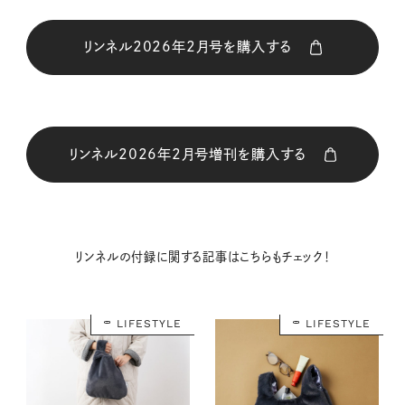
リンネル2026年2月号を購入する
購入はこちら
リンネル2026年2月号増刊を購入する
購入はこちら
購入はこちら
購入はこちら
リンネルの付録に関する記事はこちらもチェック！
購入はこちら
購入はこちら
LIFESTYLE
LIFESTYLE
購入はこちら
購入はこちら