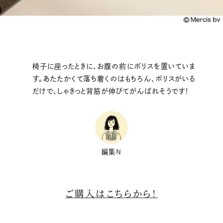
椅子に座ったときに、お腹の前にボリスを置いていま
す。あたたかくて落ち着くのはもちろん、ボリスがいる
だけで、しゃきっと背筋が伸びてがんばれそうです！
編集N
ご購入はこちらから！