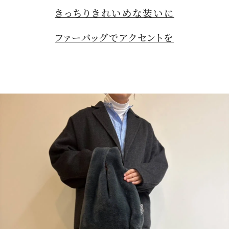
きっちりきれいめな装いに
ファーバッグでアクセントを