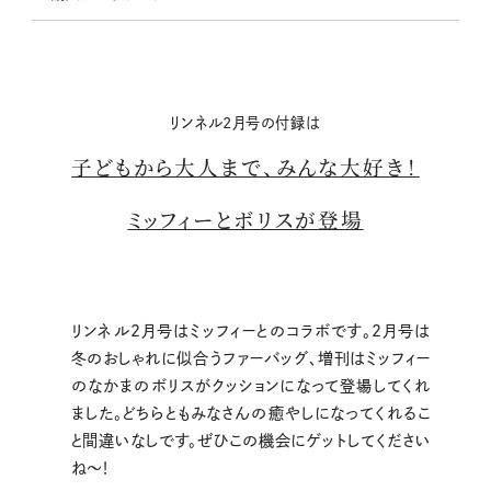
リンネル2月号の付録は
子どもから大人まで、みんな大好き！
ミッフィーとボリスが登場
リンネル2月号はミッフィーとのコラボです。2月号は
冬のおしゃれに似合うファーバッグ、増刊はミッフィー
のなかまのボリスがクッションになって登場してくれ
ました。どちらともみなさんの癒やしになってくれるこ
と間違いなしです。ぜひこの機会にゲットしてください
ね～！