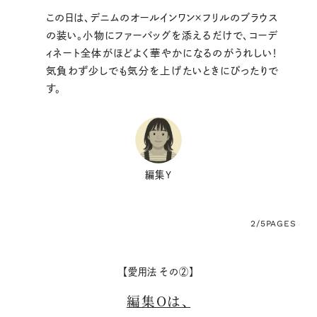
この日は、デニムのオールインワン×フリルのブラウス
の装い。小物にファーバッグを添えるだけで、コーデ
ィネート全体がほどよく華やかになるのがうれしい！
気負わず少しでも気分を上げたいときにぴったりで
す。
編集Y
2/5
PAGES
【愛用法 その②】
編集Oは、