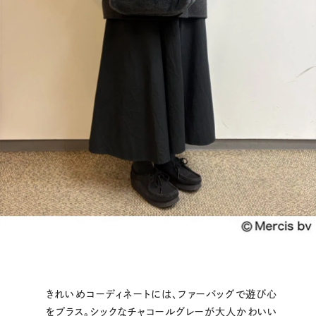
きれいめコーディネートには、ファーバッグで遊び心
をプラス。シックなチャコールグレーが大人かわいい