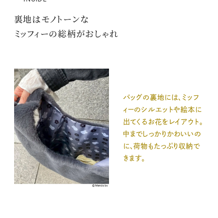
裏地はモノトーンな
ミッフィーの総柄がおしゃれ
バッグの裏地には、ミッフ
ィーのシルエットや絵本に
出てくるお花をレイアウト。
中までしっかりかわいいの
に、荷物もたっぷり収納で
きます。