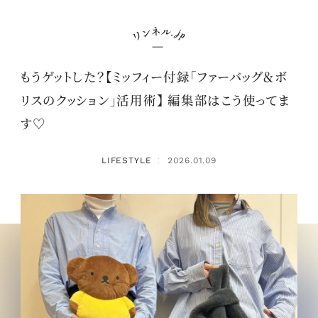
もうゲットした？【ミッフィー付録「ファーバッグ＆ボ
リスのクッション」活用術】 編集部はこう使ってま
す♡
LIFESTYLE
2026.01.09
：