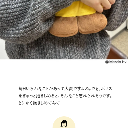
毎日いろんなことがあって大変ですよね。でも、ボリス
をぎゅっと抱きしめると、そんなこと忘れられそうです。
とにかく抱きしめてみて♩