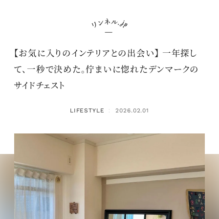
【お気に入りのインテリアとの出会い】 一年探し
て、一秒で決めた。佇まいに惚れたデンマークの
サイドチェスト
LIFESTYLE
2026.02.01
：