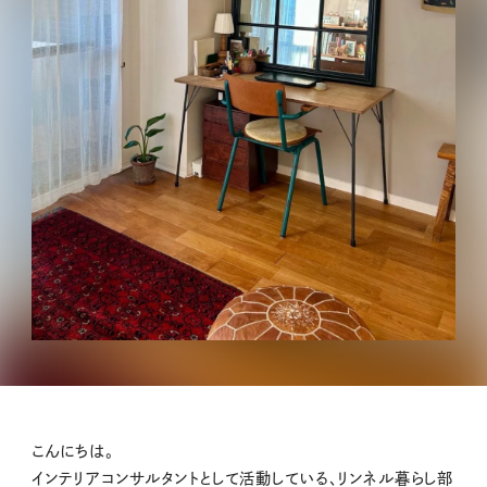
こんにちは。
インテリアコンサルタントとして活動している、リンネル暮らし部