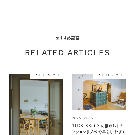
おすすめ記事
RELATED ARTICLES
LIFESTYLE
LIFESTYLE
2025.09.05
1LDK 83㎡ 3人暮らし｜マ
ンションリノベで暮らしやすく