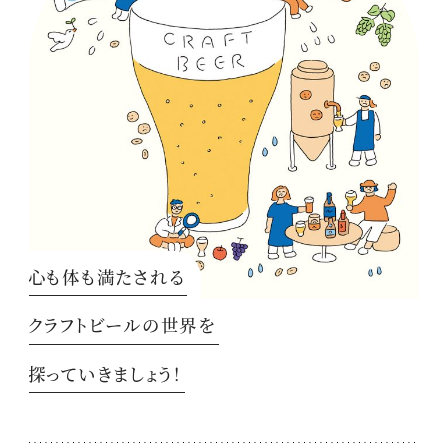
心も体も満たされる
クラフトビールの世界を
探っていきましょう！