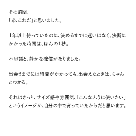
その瞬間、
「あ、これだ」と思いました。
1年以上待っていたのに、決めるまでに迷いはなく、決断に
かかった時間は、ほんの1秒。
不思議と、静かな確信がありました。
出会うまでには時間がかかっても、出会えたときは、ちゃん
とわかる。
それはきっと、サイズ感や雰囲気、「こんなふうに使いたい」
というイメージが、自分の中で育っていたからだと思います。