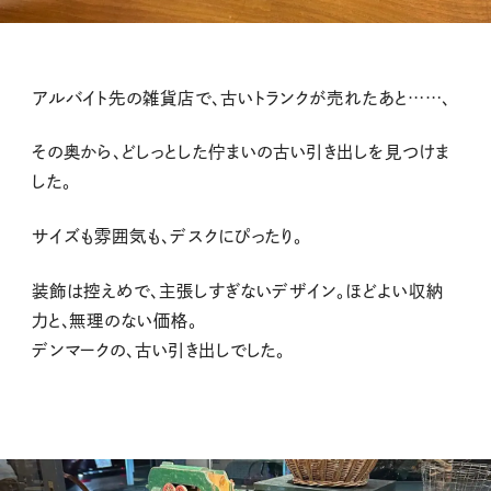
アルバイト先の雑貨店で、古いトランクが売れたあと……、
その奥から、どしっとした佇まいの古い引き出しを見つけま
した。
サイズも雰囲気も、デスクにぴったり。
装飾は控えめで、主張しすぎないデザイン。ほどよい収納
力と、無理のない価格。
デンマークの、古い引き出しでした。