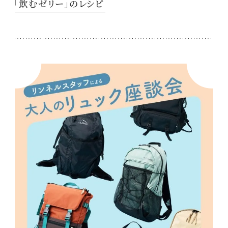
「飲むゼリー」のレシピ