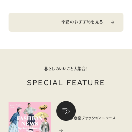
季節のおすすめを見る
暮らしのいいこと大集合！
SPECIAL FEATURE
2026年春夏ファッションニュース