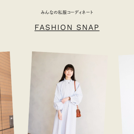
みんなの私服コーディネート
FASHION SNAP