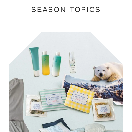
SEASON TOPICS