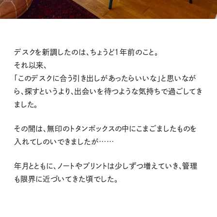
デスクを新調したのは、ちょうど1年前のこと。
それ以来、
「このデスクに合う引き出しがあったらいいな」と思いなが
ら、探すというより、出会いを待つような気持ちで過ごしてき
ました。
その間は、無印のトタンボックスの中にこまごましたものを
入れてしのいできましたが……
年月とともに、ノートやプリントは少しずつ増えていき、管理
も限界に近づいてきた頃でした。