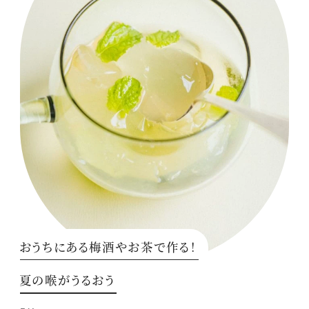
おうちにある梅酒やお茶で作る！
夏の喉がうるおう