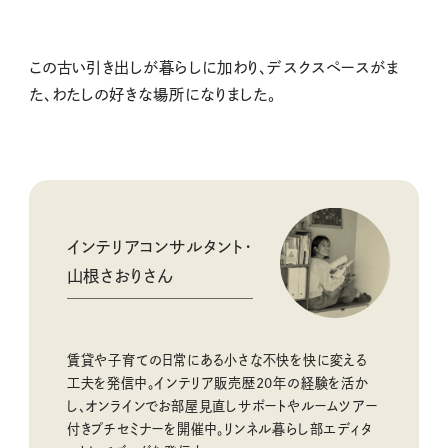
この古い引き出しが暮らしに加わり、デスクスペースがま
た、わたしの好きな場所になりました。
インテリアコンサルタント・
山根さおりさん
賃貸や子育ての日常にある小さな不快を快に変える
工夫を発信中。インテリア販売歴20年の経験を活か
し、オンラインでお部屋見直しサポートやルームツアー
付きプチセミナーを開催中。リンネル暮らし部エディタ