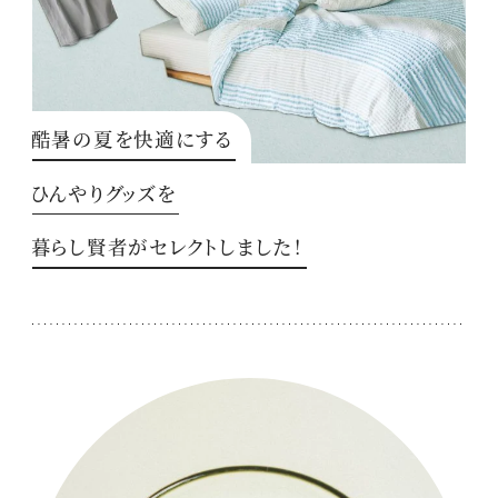
酷暑の夏を快適にする
ひんやりグッズを
暮らし賢者がセレクトしました！