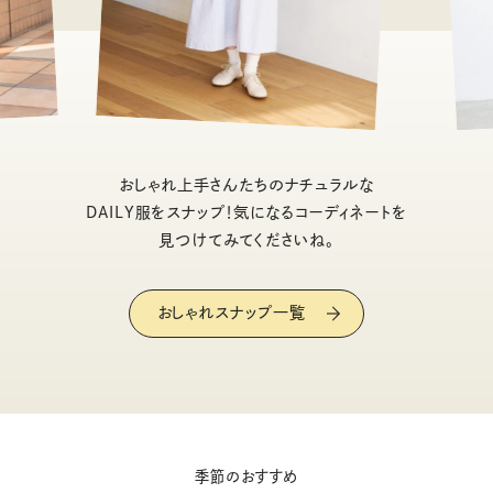
おしゃれ上手さんたちのナチュラルな
DAILY服をスナップ！気になるコーディネートを
見つけてみてくださいね。
おしゃれスナップ一覧
季節のおすすめ