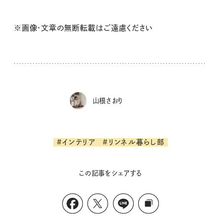
※画像・文章の無断転載はご遠慮ください
山根さおり
#インテリア
#リンネル暮らし部
この記事をシェアする