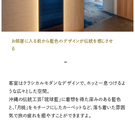
お部屋に入る前から藍色のデザインが伝統を感じさせ
る
客室はクラシカルモダンなデザインで、ホッと一息つけるよ
うな広々とした空間。
沖縄の伝統工芸「琉球藍」に着想を得た深みのある藍色
と、「月桃」をモチーフにしたカーペットなど、落ち着いた雰囲
気で旅の疲れを癒やすことができますよ。