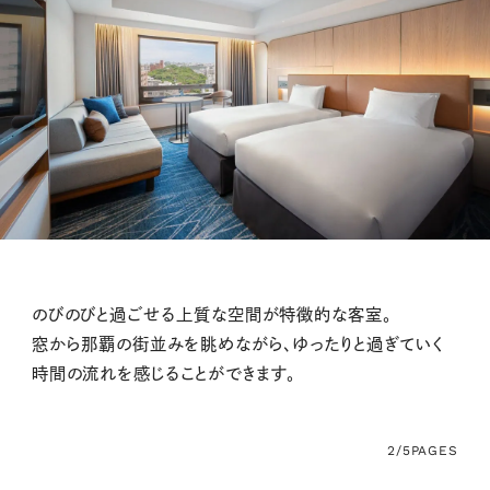
のびのびと過ごせる上質な空間が特徴的な客室。
窓から那覇の街並みを眺めながら、ゆったりと過ぎていく
時間の流れを感じることができます。
2/5
PAGES