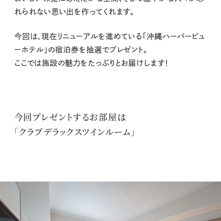
れられない思い出を作ってくれます。
今回は、現在リニューアルを進めている「沖縄ハーバービュ
ーホテル」の宿泊券を抽選でプレゼント。
ここでは施設の魅力をたっぷりとお届けします！
今回プレゼントするお部屋は
「クラブデラックスツインルーム」