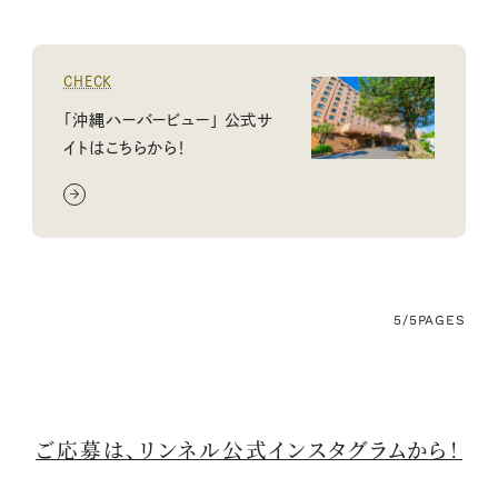
CHECK
「沖縄ハーバービュー」 公式サ
イトはこちらから！
5/5
PAGES
ご応募は、リンネル公式インスタグラムから！