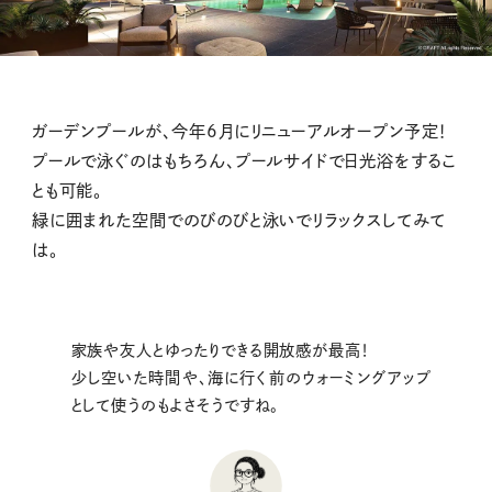
ガーデンプールが、今年6月にリニューアルオープン予定！
プールで泳ぐのはもちろん、プールサイドで日光浴をするこ
とも可能。
緑に囲まれた空間でのびのびと泳いでリラックスしてみて
は。
家族や友人とゆったりできる開放感が最高！
少し空いた時間や、海に行く前のウォーミングアップ
として使うのもよさそうですね。