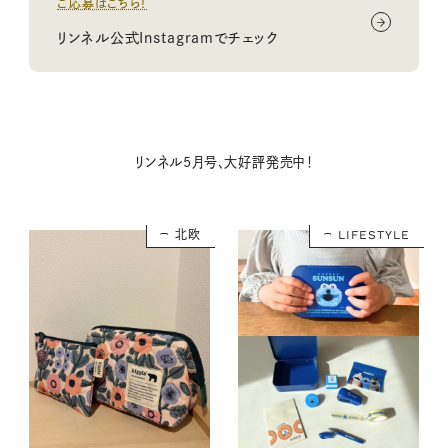
ご応募はこちら！
リンネル公式Instagramでチェック
リンネル5月号、大好評発売中！
北欧
LIFESTYLE