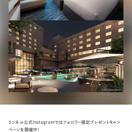
リンネル公式Instagramではフォロワー限定プレゼントキャン
ペーンを開催中！