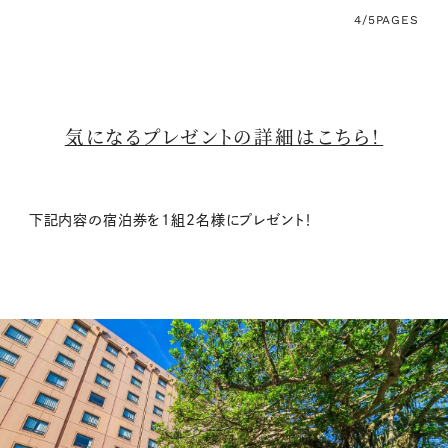
4/5
PAGES
気になるプレゼントの詳細はこちら！
下記内容の宿泊券を1組2名様にプレゼント！