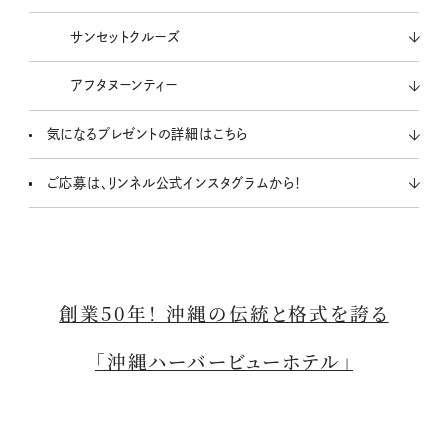
サンセットクルーズ
アフタヌーンティー
気になるプレゼントの詳細はこちら
ご応募は、リンネル公式インスタグラムから！
創業50年！ 沖縄の伝統と格式を誇る
「沖縄ハーバービューホテル」