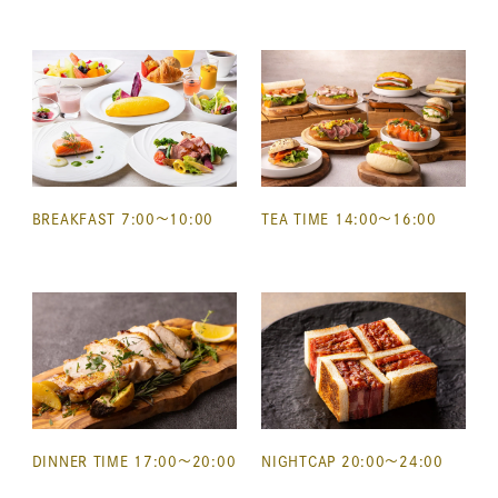
BREAKFAST
7:00～10:00
TEA TIME 14:00～16:00
DINNER TIME 17:00～20:00
NIGHTCAP 20:00～24:00