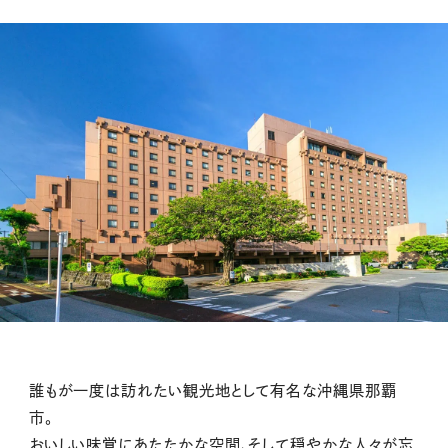
誰もが一度は訪れたい観光地として有名な沖縄県那覇
市。
おいしい味覚にあたたかな空間、そして穏やかな人々が忘