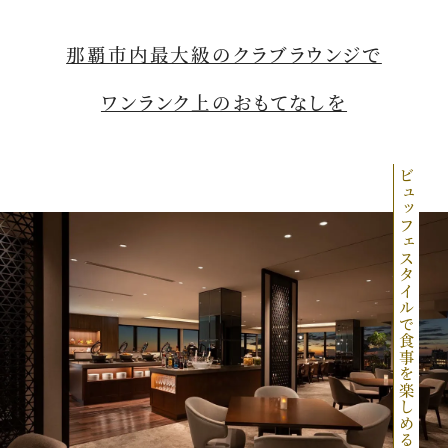
那覇市内最大級のクラブラウンジで
ワンランク上のおもてなしを
ビュッフェスタイルで食事を楽しめる