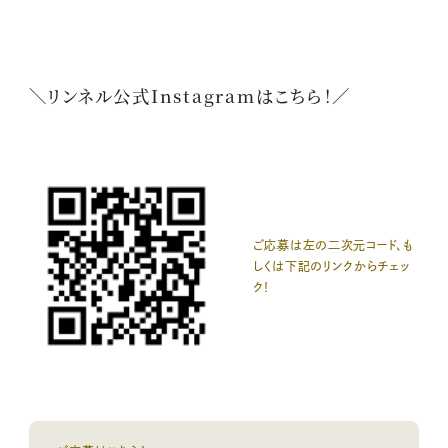
＼リンネル公式Instagramはこちら！／
ご応募は左の二次元コード、も
しくは下記のリンクからチェッ
ク！