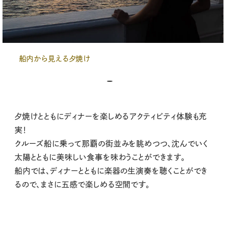
船内から見える夕焼け
夕焼けとともにディナーを楽しめるアクティビティ体験も充
実！
クルーズ船に乗って那覇の街並みを眺めつつ、沈んでいく
太陽とともに美味しい食事を味わうことができます。
船内では、ディナーとともに楽器の生演奏を聴くことができ
るので、まさに五感で楽しめる空間です。