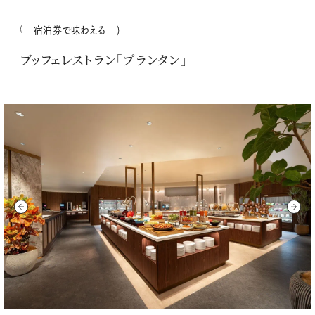
宿泊券で味わえる
ブッフェレストラン「プランタン」