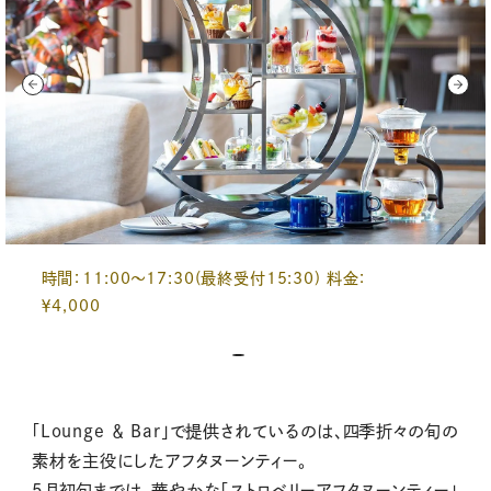
時間：11:00～17:30(最終受付15:30) 料金：
￥4,000
「Lounge ＆ Bar」で提供されているのは、四季折々の旬の
素材を主役にしたアフタヌーンティー。
5月初旬までは、華やかな「ストロベリーアフタヌーンティー」