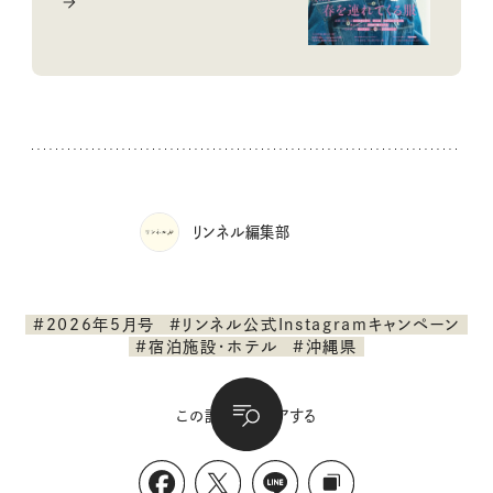
リンネル編集部
#2026年5月号
#リンネル公式Instagramキャンペーン
#宿泊施設・ホテル
#沖縄県
この記事をシェアする