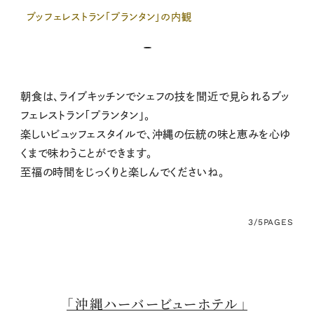
ブッフェレストラン「プランタン」の内観
朝食は、ライブキッチンでシェフの技を間近で見られるブッ
フェレストラン「プランタン」。
楽しいビュッフェスタイルで、沖縄の伝統の味と恵みを心ゆ
くまで味わうことができます。
至福の時間をじっくりと楽しんでくださいね。
3/5
PAGES
「沖縄ハーバービューホテル」