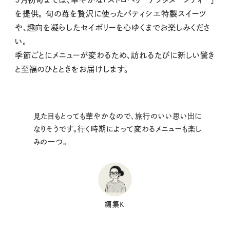
を提供。 旬の苺を贅沢に使ったパティシエ特製スイーツ
や、趣向を凝らしたセイボリーを心ゆくまでお楽しみくださ
い。
季節ごとにメニューが変わるため、訪れるたびに新しい驚き
と至福のひとときをお届けします。
見た目もとっても華やかなので、旅行のいい思い出に
なりそうです。行く時期によって変わるメニューも楽し
みの一つ。
編集K