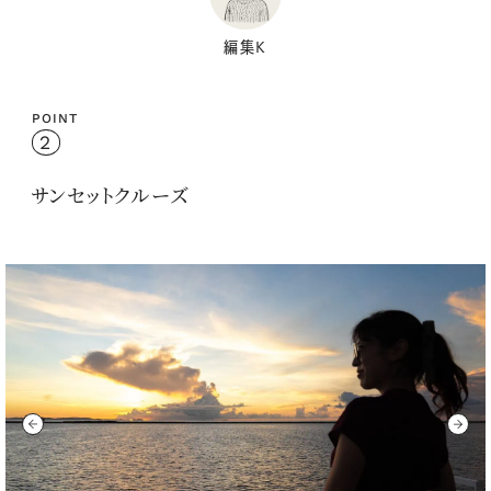
編集K
POINT
2
サンセットクルーズ