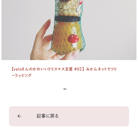
【valoさんのかわいいクリスマス支度 #02】 みかんネットでツリ
ーラッピング
記事に戻る