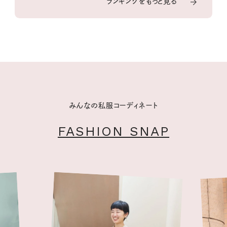
ランキングをもっと見る
みんなの私服コーディネート
FASHION SNAP