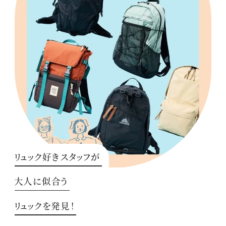
リュック好きスタッフが
大人に似合う
リュックを発見！