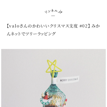
【valoさんのかわいいクリスマス支度 #02】 みか
んネットでツリーラッピング