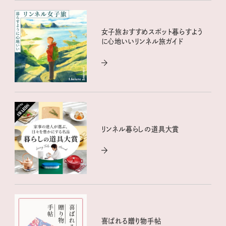
女子旅おすすめスポット暮らすよう
に心地いいリンネル旅ガイド
リンネル暮らしの道具大賞
喜ばれる贈り物手帖