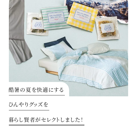
酷暑の夏を快適にする
ひんやりグッズを
暮らし賢者がセレクトしました！