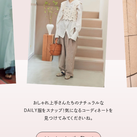
おしゃれ上手さんたちのナチュラルな
DAILY服をスナップ！気になるコーディネートを
見つけてみてくださいね。