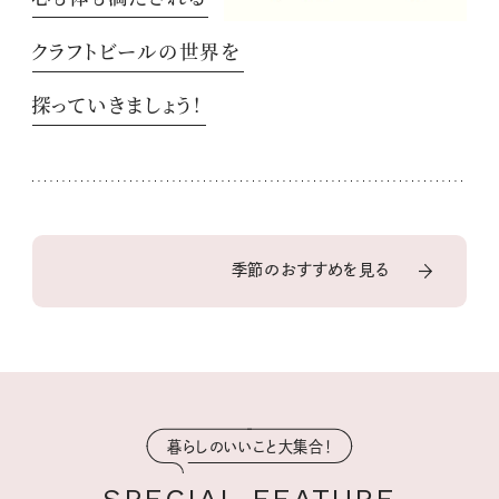
クラフトビールの世界を
探っていきましょう！
季節のおすすめを見る
暮らしのいいこと大集合！