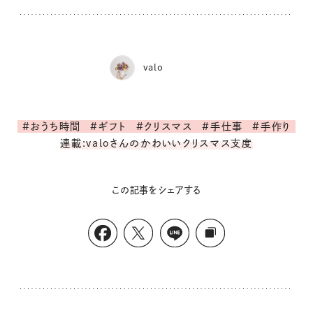
valo
#おうち時間
#ギフト
#クリスマス
#手仕事
#手作り
連載:valoさんのかわいいクリスマス支度
この記事をシェアする