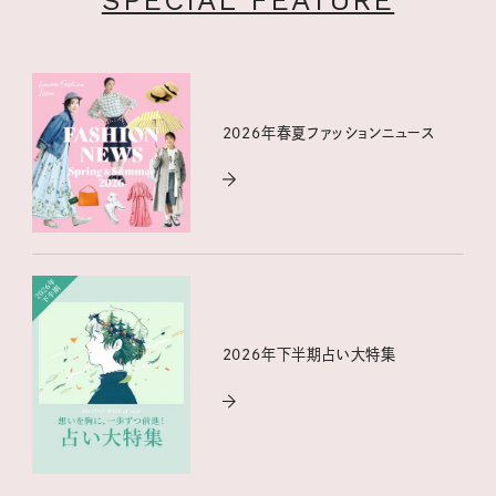
SPECIAL FEATURE
2026年春夏ファッションニュース
2026年下半期占い大特集