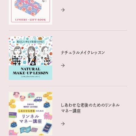
ナチュラルメイクレッスン
しあわせな老後のためのリンネル
マネー講座