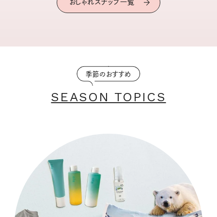
おしゃれスナップ一覧
季節のおすすめ
SEASON TOPICS