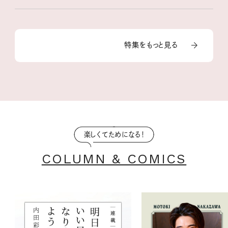
特集をもっと見る
楽しくてためになる！
COLUMN & COMICS