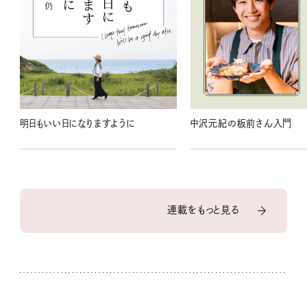
明日もいい日になりますように
中沢元紀の板前さん入門
連載をもっと見る