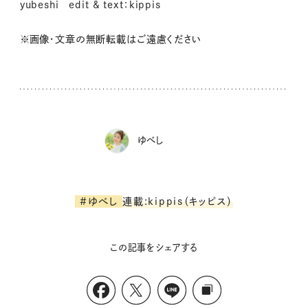
yubeshi edit & text：kippis
※画像・文章の無断転載はご遠慮ください
ゆべし
連載:kippis（キッピス）
#ゆべし
この記事をシェアする