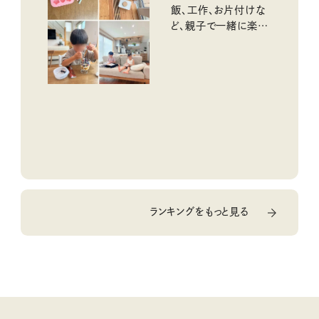
飯、工作、お片付けな
ど、親子で一緒に楽し
める工夫
ランキングをもっと見る