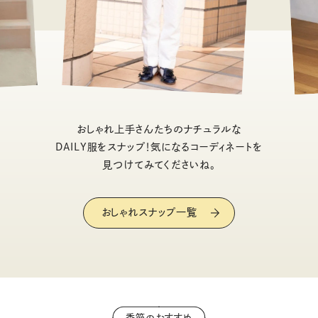
おしゃれ上手さんたちのナチュラルな
DAILY服をスナップ！気になるコーディネートを
見つけてみてくださいね。
おしゃれスナップ一覧
季節のおすすめ