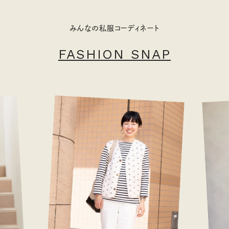
みんなの私服コーディネート
FASHION SNAP