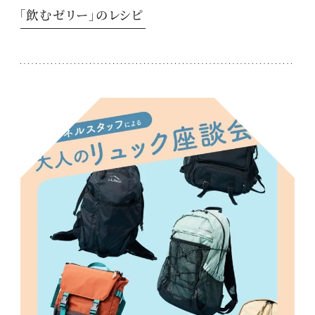
「飲むゼリー」のレシピ