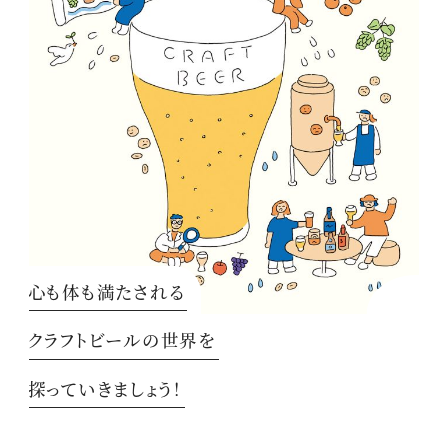
心も体も満たされる
クラフトビールの世界を
探っていきましょう！