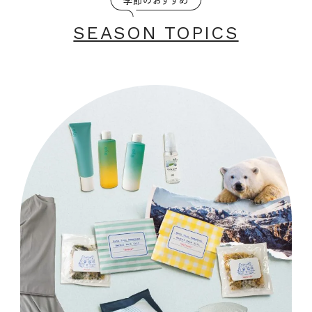
SEASON TOPICS