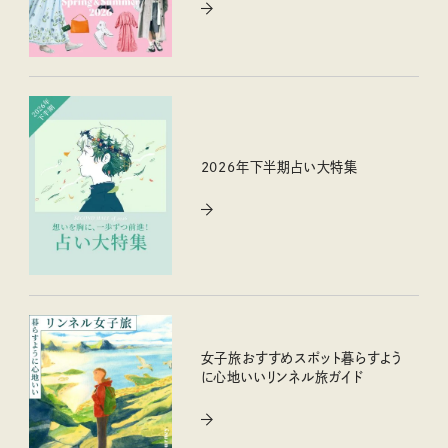
2026年下半期占い大特集
女子旅おすすめスポット暮らすよう
に心地いいリンネル旅ガイド