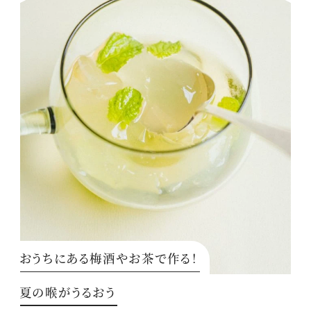
おうちにある梅酒やお茶で作る！
夏の喉がうるおう