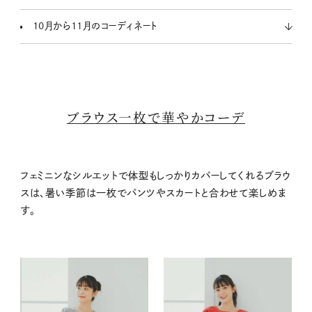
10月から11月のコーディネート
ブラウス一枚で華やかコーデ
フェミニンなシルエットで体型もしっかりカバーしてくれるブラウ
スは、暑い季節は一枚でパンツやスカートと合わせて楽しめま
す。