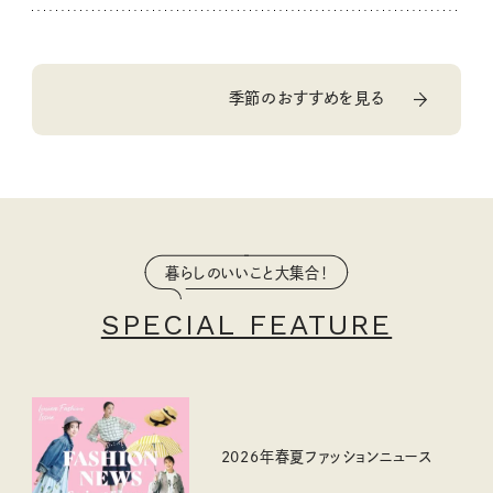
季節のおすすめを見る
暮らしのいいこと大集合！
SPECIAL FEATURE
2026年春夏ファッションニュース