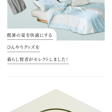
酷暑の夏を快適にする
ひんやりグッズを
暮らし賢者がセレクトしました！