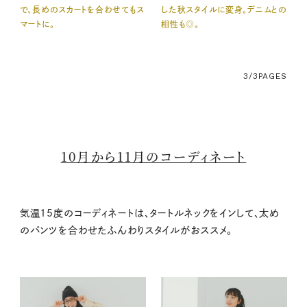
で、長めのスカートを合わせてもス
した秋スタイルに変身。デニムとの
マートに。
相性も◎。
3/3
PAGES
10月から11月のコーディネート
気温15度のコーディネートは、タートルネックをインして、太め
のパンツを合わせたふんわりスタイルがおススメ。