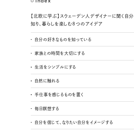
Index
【北欧に学ぶ】スウェーデン人デザイナーに聞く自
知り、暮らしを楽しむ８つのアイデア
自分の好きなものを知っている
家族との時間を大切にする
生活をシンプルにする
自然に触れる
手仕事を感じるものを置く
毎日瞑想する
自分を信じて、なりたい自分をイメージする