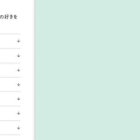
分の好きを