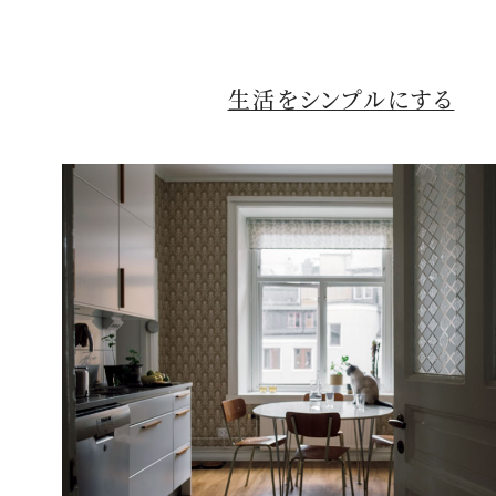
生活をシンプルにする