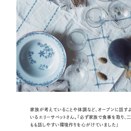
家族が考えていることや体調など、オープンに話す
いるエリーサベットさん。「必ず家族で食事を取り、
もも話しやすい環境作りを心がけていました」