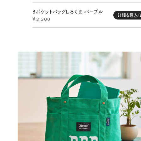
8ポケットバッグしろくま パープル
詳細＆購入
￥3,300