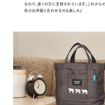
なので、多くの方に支持されています。これから
色のお洋服と合わせるのも楽しみ♪