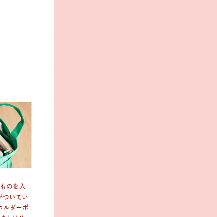
いものを入
がついてい
ホルダーポ