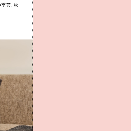
の季節、秋