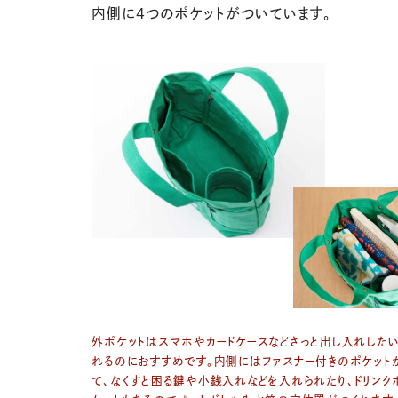
内側に４つのポケットがついています。
外ポケットはスマホやカードケースなどさっと出し入れした
れるのにおすすめです。内側にはファスナー付きのポケット
て、なくすと困る鍵や小銭入れなどを入れられたり、ドリンク