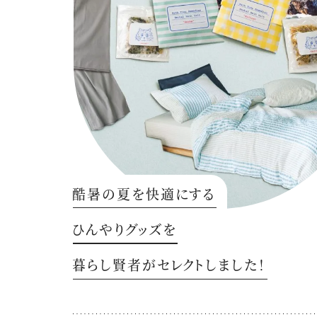
酷暑の夏を快適にする
ひんやりグッズを
暮らし賢者がセレクトしました！