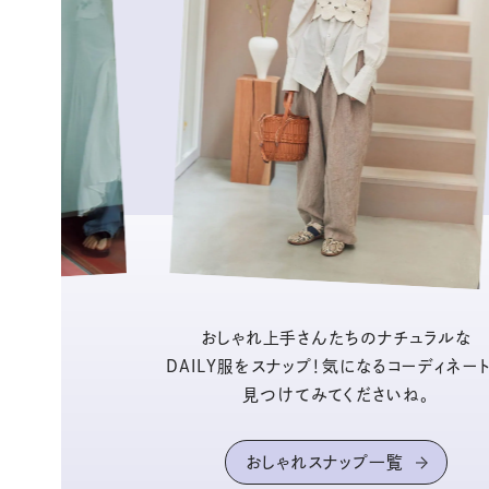
おしゃれ上手さんたちのナチュラルな
DAILY服をスナップ！気になるコーディネー
見つけてみてくださいね。
おしゃれスナップ一覧