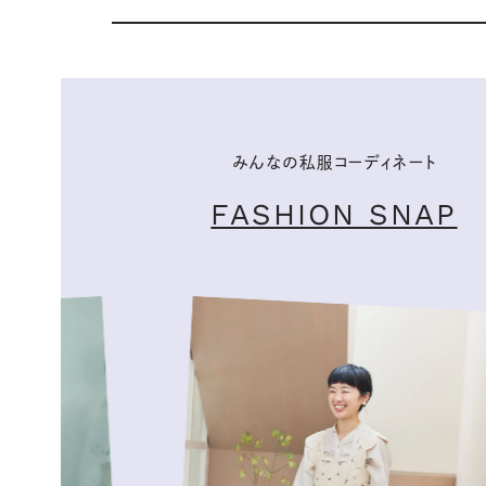
みんなの私服コーディネート
FASHION SNAP