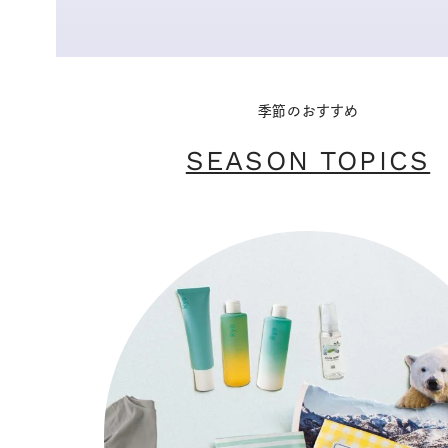
季節のおすすめ
SEASON TOPICS