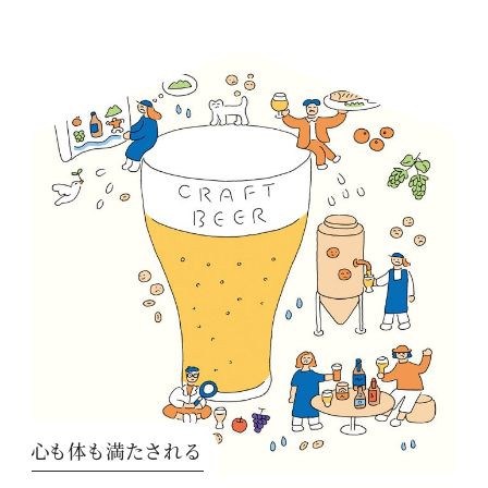
心も体も満たされる