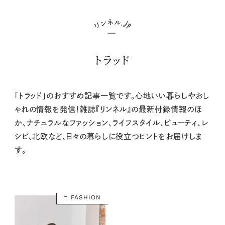
トラッド
「トラッド」のおすすめ記事一覧です。心地いい暮らしやおし
ゃれの情報を発信！雑誌『リンネル』の最新付録情報のほ
か、ナチュラルなファッション、ライフスタイル、ビューティ、レ
シピ、北欧など、日々の暮らしに役立つヒントをお届けしま
す。
FASHION