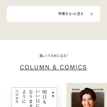
特集をもっと見る
楽しくてためになる！
COLUMN & COMICS