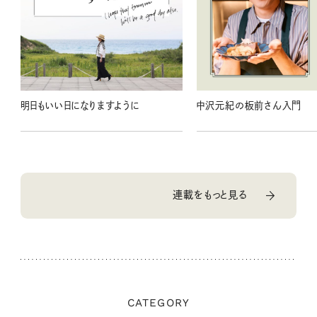
明日もいい日になりますように
中沢元紀の板前さん入門
連載をもっと見る
CATEGORY