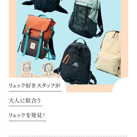
リュック好きスタッフが
大人に似合う
リュックを発見！