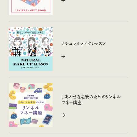
ナチュラルメイクレッスン
しあわせな老後のためのリンネル
マネー講座