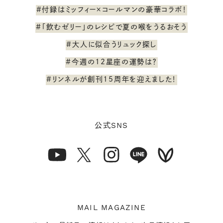
#付録はミッフィー×コールマンの豪華コラボ！
#「飲むゼリー」のレシピで夏の喉をうるおそう
#大人に似合うリュック探し
#今週の12星座の運勢は？
#リンネルが創刊15周年を迎えました！
SNS
公式
MAIL MAGAZINE