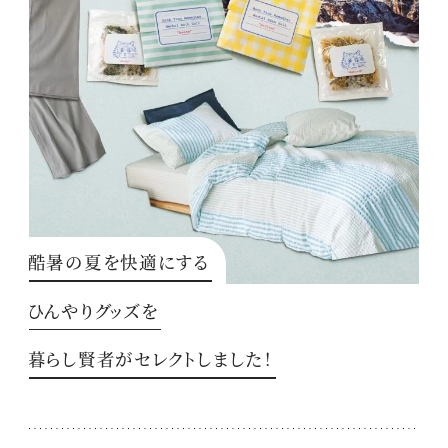
酷暑の夏を快適にする
ひんやりグッズを
暮らし賢者がセレクトしました！