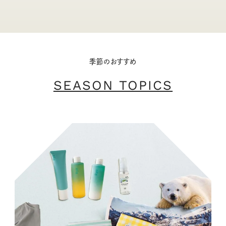
季節のおすすめ
SEASON TOPICS