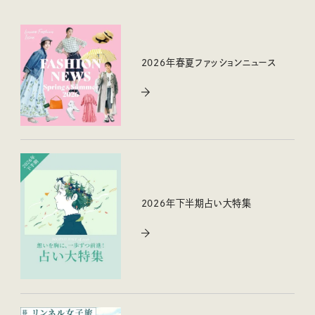
2026年春夏ファッションニュース
2026年下半期占い大特集