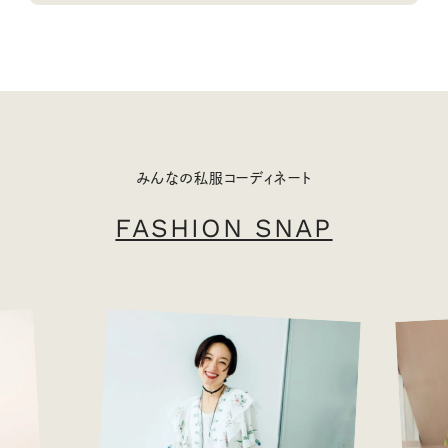
みんなの私服コーディネート
FASHION SNAP