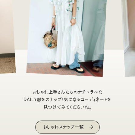
おしゃれ上手さんたちのナチュラルな
DAILY服をスナップ！気になるコーディネートを
見つけてみてくださいね。
おしゃれスナップ一覧