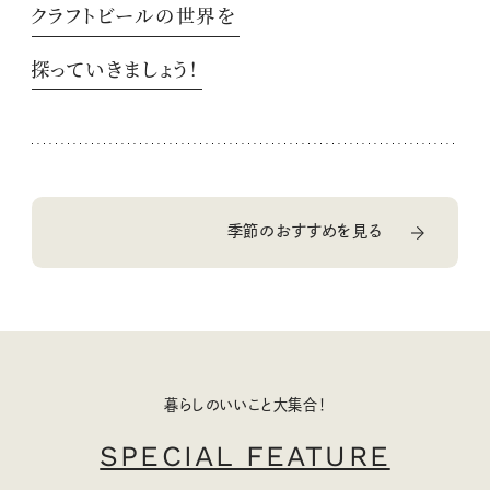
クラフトビールの世界を
探っていきましょう！
季節のおすすめを見る
暮らしのいいこと大集合！
SPECIAL FEATURE