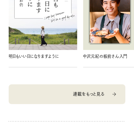
明日もいい日になりますように
中沢元紀の板前さん入門
連載をもっと見る