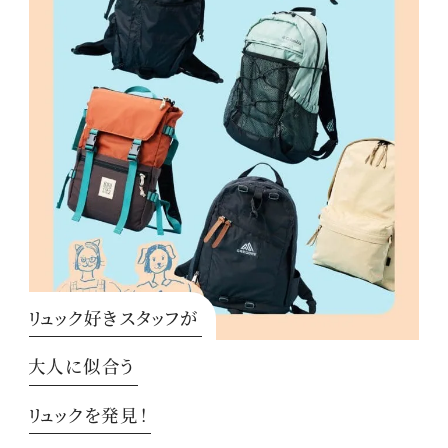
リュック好きスタッフが
大人に似合う
リュックを発見！