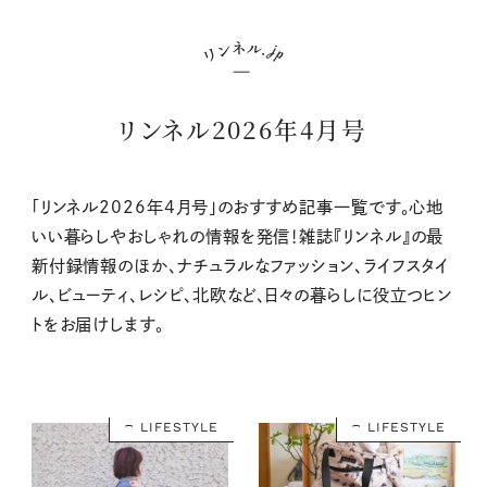
リンネル2026年4月号
「リンネル2026年4月号」のおすすめ記事一覧です。心地
いい暮らしやおしゃれの情報を発信！雑誌『リンネル』の最
新付録情報のほか、ナチュラルなファッション、ライフスタイ
ル、ビューティ、レシピ、北欧など、日々の暮らしに役立つヒン
トをお届けします。
LIFESTYLE
LIFESTYLE