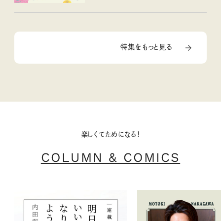
特集をもっと見る
楽しくてためになる！
COLUMN & COMICS