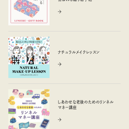
ナチュラルメイクレッスン
しあわせな老後のためのリンネル
マネー講座