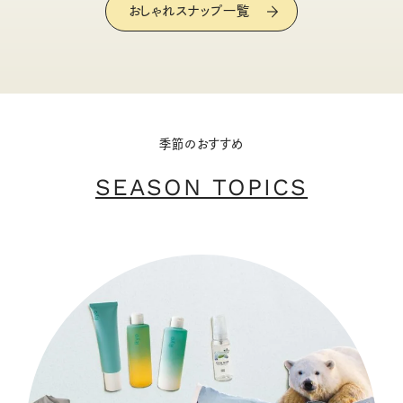
おしゃれスナップ一覧
季節のおすすめ
SEASON TOPICS