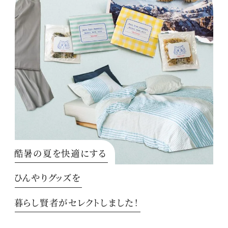
酷暑の夏を快適にする
ひんやりグッズを
暮らし賢者がセレクトしました！