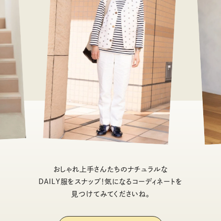
おしゃれ上手さんたちのナチュラルな
DAILY服をスナップ！気になるコーディネートを
見つけてみてくださいね。