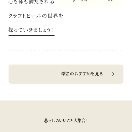
心も体も満たされる
クラフトビールの世界を
探っていきましょう！
季節のおすすめを見る
暮らしのいいこと大集合！