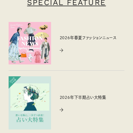
SPECIAL FEATURE
2026年春夏ファッションニュース
2026年下半期占い大特集