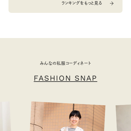
ランキングをもっと見る
みんなの私服コーディネート
FASHION SNAP