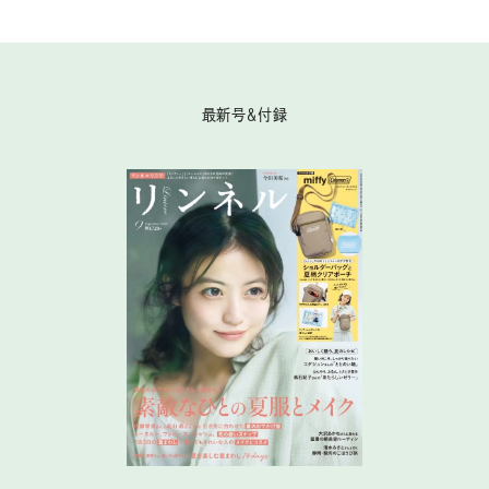
最新号＆付録