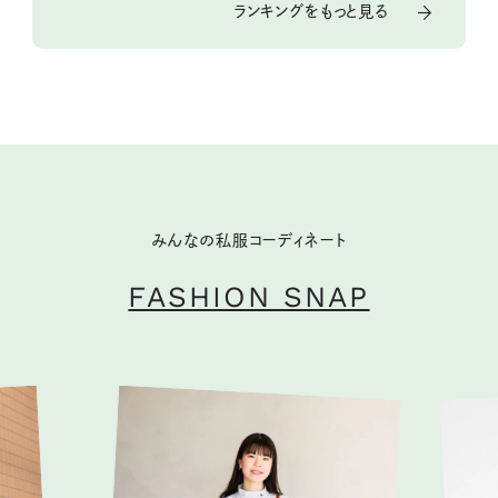
ランキングをもっと見る
みんなの私服コーディネート
FASHION SNAP