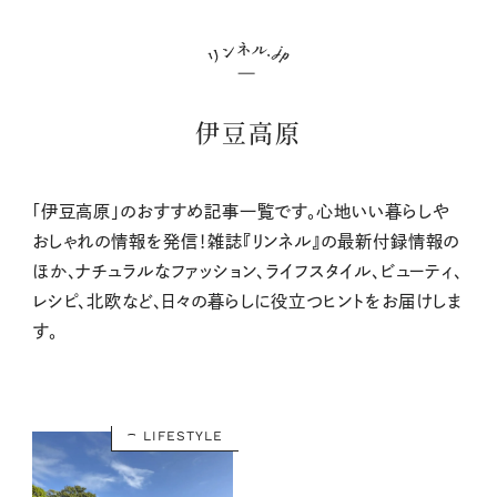
伊豆高原
「伊豆高原」のおすすめ記事一覧です。心地いい暮らしや
おしゃれの情報を発信！雑誌『リンネル』の最新付録情報の
ほか、ナチュラルなファッション、ライフスタイル、ビューティ、
レシピ、北欧など、日々の暮らしに役立つヒントをお届けしま
す。
LIFESTYLE