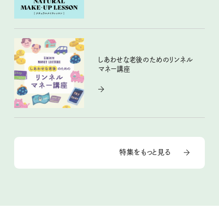
しあわせな老後のためのリンネル
マネー講座
特集をもっと見る