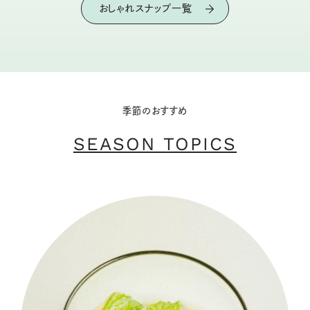
おしゃれスナップ一覧
季節のおすすめ
SEASON TOPICS