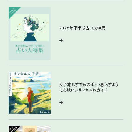
2026年下半期占い大特集
女子旅おすすめスポット暮らすよう
に心地いいリンネル旅ガイド