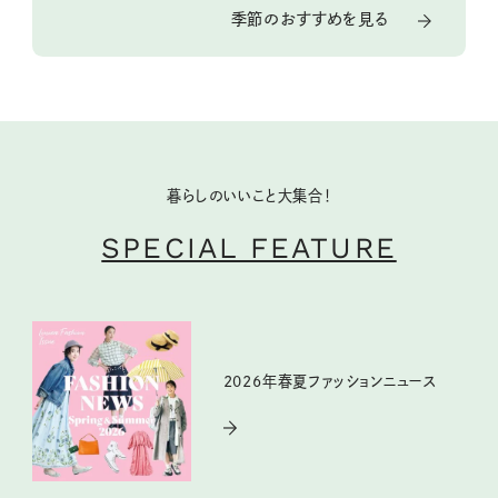
季節のおすすめを見る
暮らしのいいこと大集合！
SPECIAL FEATURE
2026年春夏ファッションニュース