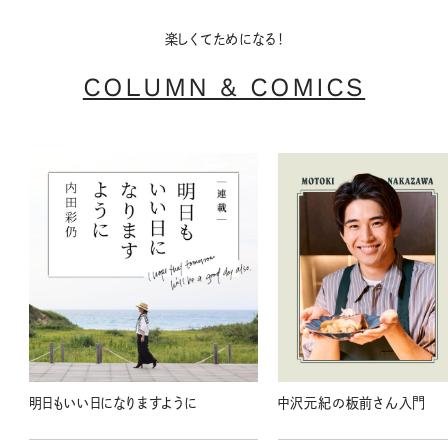
楽しくてためになる！
COLUMN & COMICS
明日もいい日になりますように
中沢元紀の板前さん入門