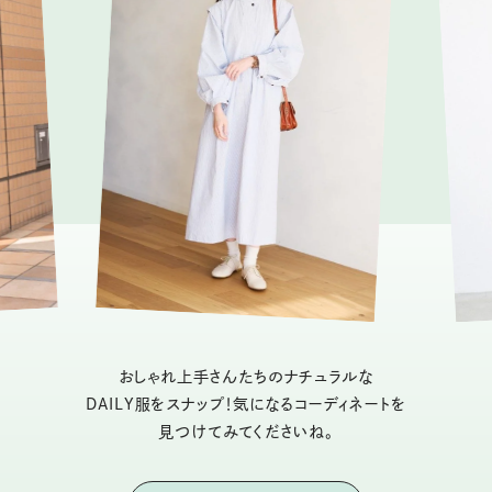
おしゃれ上手さんたちのナチュラルな
DAILY服をスナップ！気になるコーディネートを
見つけてみてくださいね。