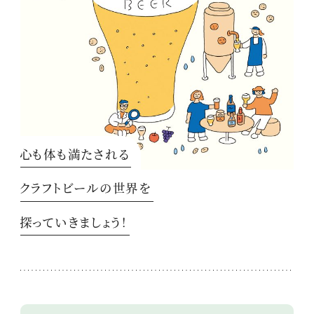
心も体も満たされる
クラフトビールの世界を
探っていきましょう！