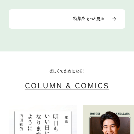
特集をもっと見る
楽しくてためになる！
COLUMN & COMICS