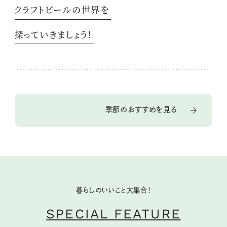
クラフトビールの世界を
探っていきましょう！
季節のおすすめを見る
暮らしのいいこと大集合！
SPECIAL FEATURE