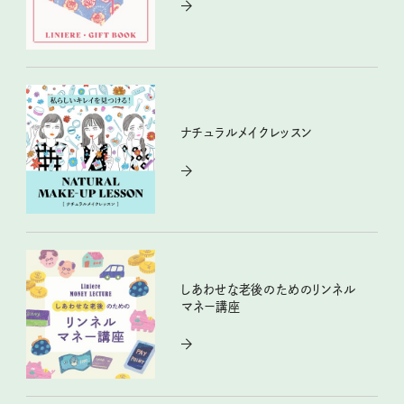
ナチュラルメイクレッスン
しあわせな老後のためのリンネル
マネー講座