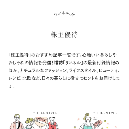
株主優待
「株主優待」のおすすめ記事一覧です。心地いい暮らしや
おしゃれの情報を発信！雑誌『リンネル』の最新付録情報の
ほか、ナチュラルなファッション、ライフスタイル、ビューティ、
レシピ、北欧など、日々の暮らしに役立つヒントをお届けしま
す。
LIFESTYLE
LIFESTYLE