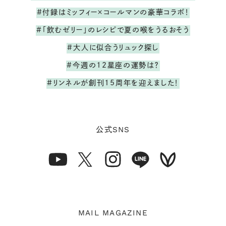
#付録はミッフィー×コールマンの豪華コラボ！
#「飲むゼリー」のレシピで夏の喉をうるおそう
#大人に似合うリュック探し
#今週の12星座の運勢は？
#リンネルが創刊15周年を迎えました！
SNS
公式
MAIL MAGAZINE