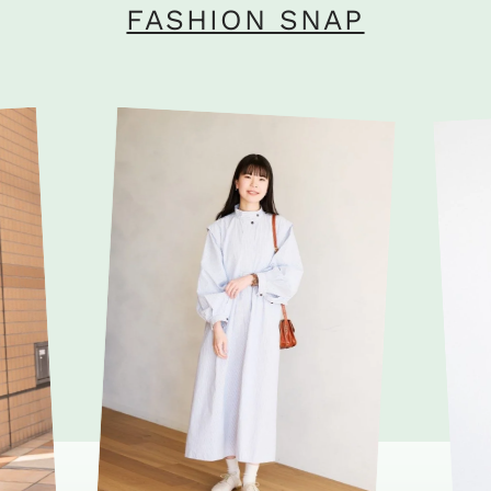
FASHION SNAP