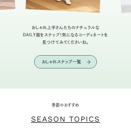
おしゃれ上手さんたちのナチュラルな
DAILY服をスナップ！気になるコーディネートを
見つけてみてくださいね。
おしゃれスナップ一覧
季節のおすすめ
SEASON TOPICS