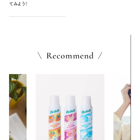
てみよう！
Recommend