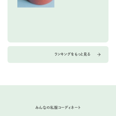
ランキングをもっと見る
みんなの私服コーディネート