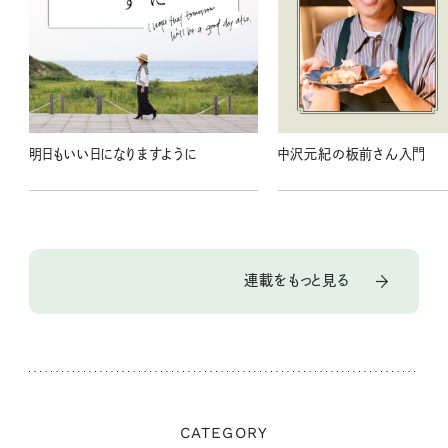
明日もいい日になりますように
中沢元紀の板前さん入門
連載をもっと見る
CATEGORY