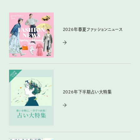
2026年春夏ファッションニュース
2026年下半期占い大特集