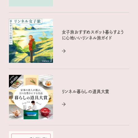
女子旅おすすめスポット暮らすよう
に心地いいリンネル旅ガイド
リンネル暮らしの道具大賞