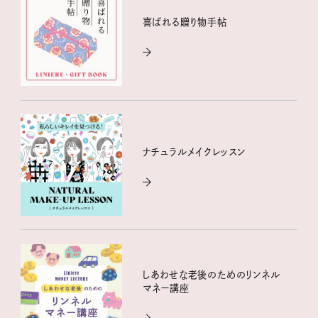
喜ばれる贈り物手帖
ナチュラルメイクレッスン
しあわせな老後のためのリンネル
マネー講座