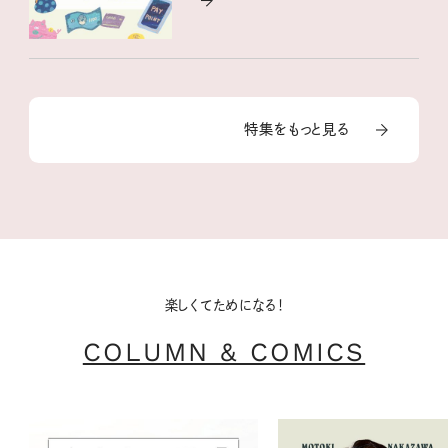
特集をもっと見る
楽しくてためになる！
COLUMN & COMICS