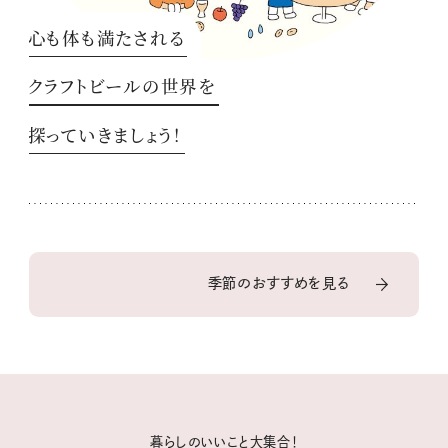
心も体も満たされる
クラフトビールの世界を
探っていきましょう！
季節のおすすめを見る
暮らしのいいこと大集合！