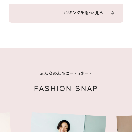
ランキングをもっと見る
みんなの私服コーディネート
FASHION SNAP