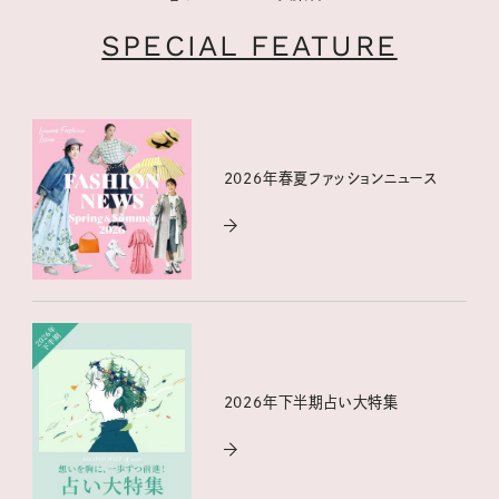
SPECIAL FEATURE
2026年春夏ファッションニュース
2026年下半期占い大特集