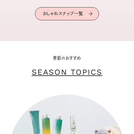
おしゃれスナップ一覧
季節のおすすめ
SEASON TOPICS