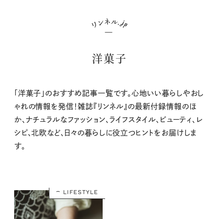
洋菓子
「洋菓子」のおすすめ記事一覧です。心地いい暮らしやおし
ゃれの情報を発信！雑誌『リンネル』の最新付録情報のほ
か、ナチュラルなファッション、ライフスタイル、ビューティ、レ
シピ、北欧など、日々の暮らしに役立つヒントをお届けしま
す。
LIFESTYLE