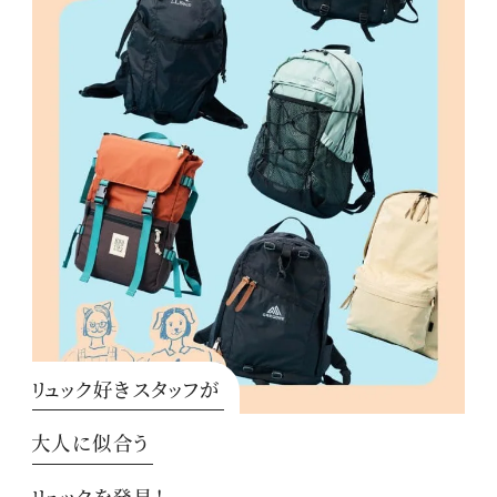
リュック好きスタッフが
大人に似合う
リュックを発見！