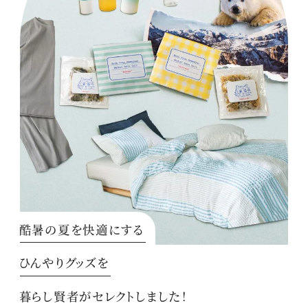
酷暑の夏を快適にする
ひんやりグッズを
暮らし賢者がセレクトしました！