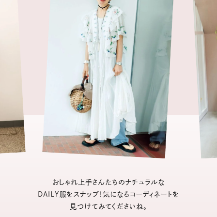
おしゃれ上手さんたちのナチュラルな
DAILY服をスナップ！気になるコーディネートを
見つけてみてくださいね。