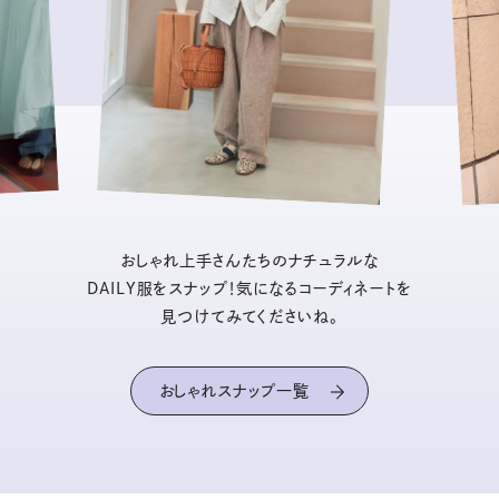
おしゃれ上手さんたちのナチュラルな
DAILY服をスナップ！気になるコーディネートを
見つけてみてくださいね。
おしゃれスナップ一覧