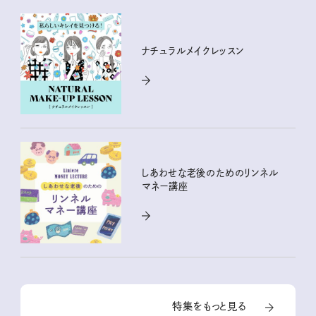
ナチュラルメイクレッスン
しあわせな老後のためのリンネル
マネー講座
特集をもっと見る