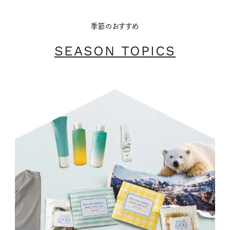
季節のおすすめ
SEASON TOPICS