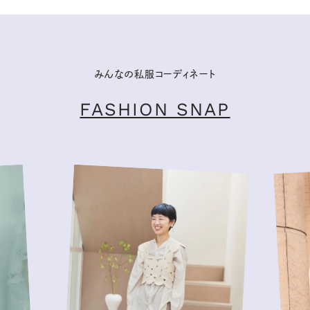
みんなの私服コーディネート
FASHION SNAP