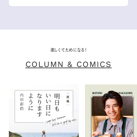
楽しくてためになる！
COLUMN & COMICS