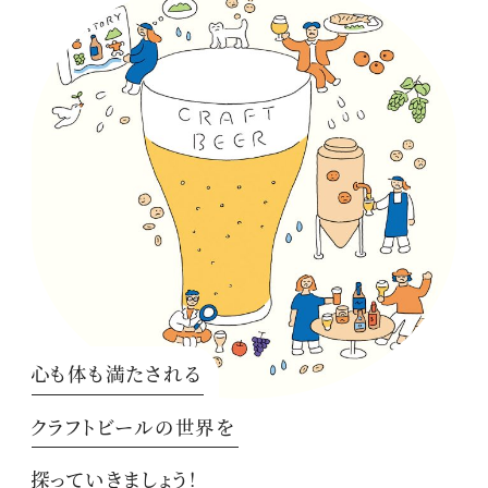
心も体も満たされる
クラフトビールの世界を
探っていきましょう！