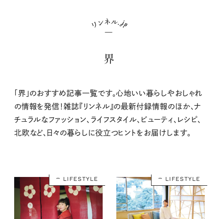
界
「界」のおすすめ記事一覧です。心地いい暮らしやおしゃれ
の情報を発信！雑誌『リンネル』の最新付録情報のほか、ナ
チュラルなファッション、ライフスタイル、ビューティ、レシピ、
北欧など、日々の暮らしに役立つヒントをお届けします。
LIFESTYLE
LIFESTYLE