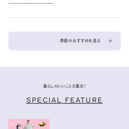
季節のおすすめを見る
暮らしのいいこと大集合！
SPECIAL FEATURE