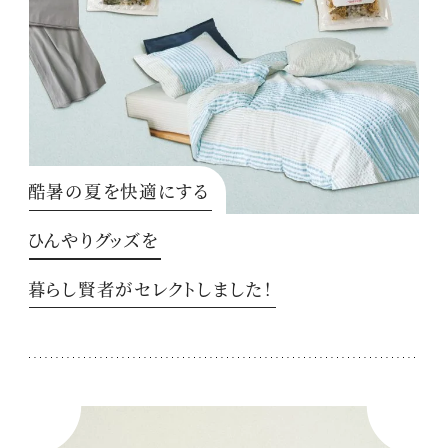
酷暑の夏を快適にする
ひんやりグッズを
暮らし賢者がセレクトしました！