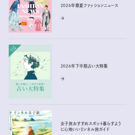
2026年春夏ファッションニュース
2026年下半期占い大特集
女子旅おすすめスポット暮らすよう
に心地いいリンネル旅ガイド