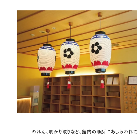
のれん、明かり取りなど、館内の随所にあしらわれ