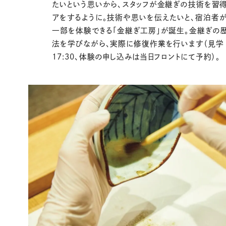
たいという思いから、スタッフが金継ぎの技術を習得
アをするように。技術や思いを伝えたいと、宿泊者
一部を体験できる「金継ぎ工房」が誕生。金継ぎの
法を学びながら、実際に修復作業を行います（見学 1
17:30、体験の申し込みは当日フロントにて予約）。