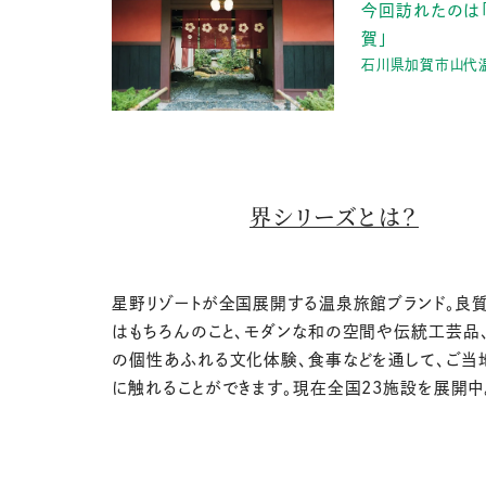
今回訪れたのは「
賀」
石川県加賀市山代温
界シリーズとは？
星野リゾートが全国展開する温泉旅館ブランド。良
はもちろんのこと、モダンな和の空間や伝統工芸品
の個性あふれる文化体験、食事などを通して、ご当
に触れることができます。現在全国23施設を展開中