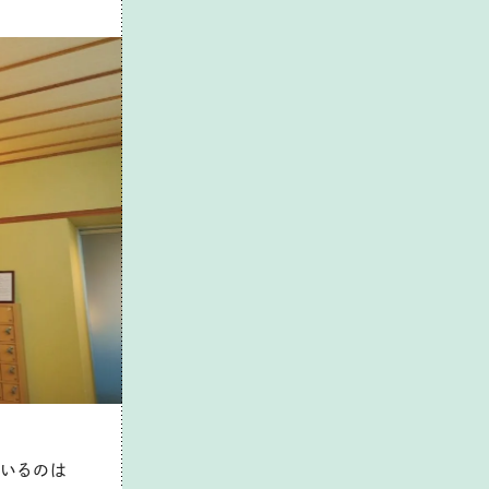
ているのは