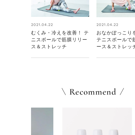
2021.04.22
2021.04.22
むくみ・冷えを改善！ テ
おなかぽっこり
ニスボールで筋膜リリー
テニスボールで
ス＆ストレッチ
ース＆ストレッ
Recommend