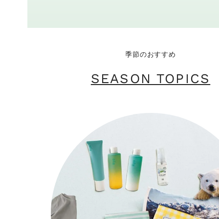
季節のおすすめ
SEASON TOPICS