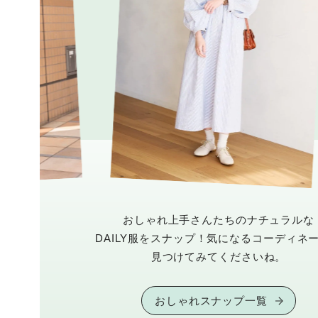
おしゃれ上手さんたちのナチュラルな
DAILY服をスナップ！気になるコーディネ
見つけてみてくださいね。
おしゃれスナップ一覧