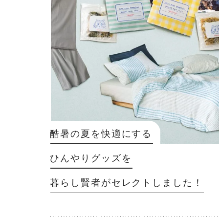
酷暑の夏を快適にする
ひんやりグッズを
暮らし賢者がセレクトしました！