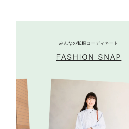
みんなの私服コーディネート
FASHION SNAP