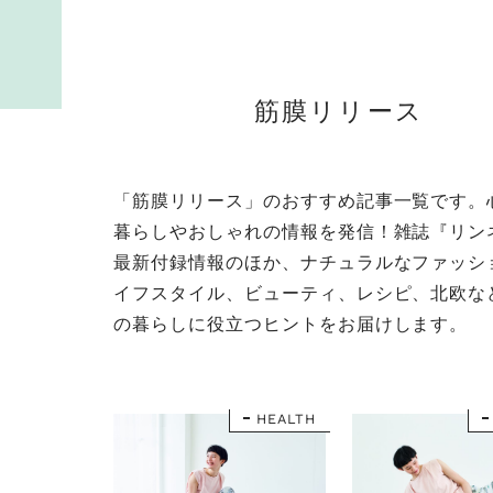
筋膜リリース
「筋膜リリース」のおすすめ記事一覧です。
暮らしやおしゃれの情報を発信！雑誌『リン
最新付録情報のほか、ナチュラルなファッシ
イフスタイル、ビューティ、レシピ、北欧な
の暮らしに役立つヒントをお届けします。
HEALTH