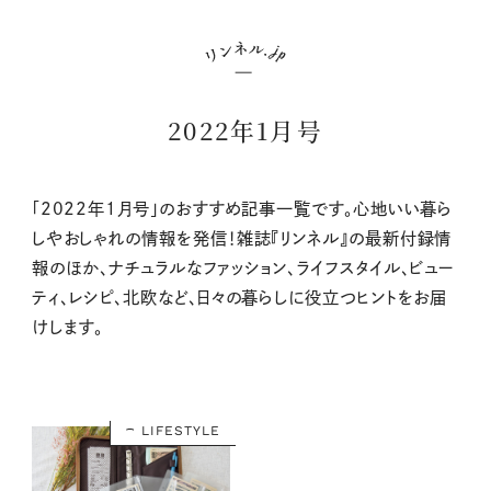
2022年1月号
「2022年1月号」のおすすめ記事一覧です。心地いい暮ら
しやおしゃれの情報を発信！雑誌『リンネル』の最新付録情
報のほか、ナチュラルなファッション、ライフスタイル、ビュー
ティ、レシピ、北欧など、日々の暮らしに役立つヒントをお届
けします。
LIFESTYLE