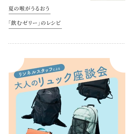
夏の喉がうるおう
「飲むゼリー」のレシピ