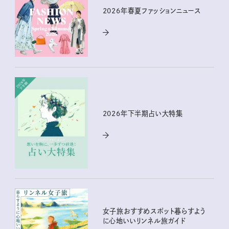
2026年春夏ファッションニュース
2026年下半期占い大特集
女子旅おすすめスポット暮らすよう
に心地いいリンネル旅ガイド