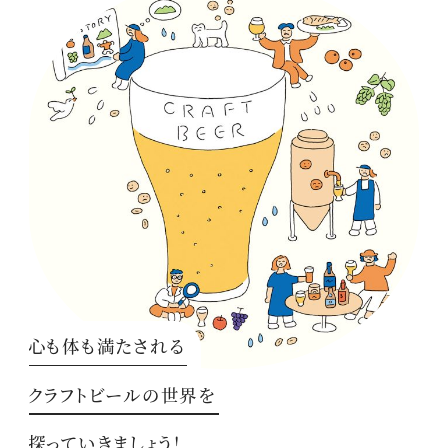
心も体も満たされる
クラフトビールの世界を
探っていきましょう！