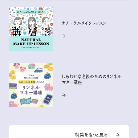
ナチュラルメイクレッスン
しあわせな老後のためのリンネル
マネー講座
特集をもっと見る