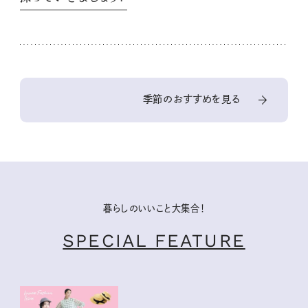
季節のおすすめを見る
暮らしのいいこと大集合！
SPECIAL FEATURE