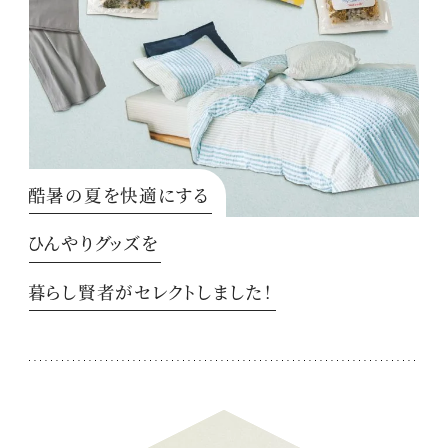
酷暑の夏を快適にする
ひんやりグッズを
暮らし賢者がセレクトしました！