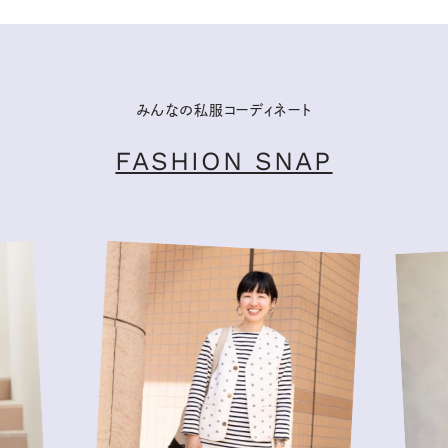
みんなの私服コーディネート
FASHION SNAP