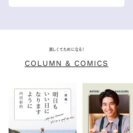
楽しくてためになる！
COLUMN & COMICS