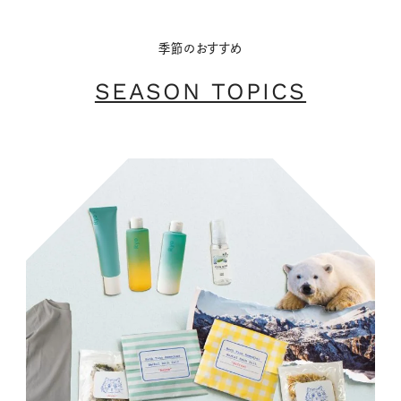
季節のおすすめ
SEASON TOPICS