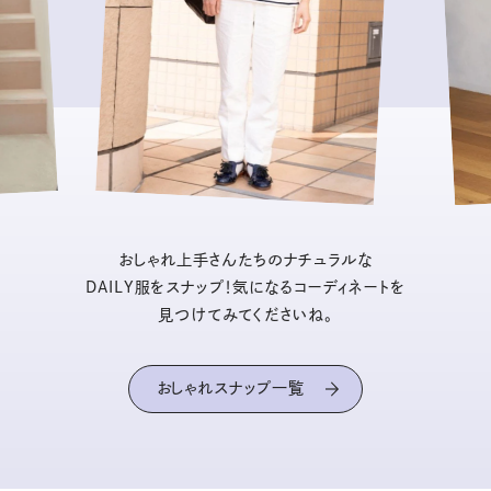
おしゃれ上手さんたちのナチュラルな
DAILY服をスナップ！気になるコーディネートを
見つけてみてくださいね。
おしゃれスナップ一覧