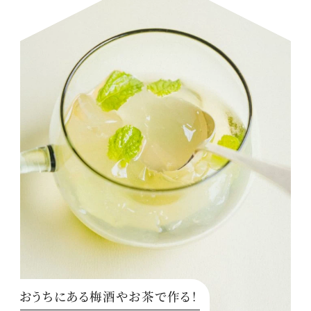
おうちにある梅酒やお茶で作る！