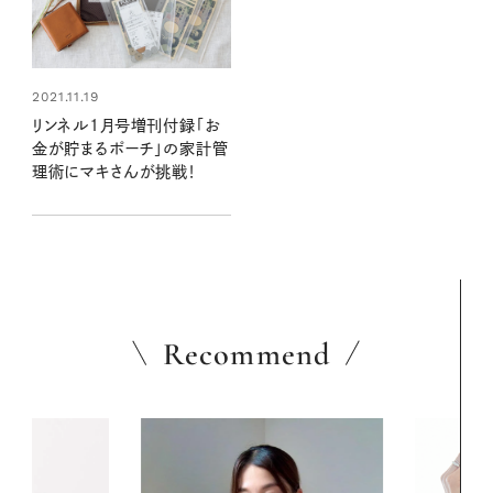
2021.11.19
リンネル1月号増刊付録「お
金が貯まるポーチ」の家計管
理術にマキさんが挑戦！
Recommend