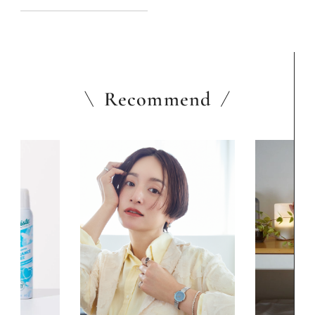
押し！：2025年春夏新作
Recommend