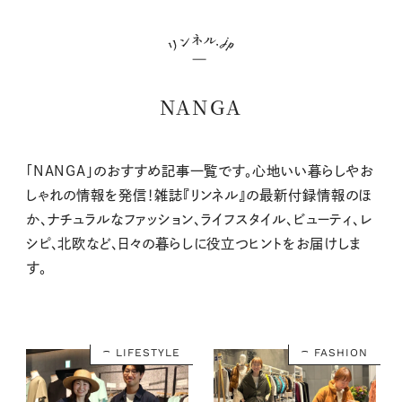
NANGA
「NANGA」のおすすめ記事一覧です。心地いい暮らしやお
しゃれの情報を発信！雑誌『リンネル』の最新付録情報のほ
か、ナチュラルなファッション、ライフスタイル、ビューティ、レ
シピ、北欧など、日々の暮らしに役立つヒントをお届けしま
す。
LIFESTYLE
FASHION