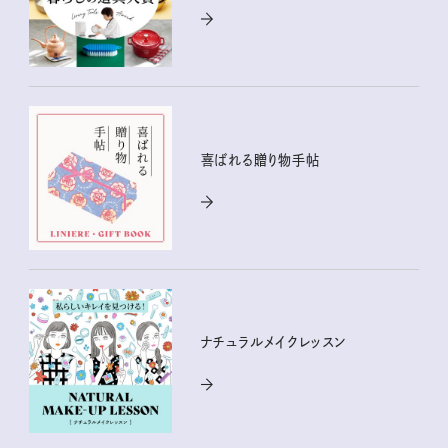
喜ばれる贈り物手帖
ナチュラルメイクレッスン