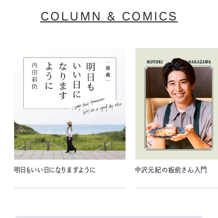
COLUMN & COMICS
明日もいい日になりますように
中沢元紀の板前さん入門