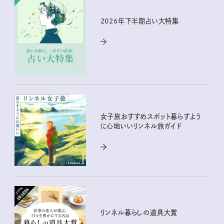
2026年下半期占い大特集
女子旅おすすめスポット暮らすよう
に心地いいリンネル旅ガイド
リンネル暮らしの道具大賞