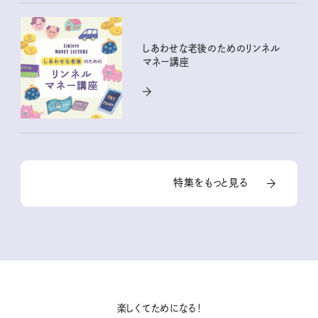
しあわせな老後のためのリンネル
マネー講座
特集をもっと見る
楽しくてためになる！