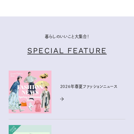
暮らしのいいこと大集合！
SPECIAL FEATURE
2026年春夏ファッションニュース