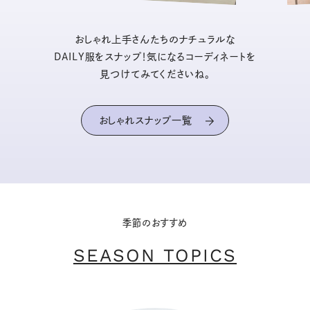
おしゃれ上手さんたちのナチュラルな
DAILY服をスナップ！気になるコーディネートを
見つけてみてくださいね。
おしゃれスナップ一覧
季節のおすすめ
SEASON TOPICS