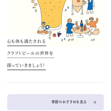
心も体も満たされる
クラフトビールの世界を
探っていきましょう！
季節のおすすめを見る