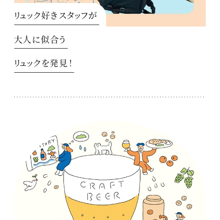
リュック好きスタッフが
大人に似合う
リュックを発見！