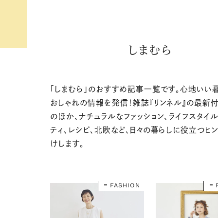
しまむら
「しまむら」のおすすめ記事一覧です。心地いい
おしゃれの情報を発信！雑誌『リンネル』の最新
のほか、ナチュラルなファッション、ライフスタイル
ティ、レシピ、北欧など、日々の暮らしに役立つヒ
けします。
FASHION